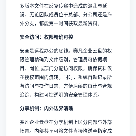
多版本文件在反复传递中造成的混乱与延
误。无论团队成员位于总部、分公司还是海
外分支，都能第一时间获取最新资料。
安全访问：权限精确可控
安全是远程办公的底线。赛凡企业云盘的权
限管理精确到文件级别，管理员可依据项
目、岗位或部门分配访问权限，确保资料仅
在授权范围内流转。同时，系统自动记录所
有访问与操作日志，方便后续的审计与合规
追踪，构建可控透明的安全管理体系。
分享机制：内外边界清晰
赛凡企业云盘在分享机制上区分内部与外部
场景。内部共享可将文件直接推送至指定成