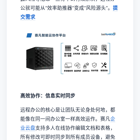
公就可能从“效率助推器”变成“风险源头”。
提
交需求
高效协作：信息实时同步
远程办公的核心是让团队无论身处何地，都
能像在同一间办公室一样高效运作。赛凡
企
业云盘
支持多人在线协作编辑文档和表格，
所有修改可即时同步到所有成员设备，避免