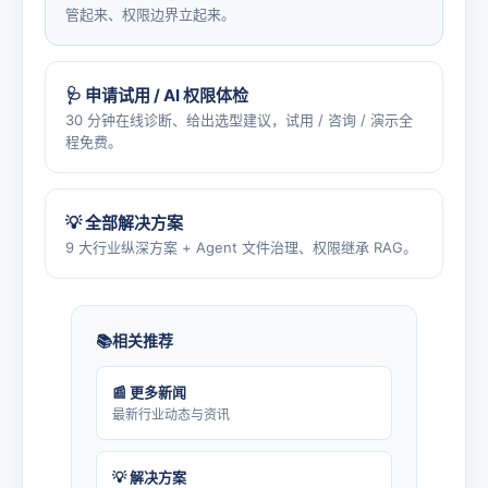
管起来、权限边界立起来。
🩺 申请试用 / AI 权限体检
30 分钟在线诊断、给出选型建议，试用 / 咨询 / 演示全
程免费。
💡 全部解决方案
9 大行业纵深方案 + Agent 文件治理、权限继承 RAG。
相关推荐
📰 更多新闻
最新行业动态与资讯
💡 解决方案