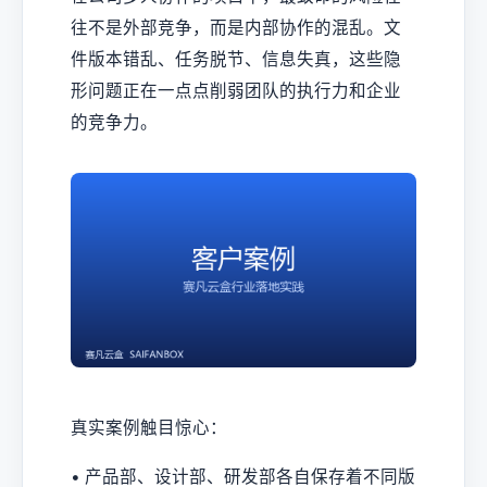
往不是外部竞争，而是内部协作的混乱。文
件版本错乱、任务脱节、信息失真，这些隐
形问题正在一点点削弱团队的执行力和企业
的竞争力。
真实案例触目惊心：
• 产品部、设计部、研发部各自保存着不同版