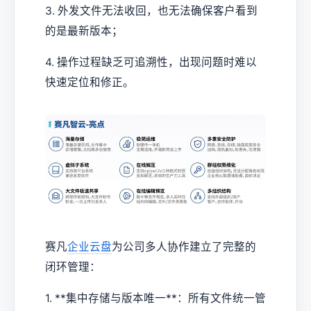
3. 外发文件无法收回，也无法确保客户看到
的是最新版本；
4. 操作过程缺乏可追溯性，出现问题时难以
快速定位和修正。
赛凡
企业云盘
为公司多人协作建立了完整的
闭环管理：
1. **集中存储与版本唯一**：所有文件统一管