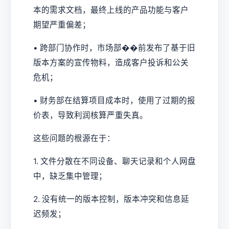
本的需求文档，最终上线的产品功能与客户
期望严重偏差；
• 跨部门协作时，市场部��前发布了基于旧
版本方案的宣传物料，造成客户投诉和公关
危机；
• 财务部在结算项目成本时，使用了过期的报
价表，导致利润核算严重失真。
这些问题的根源在于：
1. 文件分散在不同设备、聊天记录和个人网盘
中，缺乏集中管理；
2. 没有统一的版本控制，版本冲突和信息延
迟频发；