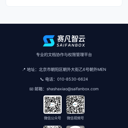
专业的文档协作与权限管理平台
📍 地址：
北京市朝阳区朝外大街乙6号朝外MEN
📞 电话：
010-8530-6624
📧 邮箱：
shashaxiao@saifanbox.com
微信公众号
微信视频号