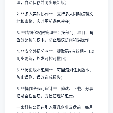
理，自动保存并同步最新版；
2. **多人实时协作**：支持多人同时编辑文
档和表格，实时更新避免冲突；
3. **精细化权限管理**：按部门、项目、角
色分配访问权限，防止越权访问和误操作；
4. **安全外链分享**：提取码+有效期+自动
同步更新，外发可控可撤回；
5. **历史版本追溯**：可回滚到任意版本，
防止误删、误改造成损失；
6. **操作全程可审计**：修改、下载、分享
记录全程留痕，方便管理和追责。
一家科技公司在引入赛凡企业云盘前，每月