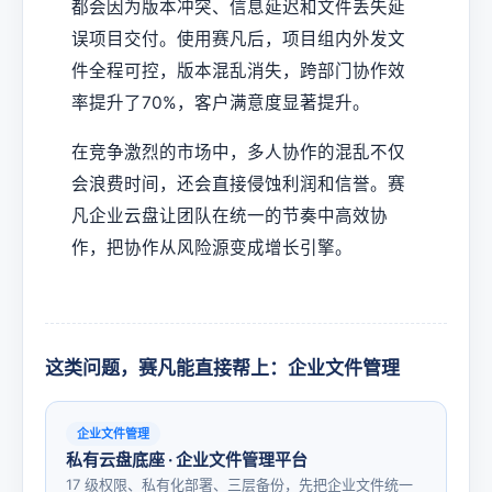
都会因为版本冲突、信息延迟和文件丢失延
误项目交付。使用赛凡后，项目组内外发文
件全程可控，版本混乱消失，跨部门协作效
率提升了70%，客户满意度显著提升。
在竞争激烈的市场中，多人协作的混乱不仅
会浪费时间，还会直接侵蚀利润和信誉。赛
凡企业云盘让团队在统一的节奏中高效协
作，把协作从风险源变成增长引擎。
这类问题，赛凡能直接帮上：企业文件管理
企业文件管理
私有云盘底座 · 企业文件管理平台
17 级权限、私有化部署、三层备份，先把企业文件统一