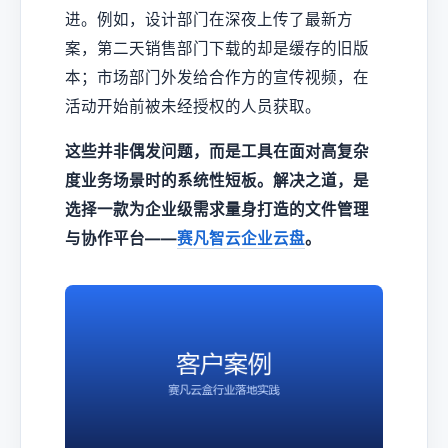
进。例如，设计部门在深夜上传了最新方
案，第二天销售部门下载的却是缓存的旧版
本；市场部门外发给合作方的宣传视频，在
活动开始前被未经授权的人员获取。
这些并非偶发问题，而是工具在面对高复杂
度业务场景时的系统性短板。解决之道，是
选择一款为企业级需求量身打造的文件管理
与协作平台——
赛凡智云
企业云盘
。