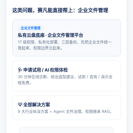
这类问题，赛凡能直接帮上：企业文件管理
企业文件管理
私有云盘底座 · 企业文件管理平台
17 级权限、私有化部署、三层备份，先把企业文件统一
管起来、权限边界立起来。
🩺 申请试用 / AI 权限体检
30 分钟在线诊断、给出选型建议，试用 / 咨询 / 演示全
程免费。
💡 全部解决方案
9 大行业纵深方案 + Agent 文件治理、权限继承 RAG。