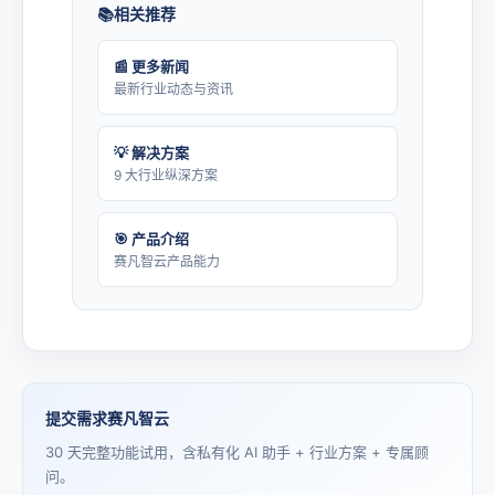
相关推荐
📰 更多新闻
最新行业动态与资讯
💡 解决方案
9 大行业纵深方案
🎯 产品介绍
赛凡智云产品能力
提交需求赛凡智云
30 天完整功能试用，含私有化 AI 助手 + 行业方案 + 专属顾
问。