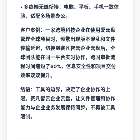
• 多终端无缝衔接：电脑、平板、手机一致体
验，适配多场景办公。
客户案例：一家跨境科技企业在使用爱云盘
管理全球项目时，频繁出现版本混乱和文件
传输延迟，切换到赛凡智云企业云盘后，全
球团队能在同一平台实时协作，跨国审批流
程时间缩短了60%，信息安全性和项目交付
效率双双提升。
结语：工具的边界，决定了企业协作的上
限。赛凡智云企业云盘，让文件管理和协作
能力与企业业务发展保持同步，不再被工具
限制。