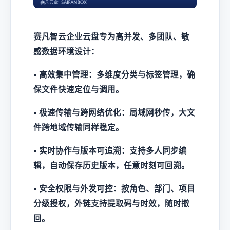
赛凡智云企业云盘专为高并发、多团队、敏
感数据环境设计：
• 高效集中管理：多维度分类与标签管理，确
保文件快速定位与调用。
• 极速传输与跨网络优化：局域网秒传，大文
件跨地域传输同样稳定。
• 实时协作与版本可追溯：支持多人同步编
辑，自动保存历史版本，任意时刻可回溯。
• 安全权限与外发可控：按角色、部门、项目
分级授权，外链支持提取码与时效，随时撤
回。