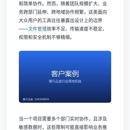
和简单协作。然而，随着团队规模扩大、业
务跨部门延伸、跨地域协作频繁，这类面向
大众用户的工具往往暴露出设计上的边界
——
文件管理
效率不足、传输速度不稳定、
权限和安全机制不够精细。
当一个项目需要多个部门实时协作，且涉及
敏感数据时，这些限制可能直接影响业务推