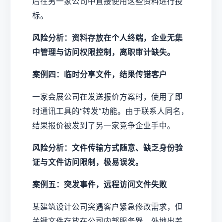
后在另一家公司中直接使用这些资料进行投
标。
风险分析：资料存放在个人终端，企业无集
中管理与访问权限控制，离职审计缺失。
案例四：临时分享文件，结果传错客户
一家会展公司在发送报价方案时，使用了即
时通讯工具的“转发”功能。由于联系人同名，
结果报价被发到了另一家竞争企业手中。
风险分析：文件传输方式随意、缺乏身份验
证与文件访问限制，极易误发。
案例五：突发事件，远程访问文件失败
某建筑设计公司突遇客户紧急修改需求，但
关键文件存放在公司内部服务器，外地出差