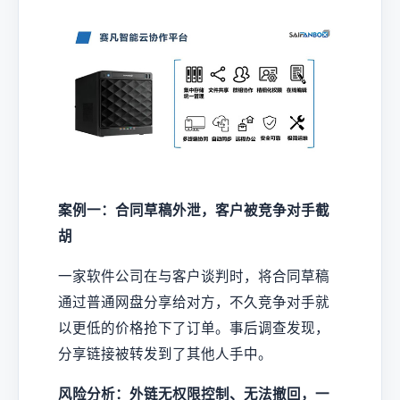
案例一：合同草稿外泄，客户被竞争对手截
胡
一家软件公司在与客户谈判时，将合同草稿
通过普通网盘分享给对方，不久竞争对手就
以更低的价格抢下了订单。事后调查发现，
分享链接被转发到了其他人手中。
风险分析：外链无权限控制、无法撤回，一