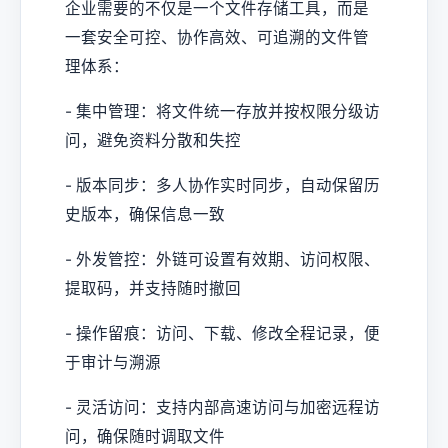
企业需要的不仅是一个文件存储工具，而是
一套安全可控、协作高效、可追溯的文件管
理体系：
- 集中管理：将文件统一存放并按权限分级访
问，避免资料分散和失控
- 版本同步：多人协作实时同步，自动保留历
史版本，确保信息一致
- 外发管控：外链可设置有效期、访问权限、
提取码，并支持随时撤回
- 操作留痕：访问、下载、修改全程记录，便
于审计与溯源
- 灵活访问：支持内部高速访问与加密远程访
问，确保随时调取文件