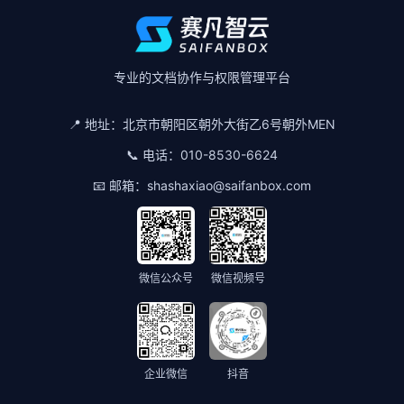
专业的文档协作与权限管理平台
📍 地址：
北京市朝阳区朝外大街乙6号朝外MEN
📞 电话：
010-8530-6624
📧 邮箱：
shashaxiao@saifanbox.com
微信公众号
微信视频号
企业微信
抖音