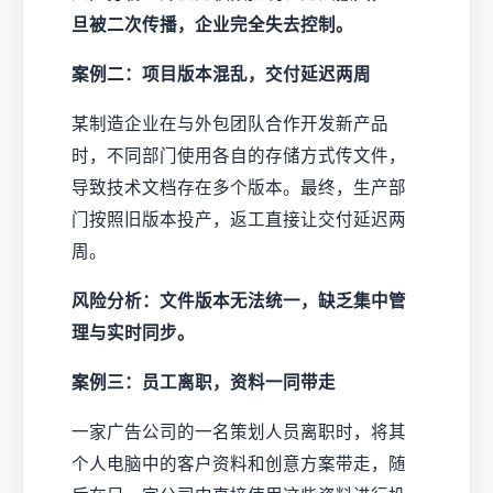
旦被二次传播，企业完全失去控制。
案例二：项目版本混乱，交付延迟两周
某制造企业在与外包团队合作开发新产品
时，不同部门使用各自的存储方式传文件，
导致技术文档存在多个版本。最终，生产部
门按照旧版本投产，返工直接让交付延迟两
周。
风险分析：文件版本无法统一，缺乏集中管
理与实时同步。
案例三：员工离职，资料一同带走
一家广告公司的一名策划人员离职时，将其
个人电脑中的客户资料和创意方案带走，随