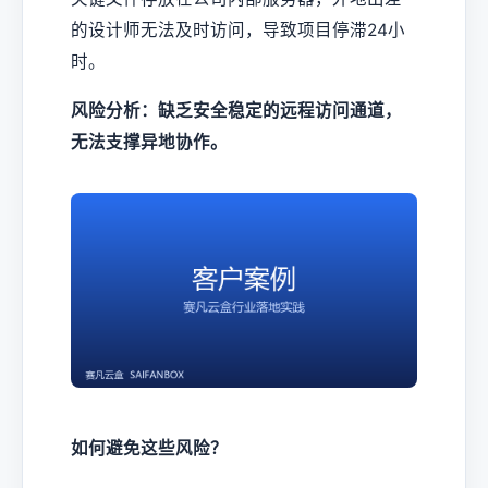
的设计师无法及时访问，导致项目停滞24小
时。
风险分析：缺乏安全稳定的远程访问通道，
无法支撑异地协作。
如何避免这些风险？