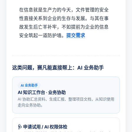
在信息就是生产力的今天，文件管理的安全
性直接关系到企业的生存与发展。与其在事
故发生后亡羊补牢，不如提前为企业的信息
安全筑起一道防护墙。
提交需求
这类问题，赛凡能直接帮上：AI 业务助手
AI 业务助手
AI 知识工作台 · 业务协助
AI 协助汇总资料、生成汇报、整理项目文档，从知识使用
走向业务协助。
🩺 申请试用 / AI 权限体检