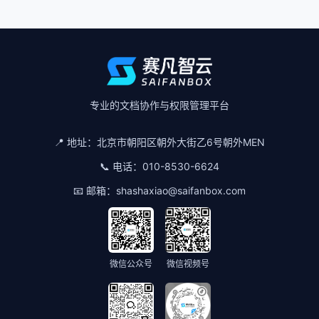
专业的文档协作与权限管理平台
📍 地址：
北京市朝阳区朝外大街乙6号朝外MEN
📞 电话：
010-8530-6624
📧 邮箱：
shashaxiao@saifanbox.com
微信公众号
微信视频号