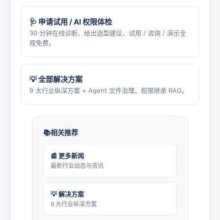
🩺 申请试用 / AI 权限体检
30 分钟在线诊断、给出选型建议，试用 / 咨询 / 演示全
程免费。
💡 全部解决方案
9 大行业纵深方案 + Agent 文件治理、权限继承 RAG。
相关推荐
📰 更多新闻
最新行业动态与资讯
💡 解决方案
9 大行业纵深方案