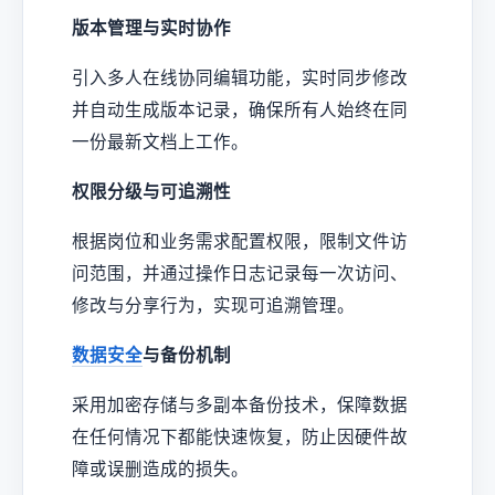
版本管理与实时协作
引入多人在线协同编辑功能，实时同步修改
并自动生成版本记录，确保所有人始终在同
一份最新文档上工作。
权限分级与可追溯性
根据岗位和业务需求配置权限，限制文件访
问范围，并通过操作日志记录每一次访问、
修改与分享行为，实现可追溯管理。
数据安全
与备份机制
采用加密存储与多副本备份技术，保障数据
在任何情况下都能快速恢复，防止因硬件故
障或误删造成的损失。