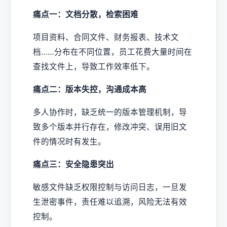
痛点一：文档分散，检索困难
项目资料、合同文件、财务报表、技术文
档……分布在不同位置，员工花费大量时间在
查找文件上，导致工作效率低下。
痛点二：版本失控，沟通成本高
多人协作时，缺乏统一的版本管理机制，导
致多个版本并行存在，修改冲突、误用旧文
件的情况时有发生。
痛点三：安全隐患突出
敏感文件缺乏权限控制与访问日志，一旦发
生泄密事件，责任难以追溯，风险无法有效
控制。