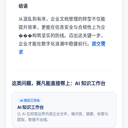
结语
从混乱到有序，企业文档管理的转型不仅能
提升效率，更能在信息安全与合规性上为企
���构筑坚实的防线。迈出这关键一步，
企业才能在数字化浪潮中稳健前行。
提交需
求
这类问题，赛凡能直接帮上：AI 知识工作台
AI 知识工作台
AI 知识工作台
让 AI 在权限边界内读企业文件，做问答、摘要、检索与
提取，数据不出域。