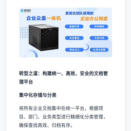
转型之道：构建统一、高效、安全的文档管
理平台
集中化存储与分类
将所有企业文档集中在统一平台，根据项
目、部门、业务类型进行精细化分类管理，
确保查找高效、归档有序。