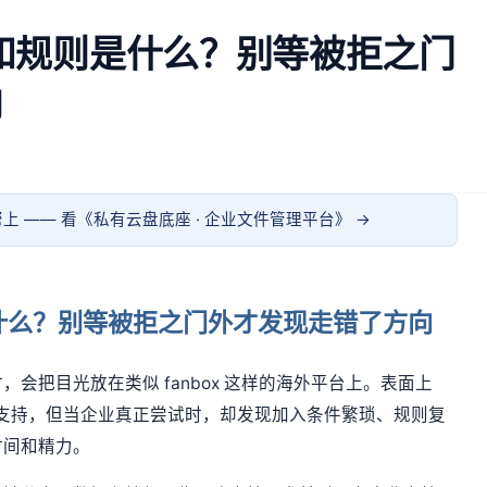
件和规则是什么？别等被拒之门
向
上 —— 看《
私有云盘底座 · 企业文件管理平台
》 →
是什么？别等被拒之门外才发现走错了方向
会把目光放在类似 fanbox 这样的海外平台上。表面上
获取支持，但当企业真正尝试时，却发现加入条件繁琐、规则复
时间和精力。