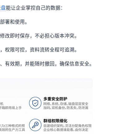
云盘
能让企业掌控自己的数据：
接部署和使用。
档修改即时保存，不必担心版本冲突。
中，权限可控，资料流转全程可追溯。
码、有效期，并能随时撤回，确保信息安全。