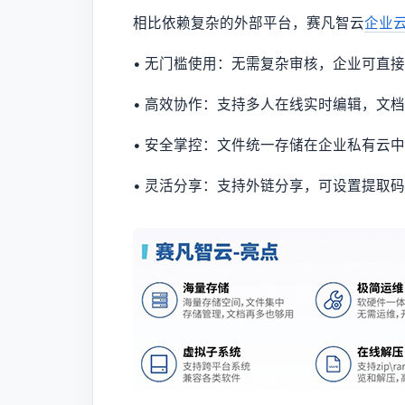
相比依赖复杂的外部平台，赛凡智云
企业
• 无门槛使用：无需复杂审核，企业可直
• 高效协作：支持多人在线实时编辑，文
• 安全掌控：文件统一存储在企业私有云
• 灵活分享：支持外链分享，可设置提取