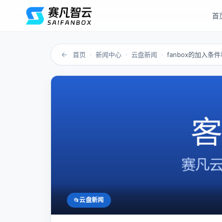
首
←
首页
新闻中心
云盘新闻
fanbox的加入条
›
›
›
云盘新闻