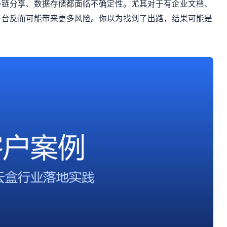
外链分享、数据存储都面临不确定性。尤其对于有企业文档、
平台反而可能带来更多风险。你以为找到了出路，结果可能是