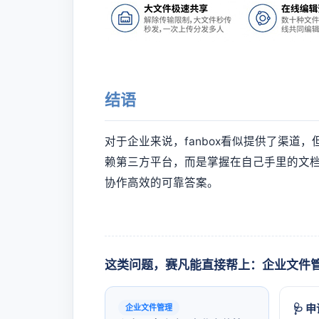
结语
对于企业来说，fanbox看似提供了渠道
赖第三方平台，而是掌握在自己手里的文
协作高效的可靠答案。
这类问题，赛凡能直接帮上：企业文件
🩺 
企业文件管理