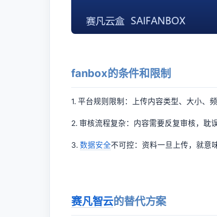
fanbox的条件和限制
1. 平台规则限制：上传内容类型、大小
2. 审核流程复杂：内容需要反复审核，耽
3.
数据安全
不可控：资料一旦上传，就意
赛凡智云
的替代方案