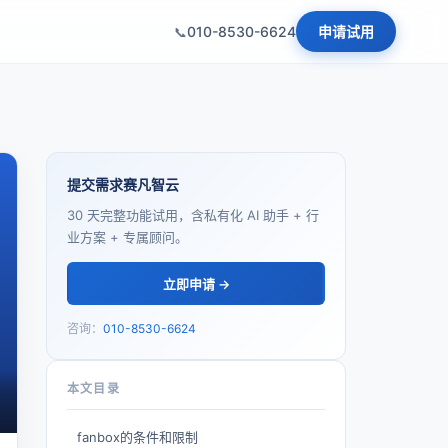
010-8530-6624
申请试用
提交需求赛凡智云
30 天完整功能试用，含私有化 AI 助手 + 行
业方案 + 专属顾问。
立即申请 →
咨询：
010-8530-6624
本文目录
fanbox的条件和限制