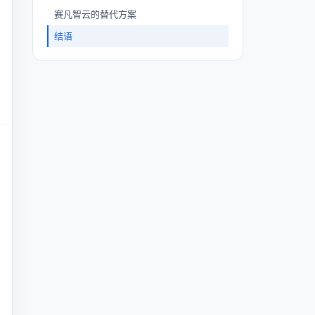
赛凡智云的替代方案
结语