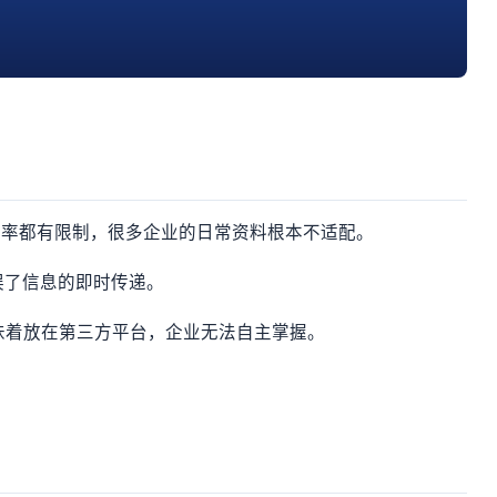
、频率都有限制，很多企业的日常资料根本不适配。
误了信息的即时传递。
味着放在第三方平台，企业无法自主掌握。