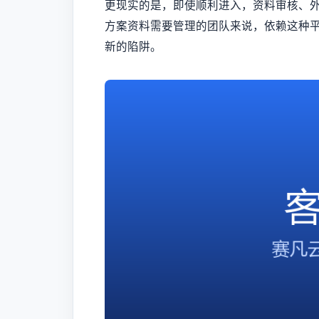
更现实的是，即使顺利进入，资料审核、
方案资料需要管理的团队来说，依赖这种
新的陷阱。