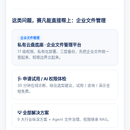
这类问题，赛凡能直接帮上：企业文件管理
企业文件管理
私有云盘底座 · 企业文件管理平台
17 级权限、私有化部署、三层备份，先把企业文件统一
管起来、权限边界立起来。
🩺 申请试用 / AI 权限体检
30 分钟在线诊断、给出选型建议，试用 / 咨询 / 演示全
程免费。
💡 全部解决方案
9 大行业纵深方案 + Agent 文件治理、权限继承 RAG。