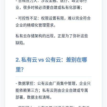
- 合规压力大：涉及金融、医疗、政企等行
业，很多时候必须要自建或私有化部署；
- 可控性不足：权限设置有限，难以完全符合
企业的精细化管理需求。
私有云存储架构的出现，正是为了弥补这些
缺陷。
2. 私有云 vs 公有云：差别在哪
里？
- 数据掌控：公有云由厂商集中管理，企业只
能依赖第三方；私有云则由企业自建或专属
部署，数据主权清晰。