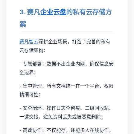
3. 赛凡
企业云盘
的私有云存储方
案
赛凡智云
深耕企业场景，打造了完善的私有
云存储架构：
- 专属部署：数据不出企业内网，确保信息安
全边界；
- 集中管理：所有文档统一在一个平台，权限
精细可控；
- 安全闭环：操作日志全留痕、二级回收站、
一键交接，避免资料丢失或被恶意删除；
- 高效协作：不仅能存，还能多人在线协作，