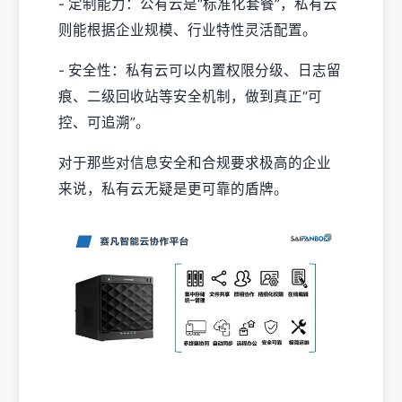
- 定制能力：公有云是“标准化套餐”，私有云
则能根据企业规模、行业特性灵活配置。
- 安全性：私有云可以内置权限分级、日志留
痕、二级回收站等安全机制，做到真正“可
控、可追溯”。
对于那些对信息安全和合规要求极高的企业
来说，私有云无疑是更可靠的盾牌。