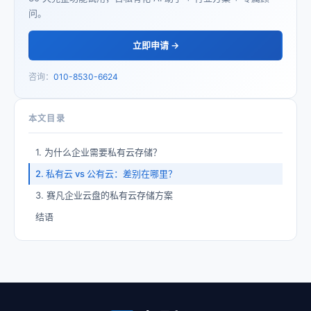
问。
立即申请 →
咨询：
010-8530-6624
本文目录
1. 为什么企业需要私有云存储？
2. 私有云 vs 公有云：差别在哪里？
3. 赛凡企业云盘的私有云存储方案
结语