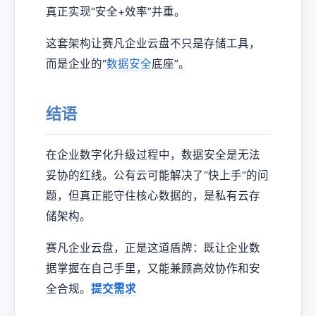
真正实现“安全+效率”并重。
这套架构让赛凡企业云盘不只是存储工具，
而是企业的“
数据安全
底座”。
结语
在企业数字化升级过程中，数据安全是无法
妥协的红线。公有云可能解决了“快上手”的问
题，但真正能守住核心数据的，是私有云存
储架构。
赛凡企业云盘，正是这道盾牌：既让企业数
据掌握在自己手里，又能兼顾高效协作和安
全合规。
提交需求