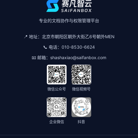
专业的文档协作与权限管理平台
📍 地址：
北京市朝阳区朝外大街乙6号朝外MEN
📞 电话：
010-8530-6624
📧 邮箱：
shashaxiao@saifanbox.com
微信公众号
微信视频号
企业微信
抖音