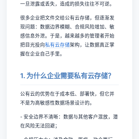
一旦泄露或丢失，造成的损失往往不可逆。
很多企业把文件交给公有云存储，但逐渐发
现问题：数据边界模糊、合规风险增加、敏
感信息外泄。于是，越来越多的管理者开始
把目光投向
私有云存储
架构，让数据真正掌
握在企业自己手里。
1. 为什么企业需要私有云存储？
公有云的优势在于成本低、部署快，但它并
不是为高敏感性数据场景设计的。
- 安全边界不清晰：数据与其他客户混放，潜
在风险无法回避；