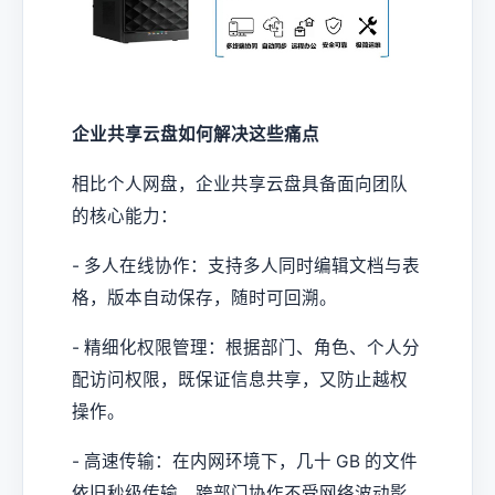
企业共享云盘如何解决这些痛点
相比个人网盘，企业共享云盘具备面向团队
的核心能力：
- 多人在线协作：支持多人同时编辑文档与表
格，版本自动保存，随时可回溯。
- 精细化权限管理：根据部门、角色、个人分
配访问权限，既保证信息共享，又防止越权
操作。
- 高速传输：在内网环境下，几十 GB 的文件
依旧秒级传输，跨部门协作不受网络波动影