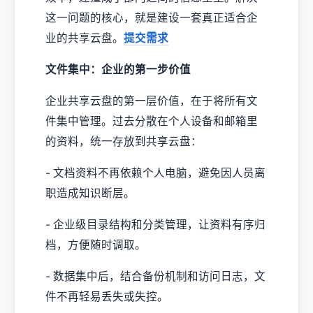
这一问题的核心，就是建设一套真正适合企
业的共享云盘。
提交需求
文件集中：企业的第一步价值
企业共享云盘的第一层价值，在于将所有文
件集中管理。过去分散在个人设备和邮箱里
的资料，统一存放到共享云盘：
- 文档资料不再依赖个人电脑，避免因人员离
职造成知识断层。
- 企业级目录结构和分类管理，让资料有序归
档，方便随时调取。
- 数据集中后，结合备份机制和访问日志，文
件不再轻易丢失或失控。