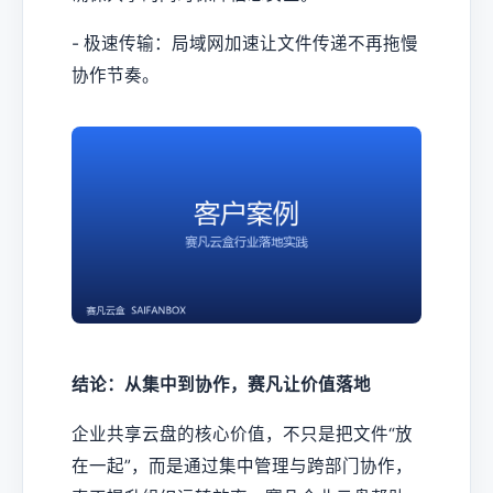
- 极速传输：局域网加速让文件传递不再拖慢
协作节奏。
结论：从集中到协作，赛凡让价值落地
企业共享云盘的核心价值，不只是把文件“放
在一起”，而是通过集中管理与跨部门协作，