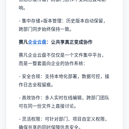
响。
- 集中存储+版本管理：历史版本自动保留，
跨部门同步始终保持一致。
赛凡
企业云盘
：让共享真正变成协作
赛凡企业云盘不仅仅是一个文件集中平台，
而是一整套面向企业的协作系统：
- 安全合规：支持本地化部署，数据可控，操
作日志全程留痕。
- 高效协作：多人实时在线编辑，跨部门团队
可在同一份文件上直接讨论。
- 灵活权限：可针对部门、项目自定义权限，
确保共享的同时保障信息安全。