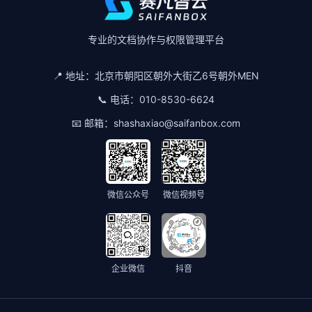
专业的文档协作与权限管理平台
📍 地址：
北京市朝阳区朝外大街乙6号朝外MEN
📞 电话：
010-8530-6624
📧 邮箱：
shashaxiao@saifanbox.com
微信公众号
微信视频号
企业微信
抖音