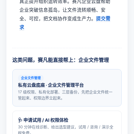
真正提升组织运转效率。赛凡企业云盘帮助
企业突破信息孤岛，让文件流转顺畅、安
全、可控，把文档协作变成生产力。
提交需
求
这类问题，赛凡能直接帮上：企业文件管理
企业文件管理
私有云盘底座 · 企业文件管理平台
17 级权限、私有化部署、三层备份，先把企业文件统一
管起来、权限边界立起来。
🩺 申请试用 / AI 权限体检
30 分钟在线诊断、给出选型建议，试用 / 咨询 / 演示全
程免费。