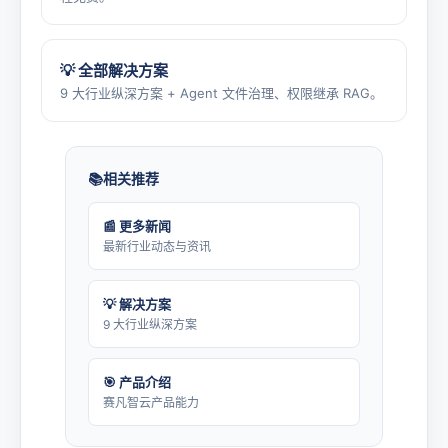
💡 全部解决方案
9 大行业纵深方案 + Agent 文件治理、权限继承 RAG。
相关推荐
📰 更多新闻
最新行业动态与资讯
💡 解决方案
9 大行业纵深方案
🎯 产品介绍
赛凡智云产品能力