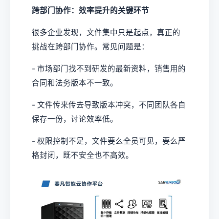
跨部门协作：效率提升的关键环节
很多企业发现，文件集中只是起点，真正的
挑战在跨部门协作。常见问题是：
- 市场部门找不到研发的最新资料，销售用的
合同和法务版本不一致。
- 文件传来传去导致版本冲突，不同团队各自
保存一份，讨论效率低。
- 权限控制不足，文件要么全员可见，要么严
格封闭，既不安全也不高效。