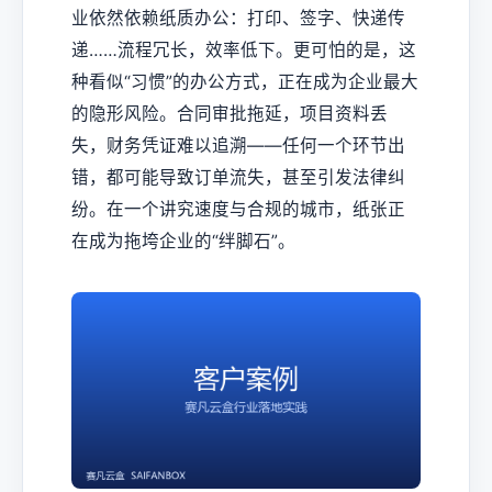
业依然依赖纸质办公：打印、签字、快递传
递……流程冗长，效率低下。更可怕的是，这
种看似“习惯”的办公方式，正在成为企业最大
的隐形风险。合同审批拖延，项目资料丢
失，财务凭证难以追溯——任何一个环节出
错，都可能导致订单流失，甚至引发法律纠
纷。在一个讲究速度与合规的城市，纸张正
在成为拖垮企业的“绊脚石”。