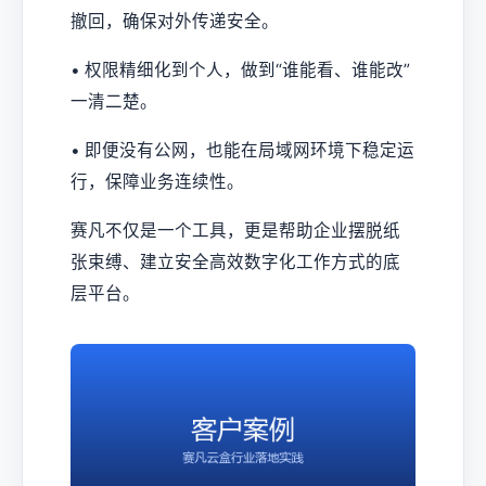
撤回，确保对外传递安全。
• 权限精细化到个人，做到“谁能看、谁能改”
一清二楚。
• 即便没有公网，也能在局域网环境下稳定运
行，保障业务连续性。
赛凡不仅是一个工具，更是帮助企业摆脱纸
张束缚、建立安全高效数字化工作方式的底
层平台。