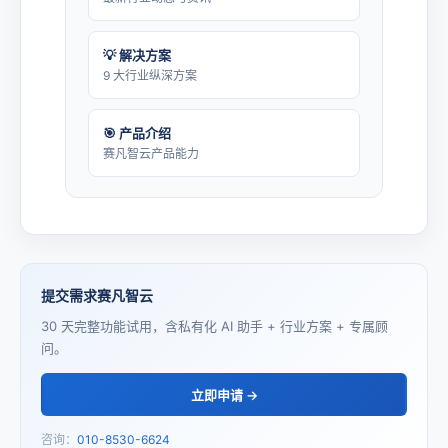
💡 解决方案
9 大行业纵深方案
🎯 产品介绍
赛凡智云产品能力
提交需求赛凡智云
30 天完整功能试用，含私有化 AI 助手 + 行业方案 + 专属顾
问。
立即申请 →
咨询：
010-8530-6624