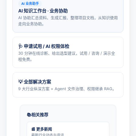
AI 业务助手
AI 知识工作台 · 业务协助
AI 协助汇总资料、生成汇报、整理项目文档，从知识使用
走向业务协助。
🩺 申请试用 / AI 权限体检
30 分钟在线诊断、给出选型建议，试用 / 咨询 / 演示全
程免费。
💡 全部解决方案
9 大行业纵深方案 + Agent 文件治理、权限继承 RAG。
相关推荐
📰 更多新闻
最新行业动态与资讯