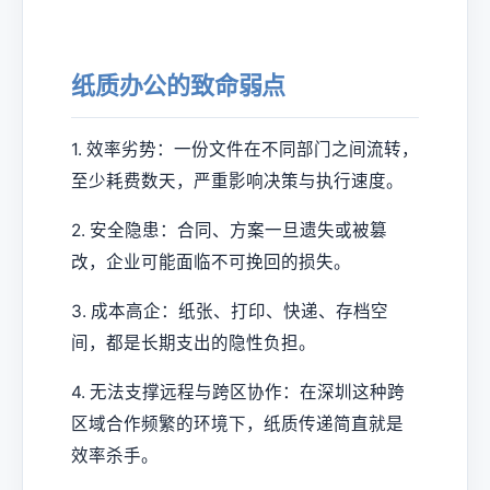
纸质办公的致命弱点
1. 效率劣势：一份文件在不同部门之间流转，
至少耗费数天，严重影响决策与执行速度。
2. 安全隐患：合同、方案一旦遗失或被篡
改，企业可能面临不可挽回的损失。
3. 成本高企：纸张、打印、快递、存档空
间，都是长期支出的隐性负担。
4. 无法支撑远程与跨区协作：在深圳这种跨
区域合作频繁的环境下，纸质传递简直就是
效率杀手。