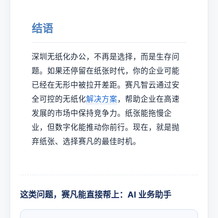
结语
深圳无纸化办公，不再是选择，而是生存问
题。如果还停留在纸张时代，你的企业可能
已经在无形中被拉开差距。赛凡智云通过安
全可控的无纸化
解决方案
，帮助企业在高速
发展的市场中保持竞争力。纸张能拖慢企
业，但数字化能推动你前行。现在，就是抛
弃纸张、选择赛凡的最佳时机。
这类问题，赛凡能直接帮上：AI 业务助手