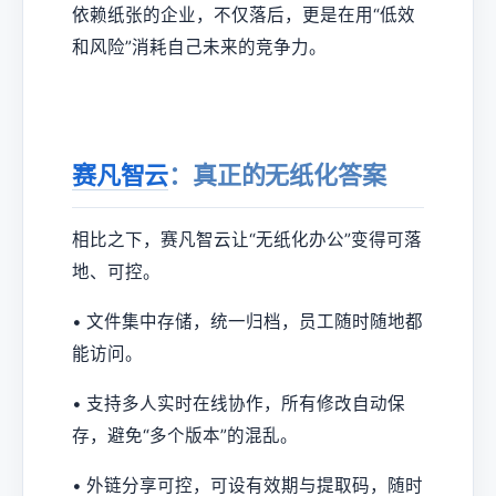
依赖纸张的企业，不仅落后，更是在用“低效
和风险”消耗自己未来的竞争力。
赛凡智云
：真正的无纸化答案
相比之下，赛凡智云让“无纸化办公”变得可落
地、可控。
• 文件集中存储，统一归档，员工随时随地都
能访问。
• 支持多人实时在线协作，所有修改自动保
存，避免“多个版本”的混乱。
• 外链分享可控，可设有效期与提取码，随时