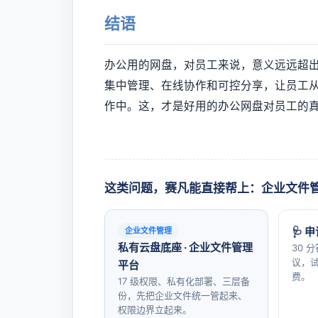
结语
办公用的网盘，对员工来说，意义远远超出
集中管理、在线协作和可控分享，让员工
作中。这，才是好用的办公网盘对员工的
这类问题，赛凡能直接帮上：企业文件
🩺 
企业文件管理
私有云盘底座 · 企业文件管理
30 
议，试
平台
费。
17 级权限、私有化部署、三层备
份，先把企业文件统一管起来、
权限边界立起来。