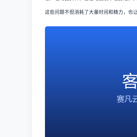
这些问题不但消耗了大量时间和精力，也