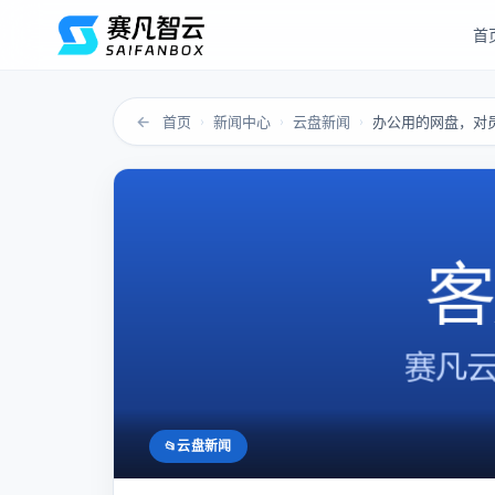
首
←
首页
新闻中心
云盘新闻
办公用的网盘，对
›
›
›
云盘新闻