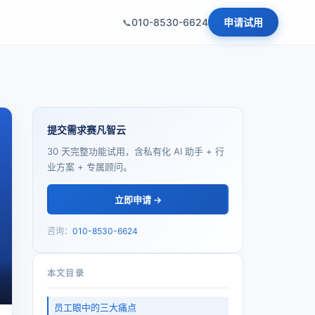
010-8530-6624
申请试用
提交需求赛凡智云
30 天完整功能试用，含私有化 AI 助手 + 行
业方案 + 专属顾问。
立即申请 →
咨询：
010-8530-6624
本文目录
员工眼中的三大痛点