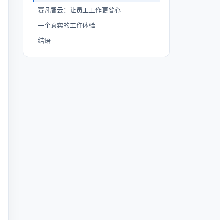
赛凡智云：让员工工作更省心
一个真实的工作体验
结语