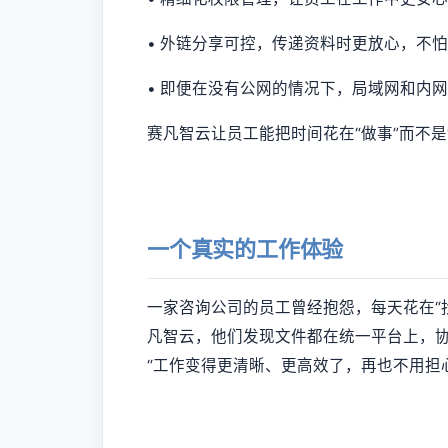
• 外链分享可控，传递资料时更放心，不
• 即便在没有公网的情况下，局域网和内
赛凡智云让员工能把时间花在“做事”而不是
一个真实的工作体验
一家咨询公司的员工曾经抱怨，每天花在“
凡智云，他们发现文件都在统一平台上，
“工作变得更清晰、更高效了，再也不用担