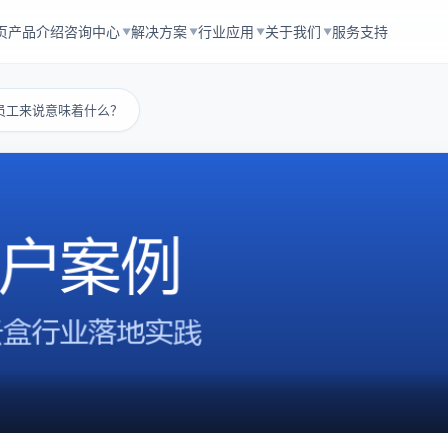
页
产品介绍
咨询中心
解决方案
行业应用
关于我们
服务支持
▼
▼
▼
▼
员工来说意味着什么？