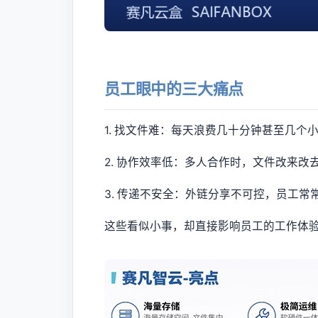
员工眼中的三大痛点
1. 找文件难：每天浪费几十分钟甚至几个
2. 协作效率低：多人合作时，文件改来改
3. 传递不安全：外链分享不可控，员工常
这些看似小事，却直接影响员工的工作体