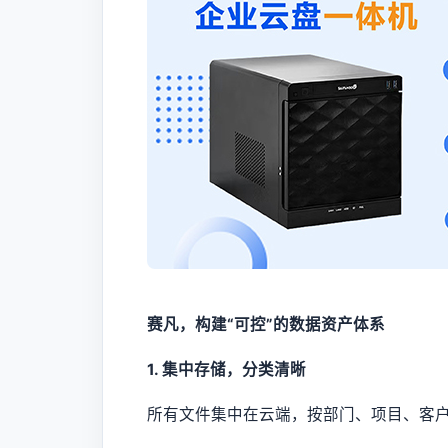
赛凡，构建“可控”的数据资产体系
1. 集中存储，分类清晰
所有文件集中在云端，按部门、项目、客户