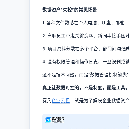
数据资产“失控”的常见场景
1. 各种文件散落在个人电脑、U 盘、邮
2. 离职员工带走关键资料，新同事接手困
3. 项目资料分散在多个平台，部门间沟通
4. 没有权限管理和操作日志，一旦误删
这不是技术问题，而是“数据管理机制缺失”
真正让数据可控的，不是制度，而是工具
赛凡
企业云盘
，就是为了解决企业数据资