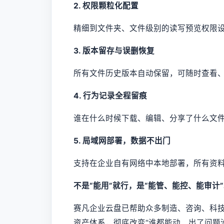
2. 权限颗粒化配置
精细到文件夹、文件级别的读写预览权限
3. 版本留存与误删恢复
所有文件历史版本自动保留，可随时查看
4. 行为记录全程留痕
谁在什么时候下载、编辑、分享了什么文
5. 局域网部署，数据不出门
支持在企业自有网络中本地部署，所有资
不是“能用”就行，是“能管、能控、能审计
赛凡企业云盘已帮助众多制造、咨询、科
资产体系，彻底改变“谁都能动、出了问题