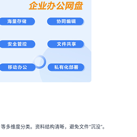
等多维度分类。资料结构清晰，避免文件“沉没”。