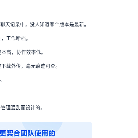
箱、聊天记录中，没人知道哪个版本是最新。
难，工作断档。
成本高，协作效率低。
或被下载外传，毫无痕迹可查。
。
。
产管理混乱而设计的。