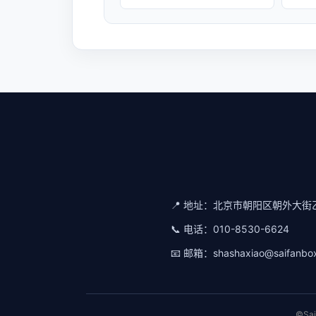
📍 地址：
北京市朝阳区朝外大街乙
📞 电话：
010-8530-6624
📧 邮箱：
shashaxiao@saifanbo
©Sa