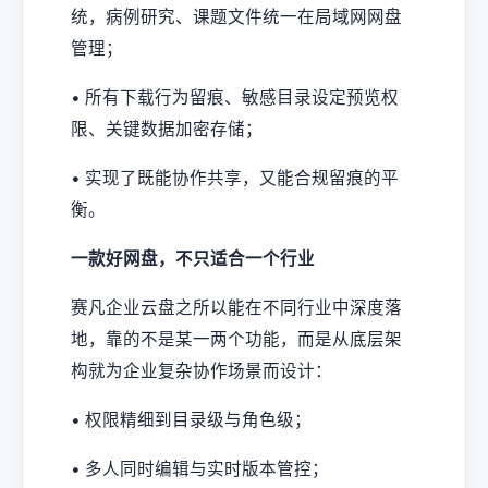
统，病例研究、课题文件统一在局域网网盘
管理；
• 所有下载行为留痕、敏感目录设定预览权
限、关键数据加密存储；
• 实现了既能协作共享，又能合规留痕的平
衡。
一款好网盘，不只适合一个行业
赛凡企业云盘之所以能在不同行业中深度落
地，靠的不是某一两个功能，而是从底层架
构就为企业复杂协作场景而设计：
• 权限精细到目录级与角色级；
• 多人同时编辑与实时版本管控；