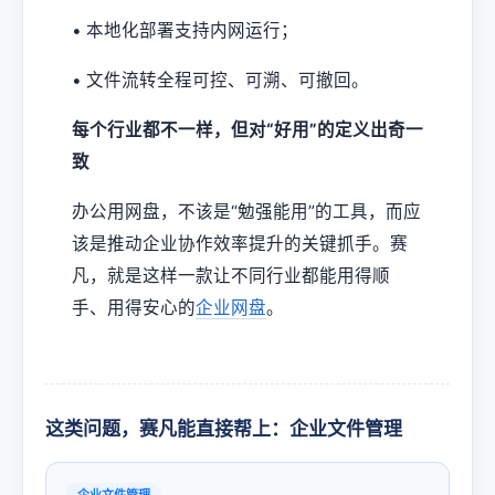
• 本地化部署支持内网运行；
• 文件流转全程可控、可溯、可撤回。
每个行业都不一样，但对“好用”的定义出奇一
致
办公用网盘，不该是“勉强能用”的工具，而应
该是推动企业协作效率提升的关键抓手。赛
凡，就是这样一款让不同行业都能用得顺
手、用得安心的
企业网盘
。
这类问题，赛凡能直接帮上：企业文件管理