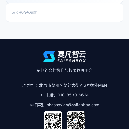
本文无小节标题
专业的文档协作与权限管理平台
📍 地址：
北京市朝阳区朝外大街乙6号朝外MEN
📞 电话：
010-8530-6624
📧 邮箱：
shashaxiao@saifanbox.com