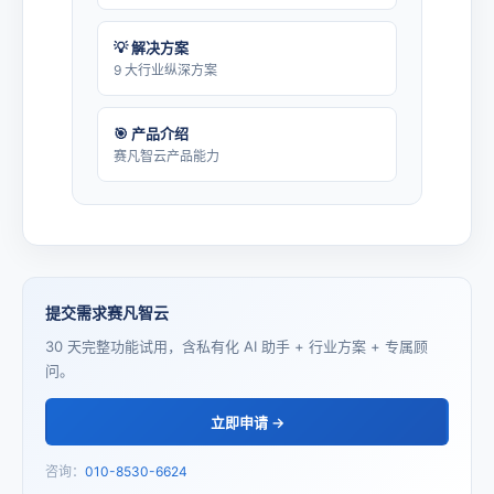
💡 解决方案
9 大行业纵深方案
🎯 产品介绍
赛凡智云产品能力
提交需求赛凡智云
30 天完整功能试用，含私有化 AI 助手 + 行业方案 + 专属顾
问。
立即申请 →
咨询：
010-8530-6624