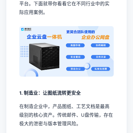
平台。下面就带你看看它在不同行业中的实
际应用案例。
1. 制造业：让图纸流转更安全
在制造企业中，产品图纸、工艺文档是最高
级别的核心资产。传统邮件、U盘传输，存在
极大的泄密与版本管理风险。