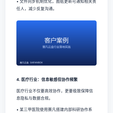
• 文件同步机制优化，图纸更新可通知相关责
任人，减少反复沟通。
4. 医疗行业：信息敏感但协作频繁
医疗行业不仅要高效协作，更要极致保障信
息隐私与数据合规。
• 某三甲医院使用赛凡搭建内部科研协作系