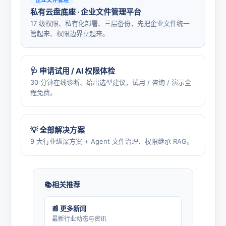
企业文件管理
私有云盘底座 · 企业文件管理平台
17 级权限、私有化部署、三层备份，先把企业文件统一
管起来、权限边界立起来。
🩺 申请试用 / AI 权限体检
30 分钟在线诊断、给出选型建议，试用 / 咨询 / 演示全
程免费。
💡 全部解决方案
9 大行业纵深方案 + Agent 文件治理、权限继承 RAG。
相关推荐
📰 更多新闻
最新行业动态与资讯