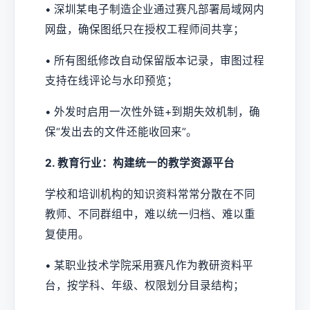
• 深圳某电子制造企业通过赛凡部署局域网内
网盘，确保图纸只在授权工程师间共享；
• 所有图纸修改自动保留版本记录，审图过程
支持在线评论与水印预览；
• 外发时启用一次性外链+到期失效机制，确
保“发出去的文件还能收回来”。
2. 教育行业：构建统一的教学资源平台
学校和培训机构的知识资料常常分散在不同
教师、不同群组中，难以统一归档、难以重
复使用。
• 某职业技术学院采用赛凡作为教研资料平
台，按学科、年级、权限划分目录结构；