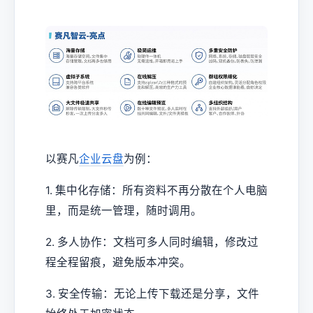
以赛凡
企业云盘
为例：
1. 集中化存储：所有资料不再分散在个人电脑
里，而是统一管理，随时调用。
2. 多人协作：文档可多人同时编辑，修改过
程全程留痕，避免版本冲突。
3. 安全传输：无论上传下载还是分享，文件