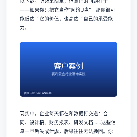
以下载。听起来简单，但真正的问题在于
——如果你只把它当作“网络U盘”，那你很可
能低估了它的价值，也高估了自己的承受能
力。
现实中，企业每天都在和数据打交道：合
同、设计稿、财务报表、研发文档……这些信
息一旦丢失或泄露，后果往往无法挽回。你