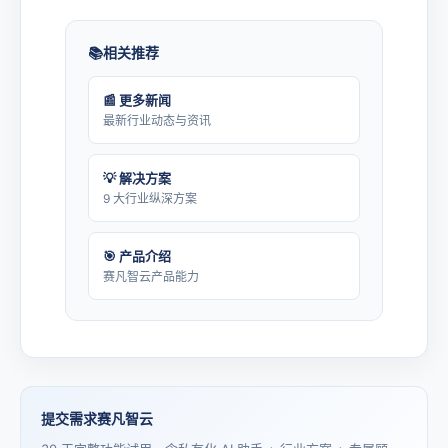
相关推荐
📰 更多新闻
最新行业动态与资讯
💡 解决方案
9 大行业纵深方案
🎯 产品介绍
赛凡智云产品能力
提交需求赛凡智云