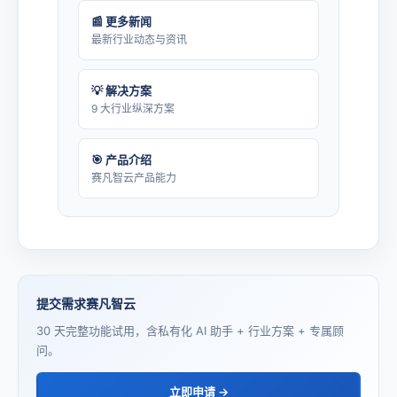
📰 更多新闻
最新行业动态与资讯
💡 解决方案
9 大行业纵深方案
🎯 产品介绍
赛凡智云产品能力
提交需求赛凡智云
30 天完整功能试用，含私有化 AI 助手 + 行业方案 + 专属顾
问。
立即申请 →