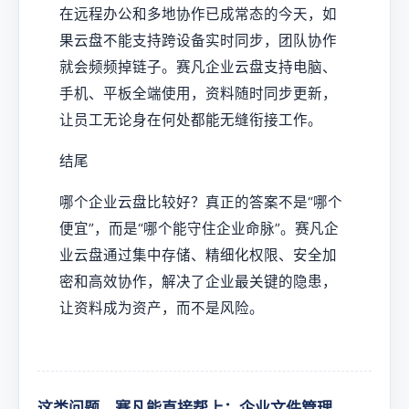
在远程办公和多地协作已成常态的今天，如
果云盘不能支持跨设备实时同步，团队协作
就会频频掉链子。赛凡企业云盘支持电脑、
手机、平板全端使用，资料随时同步更新，
让员工无论身在何处都能无缝衔接工作。
结尾
哪个企业云盘比较好？真正的答案不是“哪个
便宜”，而是“哪个能守住企业命脉”。赛凡企
业云盘通过集中存储、精细化权限、安全加
密和高效协作，解决了企业最关键的隐患，
让资料成为资产，而不是风险。
这类问题，赛凡能直接帮上：企业文件管理