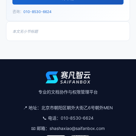
咨询：
010-8530-6624
本文无小节标题
专业的文档协作与权限管理平台
📍 地址：
北京市朝阳区朝外大街乙6号朝外MEN
📞 电话：
010-8530-6624
📧 邮箱：
shashaxiao@saifanbox.com