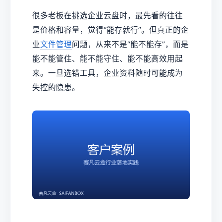
很多老板在挑选企业云盘时，最先看的往往
是价格和容量，觉得“能存就行”。但真正的企
业
文件管理
问题，从来不是“能不能存”，而是
能不能管住、能不能守住、能不能高效用起
来。一旦选错工具，企业资料随时可能成为
失控的隐患。