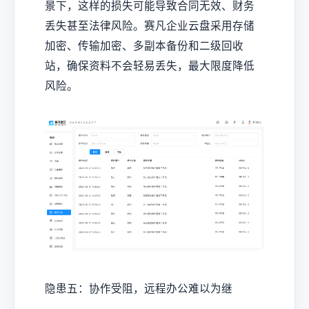
景下，这样的损失可能导致合同无效、财务
丢失甚至法律风险。赛凡企业云盘采用存储
加密、传输加密、多副本备份和二级回收
站，确保资料不会轻易丢失，最大限度降低
风险。
隐患五：协作受阻，远程办公难以为继