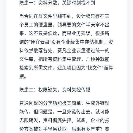
隐患一：资料分散，关键时刻找不到
当合同在群文件里翻不到，设计稿只存在某
个员工的硬盘里，领导要的文件半天拿不出
来，这不只是低效，而是业务延误。很多所
谓的“便宜云盘”没有企业级集中存储机制，资
料依然散落各处。赛凡企业云盘通过统一的
文件库，把所有资料集中管理，几秒钟就能
检索到所需文件，避免项目因为“找文件”而停
摆。
隐患二：权限缺失，资料失控传播
普通网盘的分享功能极其简单：生成外链就
能传。但问题是，一旦外链传出去，就可能
无限转发，资料彻底失控。试想，企业的报
价方案被对手轻易获取，后果有多严重？赛