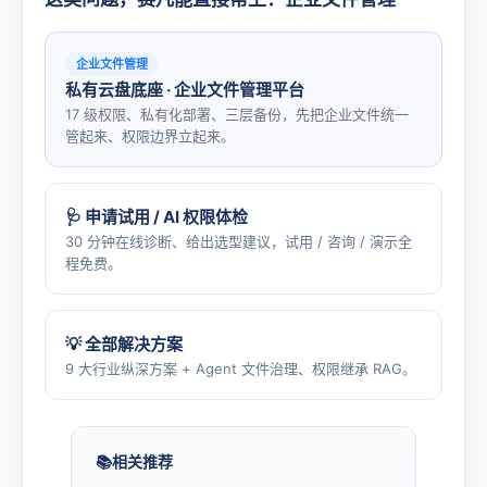
企业文件管理
私有云盘底座 · 企业文件管理平台
17 级权限、私有化部署、三层备份，先把企业文件统一
管起来、权限边界立起来。
🩺 申请试用 / AI 权限体检
30 分钟在线诊断、给出选型建议，试用 / 咨询 / 演示全
程免费。
💡 全部解决方案
9 大行业纵深方案 + Agent 文件治理、权限继承 RAG。
相关推荐