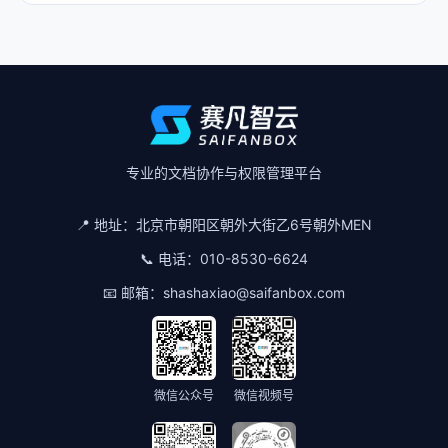
专业的文档协作与权限管理平台
📍 地址：
北京市朝阳区朝外大街乙6号朝外MEN
📞 电话：
010-8530-6624
📧 邮箱：
shashaxiao@saifanbox.com
微信公众号
微信视频号