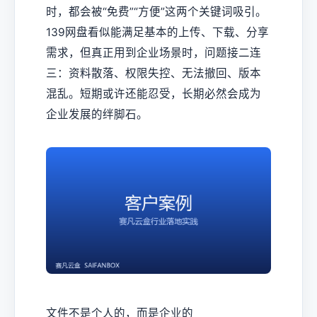
时，都会被“免费”“方便”这两个关键词吸引。
139网盘看似能满足基本的上传、下载、分享
需求，但真正用到企业场景时，问题接二连
三：资料散落、权限失控、无法撤回、版本
混乱。短期或许还能忍受，长期必然会成为
企业发展的绊脚石。
文件不是个人的，而是企业的