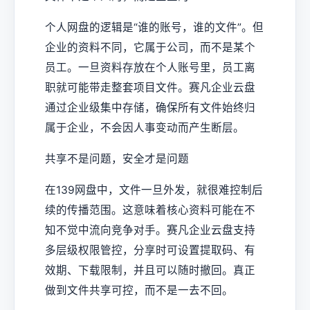
个人网盘的逻辑是“谁的账号，谁的文件”。但
企业的资料不同，它属于公司，而不是某个
员工。一旦资料存放在个人账号里，员工离
职就可能带走整套项目文件。赛凡企业云盘
通过企业级集中存储，确保所有文件始终归
属于企业，不会因人事变动而产生断层。
共享不是问题，安全才是问题
在139网盘中，文件一旦外发，就很难控制后
续的传播范围。这意味着核心资料可能在不
知不觉中流向竞争对手。赛凡企业云盘支持
多层级权限管控，分享时可设置提取码、有
效期、下载限制，并且可以随时撤回。真正
做到文件共享可控，而不是一去不回。