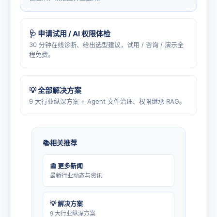
🩺 申请试用 / AI 权限体检
30 分钟在线诊断、给出选型建议，试用 / 咨询 / 演示全
程免费。
💡 全部解决方案
9 大行业纵深方案 + Agent 文件治理、权限继承 RAG。
相关推荐
📰 更多新闻
最新行业动态与资讯
💡 解决方案
9 大行业纵深方案