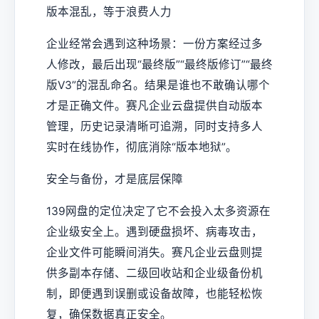
版本混乱，等于浪费人力
企业经常会遇到这种场景：一份方案经过多
人修改，最后出现“最终版”“最终版修订”“最终
版V3”的混乱命名。结果是谁也不敢确认哪个
才是正确文件。赛凡企业云盘提供自动版本
管理，历史记录清晰可追溯，同时支持多人
实时在线协作，彻底消除“版本地狱”。
安全与备份，才是底层保障
139网盘的定位决定了它不会投入太多资源在
企业级安全上。遇到硬盘损坏、病毒攻击，
企业文件可能瞬间消失。赛凡企业云盘则提
供多副本存储、二级回收站和企业级备份机
制，即便遇到误删或设备故障，也能轻松恢
复，确保数据真正安全。