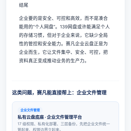
结尾
企业要的是安全、可控和高效，而不是凑合
能用的“个人网盘”。139网盘或许能满足个人
的存储习惯，但对于企业来说，它缺少全局
性的管控和安全能力。赛凡企业云盘正是为
企业而生，它让文件集中、安全、可控，把
资料真正变成推动业务的生产力。
这类问题，赛凡能直接帮上：企业文件管理
企业文件管理
私有云盘底座 · 企业文件管理平台
17 级权限、私有化部署、三层备份，先把企业文件统一
管起来、权限边界立起来。