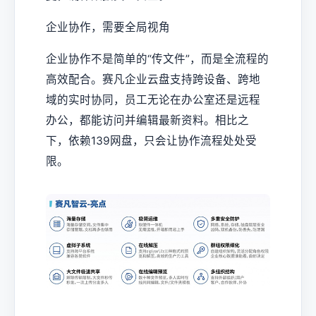
企业协作，需要全局视角
企业协作不是简单的“传文件”，而是全流程的
高效配合。赛凡企业云盘支持跨设备、跨地
域的实时协同，员工无论在办公室还是远程
办公，都能访问并编辑最新资料。相比之
下，依赖139网盘，只会让协作流程处处受
限。