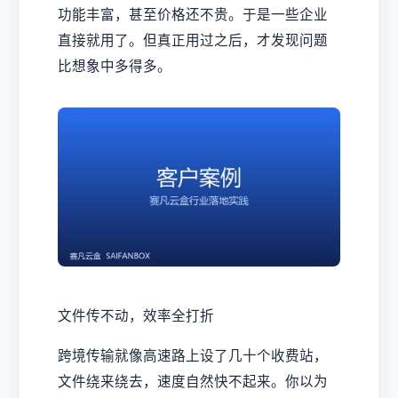
功能丰富，甚至价格还不贵。于是一些企业
直接就用了。但真正用过之后，才发现问题
比想象中多得多。
文件传不动，效率全打折
跨境传输就像高速路上设了几十个收费站，
文件绕来绕去，速度自然快不起来。你以为