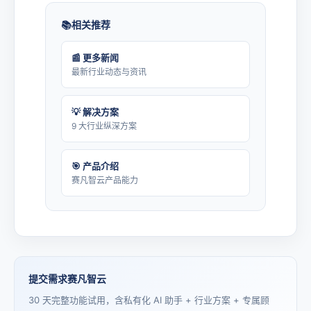
相关推荐
📰 更多新闻
最新行业动态与资讯
💡 解决方案
9 大行业纵深方案
🎯 产品介绍
赛凡智云产品能力
提交需求赛凡智云
30 天完整功能试用，含私有化 AI 助手 + 行业方案 + 专属顾