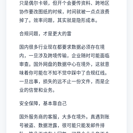
只是偶尔卡顿，但开个会要传资料、跨地区
协作要改图纸的时候，时间就被一点点浪费
掉了。效率问题，其实就是隐形成本。
合规问题，才是更大的雷
国内很多行业现在都要求数据必须存在境
内，一旦涉及跨境传输，企业随时可能面临
审查。国外网盘的数据中心在境外，这就意
味着你可能在不知不觉中踩中了合规红线。
一旦出事，损失的远不止一份文件，而是企
业的信誉和业务。
安全保障，基本靠自己
国外服务商的客服，大多在境外。真遇到账
号被盗、数据泄露，很可能只能发邮件排