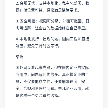
2. 合规无忧：支持本地化、私有化部署，数
据存储位置可控，轻松满足监管要求。
3. 安全可控：权限可分级、外链可撤回、日
志可追踪，让企业的数据始终在自己手里。
4. 本地化支持：出现问题，国内工程师直接
响应，避免了跨时区等待。
结语
国外网盘看起来光鲜，但在国内企业的实际
应用中，问题远比优势多。真正懂企业的工
具，不仅要能存文件，还要解决速度、安
全、合规和责任的问题。赛凡企业云盘，就
是这样一个更合适的选择。