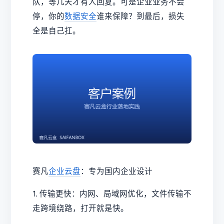
队，等几天才有人回复。可是企业业务不会
停，你的
数据安全
谁来保障？到最后，损失
全是自己扛。
赛凡
企业云盘
：专为国内企业设计
1. 传输更快：内网、局域网优化，文件传输不
走跨境绕路，打开就是快。