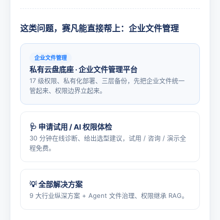
这类问题，赛凡能直接帮上：企业文件管理
企业文件管理
私有云盘底座 · 企业文件管理平台
17 级权限、私有化部署、三层备份，先把企业文件统一
管起来、权限边界立起来。
🩺 申请试用 / AI 权限体检
30 分钟在线诊断、给出选型建议，试用 / 咨询 / 演示全
程免费。
💡 全部解决方案
9 大行业纵深方案 + Agent 文件治理、权限继承 RAG。