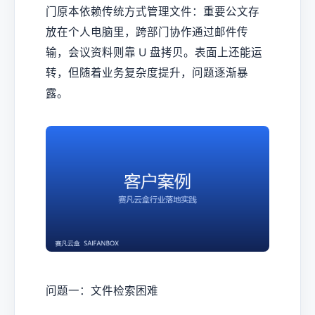
门原本依赖传统方式管理文件：重要公文存
放在个人电脑里，跨部门协作通过邮件传
输，会议资料则靠 U 盘拷贝。表面上还能运
转，但随着业务复杂度提升，问题逐渐暴
露。
问题一：文件检索困难