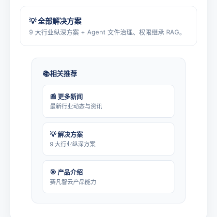
💡 全部解决方案
9 大行业纵深方案 + Agent 文件治理、权限继承 RAG。
相关推荐
📰 更多新闻
最新行业动态与资讯
💡 解决方案
9 大行业纵深方案
🎯 产品介绍
赛凡智云产品能力