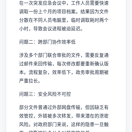
在一次突发应急会议中，工作人员需要快速
调取一份上个月的项目档案。结果因为文件
分散在不同人员电脑里，临时调取耗时两个
小时，导致会议进程被迫延迟。
问题二：跨部门协作效率低
涉及多个部门联合审批的文件，需要反复通
过邮件来回传输，每次修改都要重新确认版
本。流程复杂，效率低下，政务审批周期被
严重拉长。
问题三：安全风险不可控
部分文件曾通过外部网盘传输，但因缺乏有
效管控，外链被多次转发，带来潜在的泄密
风险。对政府部门来说，这样的隐患一旦触