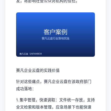
发，将影响社会公众对机构的信任。
赛凡企业云盘的实践价值
针对这些痛点，赛凡企业云盘在该政府部门
成功落地：
1. 集中管理，快速调取：文件统一存放，支持
全文检索和版本管理，应急场景下也能快速