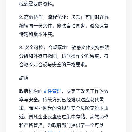
找到需要的资料。
2. 高效协作，流程优化：多部门可同时在线
编辑同一份文件，修改自动同步，避免反复
传输和版本冲突。
3. 安全可控，合规落地：敏感文件支持权限
分级和外链可撤回，访问操作全程留痕，符
合政府对合规与安全的严格要求。
结语
政府机构的
文件管理
，决定了政务工作的效
率与安全。传统方式已经难以适应现代需
求，而国外网盘的合规与安全风险又难以规
避。赛凡企业云盘通过集中存储、高效协作
和严格管控，为政府部门提供了一个可落