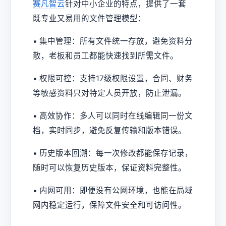
赛凡智云
针对中小企业的特点，提供了一套
既专业又易用的文件管理模型：
• 集中管理：所有文件统一存放，避免资料分
散，老板和员工都能快速找到所需文件。
• 权限可控：支持17级权限设置，合同、财务
等敏感资料只对特定人员开放，防止泄漏。
• 高效协作：多人可以同时在线编辑同一份文
档，实时同步，避免反复传输和版本错误。
• 历史版本回溯：每一次修改都能保存记录，
随时可以恢复历史版本，保证资料完整性。
• 内网可用：即便没有公网环境，也能在局域
网内稳定运行，保障文件安全和可访问性。