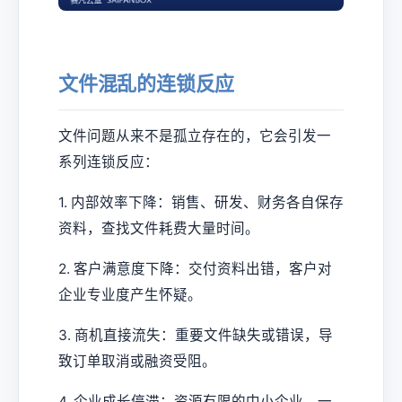
文件混乱的连锁反应
文件问题从来不是孤立存在的，它会引发一
系列连锁反应：
1. 内部效率下降：销售、研发、财务各自保存
资料，查找文件耗费大量时间。
2. 客户满意度下降：交付资料出错，客户对
企业专业度产生怀疑。
3. 商机直接流失：重要文件缺失或错误，导
致订单取消或融资受阻。
4. 企业成长停滞：资源有限的中小企业，一