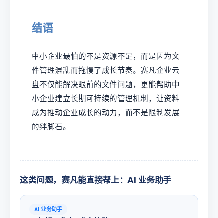
结语
中小企业最怕的不是资源不足，而是因为文
件管理混乱而拖慢了成长节奏。赛凡企业云
盘不仅能解决眼前的文件问题，更能帮助中
小企业建立长期可持续的管理机制，让资料
成为推动企业成长的动力，而不是限制发展
的绊脚石。
这类问题，赛凡能直接帮上：AI 业务助手
AI 业务助手