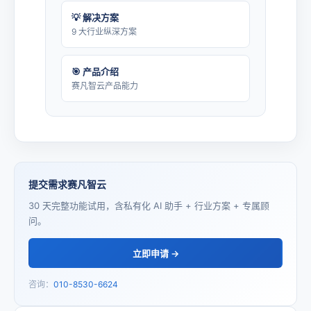
💡 解决方案
9 大行业纵深方案
🎯 产品介绍
赛凡智云产品能力
提交需求赛凡智云
30 天完整功能试用，含私有化 AI 助手 + 行业方案 + 专属顾
问。
立即申请 →
咨询：
010-8530-6624