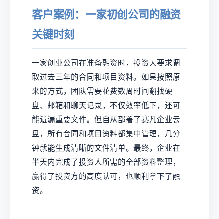
客户案例：一家初创公司的融资
关键时刻
一家创业公司在准备融资时，投资人要求调
取过去三年的合同和项目资料。如果按照原
来的方式，团队需要花费数周时间翻找硬
盘、邮箱和聊天记录，不仅效率低下，还可
能遗漏重要文件。但自从部署了赛凡企业云
盘，所有合同和项目资料都集中管理，几分
钟就能生成清晰的文件清单。最终，企业在
半天内完成了投资人所需的全部资料整理，
赢得了投资方的高度认可，也顺利拿下了融
资。