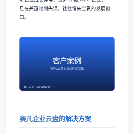
旦在关键时刻失误，往往错失宝贵的发展窗
口。
赛凡企业云盘的
解决方案