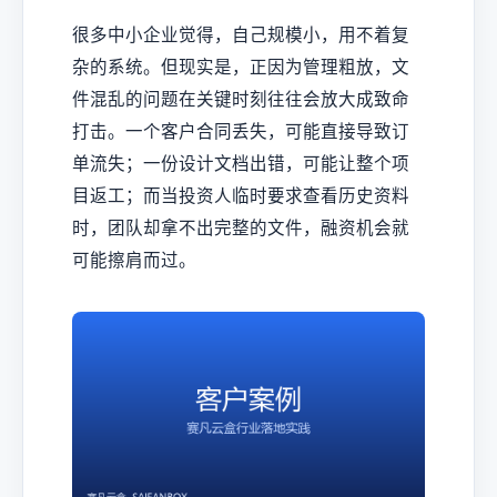
很多中小企业觉得，自己规模小，用不着复
杂的系统。但现实是，正因为管理粗放，文
件混乱的问题在关键时刻往往会放大成致命
打击。一个客户合同丢失，可能直接导致订
单流失；一份设计文档出错，可能让整个项
目返工；而当投资人临时要求查看历史资料
时，团队却拿不出完整的文件，融资机会就
可能擦肩而过。