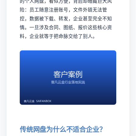
的个人网盘，看似方便，背后却暗藏巨大风
险：员工随意注册账号，文件外链无法管
控，数据被下载、转发，企业甚至完全不知
情。一旦涉及合同、图纸、报价这些核心资
料，企业就等于把命脉交给了别人。
传统网盘为什么不适合企业？