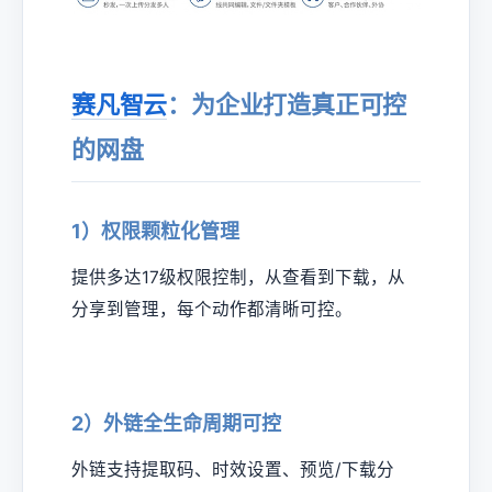
赛凡智云
：为企业打造真正可控
的网盘
1）权限颗粒化管理
提供多达17级权限控制，从查看到下载，从
分享到管理，每个动作都清晰可控。
2）外链全生命周期可控
外链支持提取码、时效设置、预览/下载分