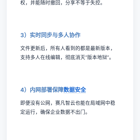
权，并能随时撤回，分享不等于失控。
3）实时同步与多人协作
文件更新后，所有人看到的都是最新版本，
支持多人在线编辑，彻底消灭“版本地狱”。
4）内网部署保障
数据安全
即便没有公网，赛凡智云也能在局域网中稳
定运行，确保企业数据不出门。