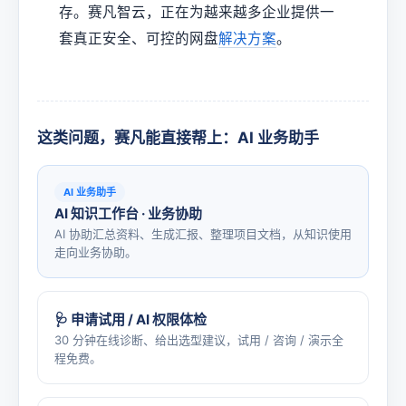
存。赛凡智云，正在为越来越多企业提供一
套真正安全、可控的网盘
解决方案
。
这类问题，赛凡能直接帮上：AI 业务助手
AI 业务助手
AI 知识工作台 · 业务协助
AI 协助汇总资料、生成汇报、整理项目文档，从知识使用
走向业务协助。
🩺 申请试用 / AI 权限体检
30 分钟在线诊断、给出选型建议，试用 / 咨询 / 演示全
程免费。