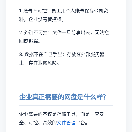
1. 账号不可控：员工用个人账号保存公司资
料，企业没有管控权。
2. 外链不可控：文件一旦分享出去，无法撤
回或追踪。
3. 数据不在自己手里：存放在外部服务器
上，存在泄露风险。
企业真正需要的网盘是什么样？
企业需要的不仅是存储工具，而是一套安
全、可控、高效的
文件管理
平台。