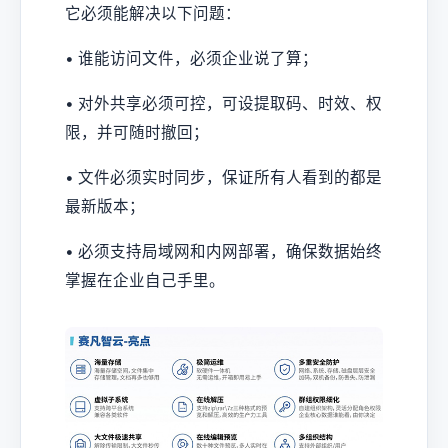
它必须能解决以下问题：
• 谁能访问文件，必须企业说了算；
• 对外共享必须可控，可设提取码、时效、权
限，并可随时撤回；
• 文件必须实时同步，保证所有人看到的都是
最新版本；
• 必须支持局域网和内网部署，确保数据始终
掌握在企业自己手里。