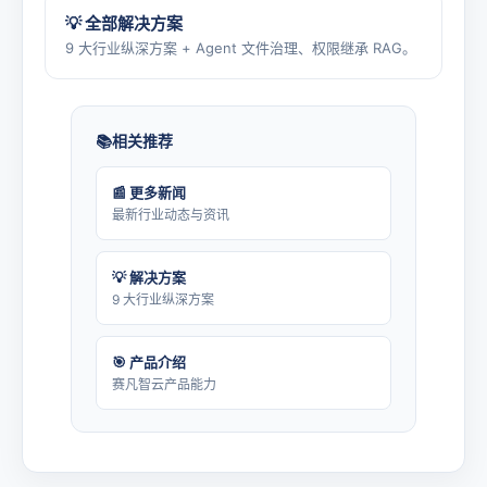
💡 全部解决方案
9 大行业纵深方案 + Agent 文件治理、权限继承 RAG。
相关推荐
📰 更多新闻
最新行业动态与资讯
💡 解决方案
9 大行业纵深方案
🎯 产品介绍
赛凡智云产品能力