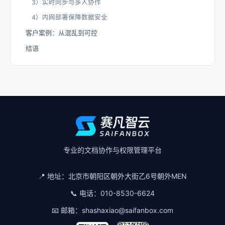
3）实时同步与多人协作
4）内网部署保障数据安全
客户案例：从混乱到可控
结语
专业的文档协作与权限管理平台
📍 地址：
北京市朝阳区朝外大街乙6号朝外MEN
📞 电话：
010-8530-6624
📧 邮箱：
shashaxiao@saifanbox.com