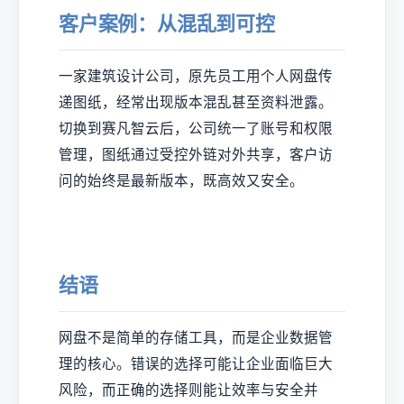
客户案例：从混乱到可控
一家建筑设计公司，原先员工用个人网盘传
递图纸，经常出现版本混乱甚至资料泄露。
切换到赛凡智云后，公司统一了账号和权限
管理，图纸通过受控外链对外共享，客户访
问的始终是最新版本，既高效又安全。
结语
网盘不是简单的存储工具，而是企业数据管
理的核心。错误的选择可能让企业面临巨大
风险，而正确的选择则能让效率与安全并