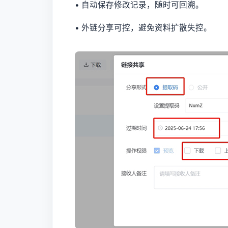
• 自动保存修改记录，随时可回溯。
• 外链分享可控，避免资料扩散失控。