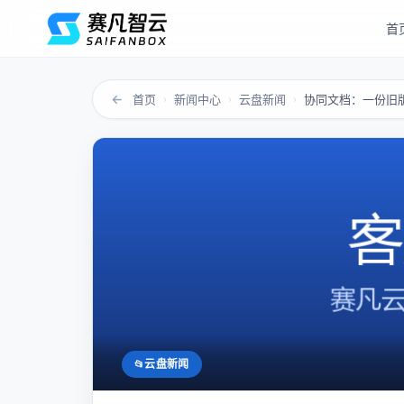
首
←
首页
新闻中心
云盘新闻
›
›
›
云盘新闻