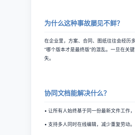
为什么这种事故屡见不鲜？
在企业里，方案、合同、图纸往往会经历
“哪个版本才是最终版”的混乱。一旦在关
失。
协同文档能解决什么？
• 让所有人始终基于同一份最新文件工作
• 支持多人同时在线编辑，减少重复劳动。