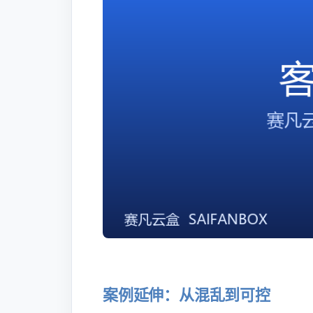
案例延伸：从混乱到可控