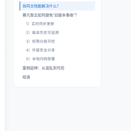
协同文档能解决什么？
赛凡智云如何避免“旧版本事故”？
1）实时同步更新
2）版本历史可追溯
3）权限分级可控
4）外链安全分享
5）本地内网部署
案例延伸：从混乱到可控
结语