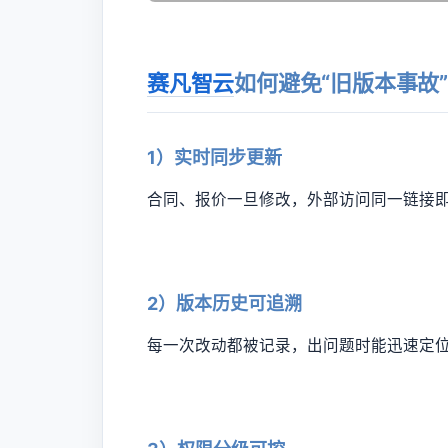
赛凡智云
如何避免“旧版本事故
1）实时同步更新
合同、报价一旦修改，外部访问同一链接
2）版本历史可追溯
每一次改动都被记录，出问题时能迅速定