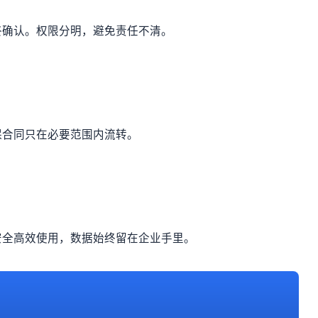
终确认。权限分明，避免责任不清。
保合同只在必要范围内流转。
安全高效使用，数据始终留在企业手里。