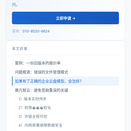
问。
立即申请 →
咨询：
010-8530-6624
本文目录
案例：一份旧版本的报价单
问题根源：错误的文件管理模式
如果有了正确的企业云盘模型，会怎样？
赛凡智云：避免悲剧重演的关键
1）版本实时同步
2）权限���粒化
3）外链全程可控
4）内网部署保障数据安全