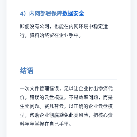
4）内网部署保障
数据安全
即便没有公网，也能在内网环境中稳定运
行，资料始终留在企业手中。
结语
一次文件管理错误，足以让企业付出惨痛代
价。错误的云盘模型，不是效率问题，而是
生死问题。赛凡智云，以正确的企业云盘模
型，帮助企业彻底避免此类风险，把核心资
料牢牢掌握在自己手里。