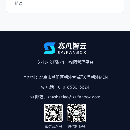
结语
专业的文档协作与权限管理平台
📍 地址：
北京市朝阳区朝外大街乙6号朝外MEN
📞 电话：
010-8530-6624
📧 邮箱：
shashaxiao@saifanbox.com
微信公众号
微信视频号