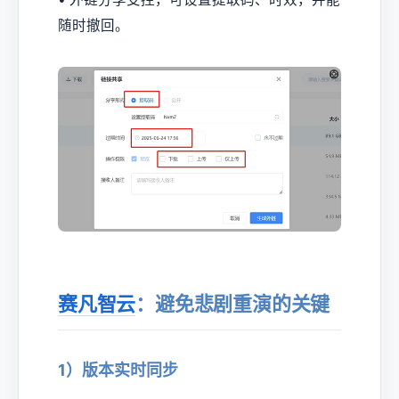
随时撤回。
赛凡智云
：避免悲剧重演的关键
1）版本实时同步