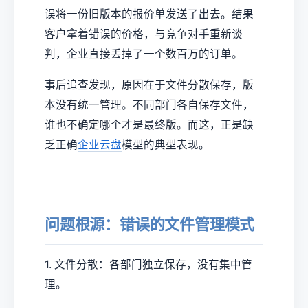
误将一份旧版本的报价单发送了出去。结果
客户拿着错误的价格，与竞争对手重新谈
判，企业直接丢掉了一个数百万的订单。
事后追查发现，原因在于文件分散保存，版
本没有统一管理。不同部门各自保存文件，
谁也不确定哪个才是最终版。而这，正是缺
乏正确
企业云盘
模型的典型表现。
问题根源：错误的文件管理模式
1. 文件分散：各部门独立保存，没有集中管
理。