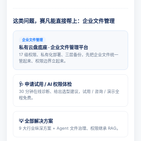
这类问题，赛凡能直接帮上：企业文件管理
企业文件管理
私有云盘底座 · 企业文件管理平台
17 级权限、私有化部署、三层备份，先把企业文件统一
管起来、权限边界立起来。
🩺 申请试用 / AI 权限体检
30 分钟在线诊断、给出选型建议，试用 / 咨询 / 演示全
程免费。
💡 全部解决方案
9 大行业纵深方案 + Agent 文件治理、权限继承 RAG。