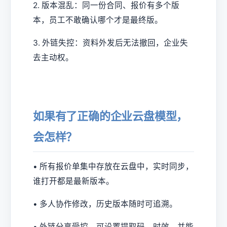
2. 版本混乱：同一份合同、报价有多个版
本，员工不敢确认哪个才是最终版。
3. 外链失控：资料外发后无法撤回，企业失
去主动权。
如果有了正确的企业云盘模型，
会怎样？
• 所有报价单集中存放在云盘中，实时同步，
谁打开都是最新版本。
• 多人协作修改，历史版本随时可追溯。
• 外链分享受控，可设置提取码、时效，并能