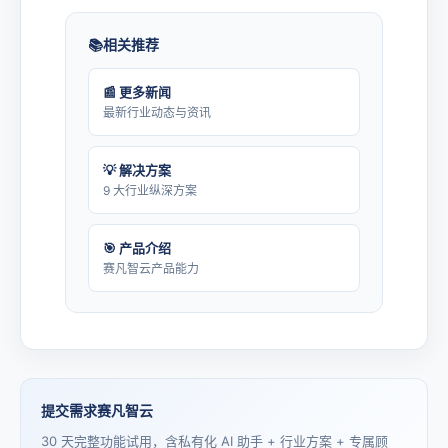
相关推荐
📰 更多新闻
最新行业动态与资讯
💡 解决方案
9 大行业纵深方案
🎯 产品介绍
赛凡智云产品能力
提交需求赛凡智云
30 天完整功能试用，含私有化 AI 助手 + 行业方案 + 专属顾