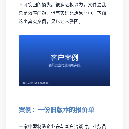
不可挽回的损失。很多老板以为，文件混乱
只是效率问题，但事实远比想象严重。下面
这个真实案例，足以让人警醒。
案例：一份旧版本的报价单
一家中型制造企业在与客户洽谈时，业务员