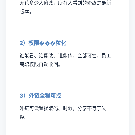
无论多少人修改，所有人看到的始终是最新
版本。
2）权限���粒化
谁能看、谁能改、谁能传，全部可控，员工
离职权限自动收回。
3）外链全程可控
外链可设置提取码、时效，分享不等于失
控。