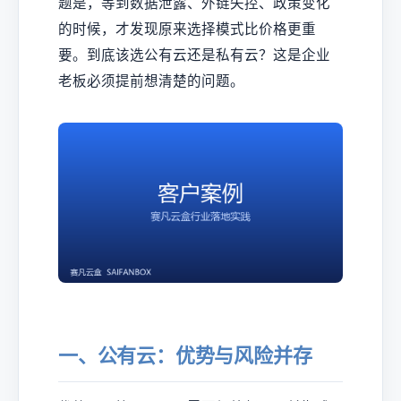
题是，等到数据泄露、外链失控、政策变化
的时候，才发现原来选择模式比价格更重
要。到底该选公有云还是私有云？这是企业
老板必须提前想清楚的问题。
一、公有云：优势与风险并存