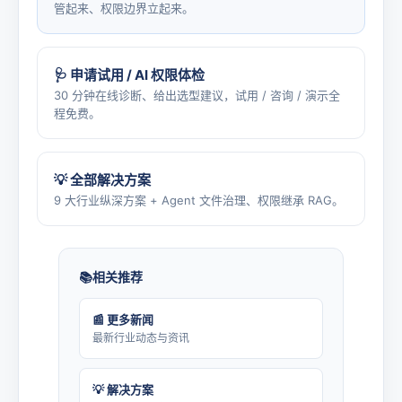
管起来、权限边界立起来。
🩺 申请试用 / AI 权限体检
30 分钟在线诊断、给出选型建议，试用 / 咨询 / 演示全
程免费。
💡 全部解决方案
9 大行业纵深方案 + Agent 文件治理、权限继承 RAG。
相关推荐
📰 更多新闻
最新行业动态与资讯
💡 解决方案