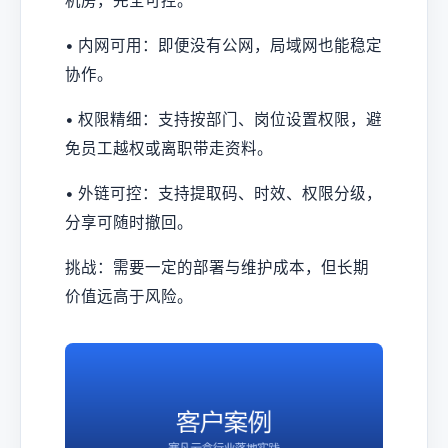
机房，完全可控。
• 内网可用：即便没有公网，局域网也能稳定
协作。
• 权限精细：支持按部门、岗位设置权限，避
免员工越权或离职带走资料。
• 外链可控：支持提取码、时效、权限分级，
分享可随时撤回。
挑战：需要一定的部署与维护成本，但长期
价值远高于风险。