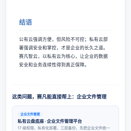
结语
公有云强调方便，但风险不可控；私有云部
署强调安全和掌控，才是企业的长久之道。
赛凡智云，以私有云为核心，让企业的数据
安全和业务连续性得到真正保障。
这类问题，赛凡能直接帮上：企业文件管理
企业文件管理
私有云盘底座 · 企业文件管理平台
17 级权限、私有化部署、三层备份，先把企业文件统一