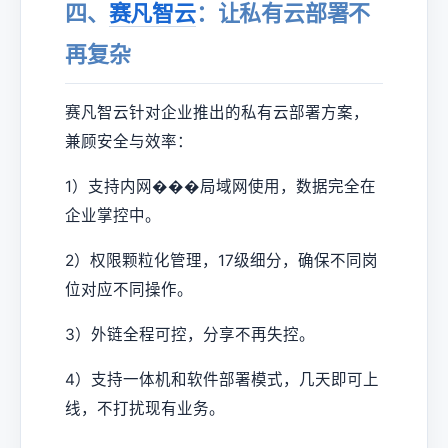
四、
赛凡智云
：让私有云部署不
再复杂
赛凡智云针对企业推出的私有云部署方案，
兼顾安全与效率：
1）支持内网���局域网使用，数据完全在
企业掌控中。
2）权限颗粒化管理，17级细分，确保不同岗
位对应不同操作。
3）外链全程可控，分享不再失控。
4）支持一体机和软件部署模式，几天即可上
线，不打扰现有业务。