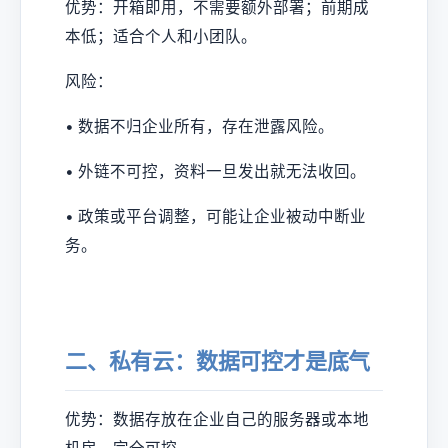
优势：开箱即用，不需要额外部署；前期成
本低；适合个人和小团队。
风险：
• 数据不归企业所有，存在泄露风险。
• 外链不可控，资料一旦发出就无法收回。
• 政策或平台调整，可能让企业被动中断业
务。
二、私有云：数据可控才是底气
优势：数据存放在企业自己的服务器或本地