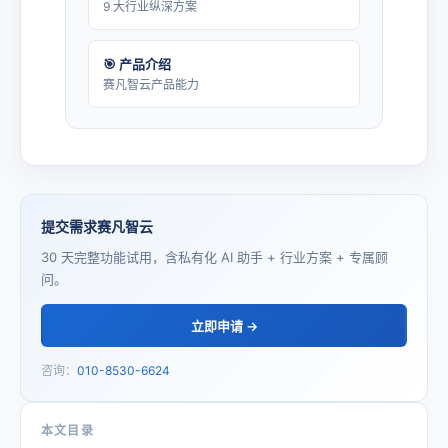
9 大行业纵深方案
🎯 产品介绍
赛凡智云产品能力
提交需求赛凡智云
30 天完整功能试用，含私有化 AI 助手 + 行业方案 + 专属顾
问。
立即申请 →
咨询：
010-8530-6624
本文目录