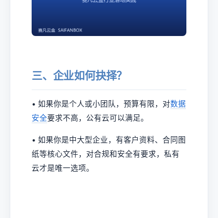
三、企业如何抉择？
• 如果你是个人或小团队，预算有限，对
数据
安全
要求不高，公有云可以满足。
• 如果你是中大型企业，有客户资料、合同图
纸等核心文件，对合规和安全有要求，私有
云才是唯一选项。