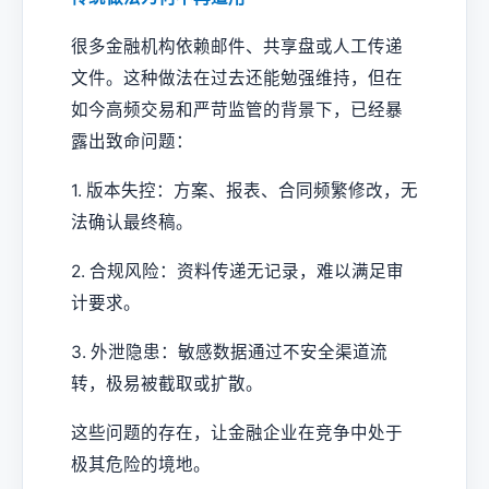
很多金融机构依赖邮件、共享盘或人工传递
文件。这种做法在过去还能勉强维持，但在
如今高频交易和严苛监管的背景下，已经暴
露出致命问题：
1. 版本失控：方案、报表、合同频繁修改，无
法确认最终稿。
2. 合规风险：资料传递无记录，难以满足审
计要求。
3. 外泄隐患：敏感数据通过不安全渠道流
转，极易被截取或扩散。
这些问题的存在，让金融企业在竞争中处于
极其危险的境地。