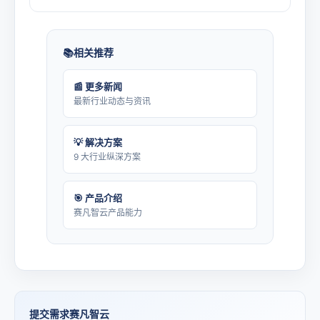
相关推荐
📰 更多新闻
最新行业动态与资讯
💡 解决方案
9 大行业纵深方案
🎯 产品介绍
赛凡智云产品能力
提交需求赛凡智云