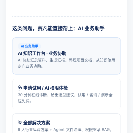
这类问题，赛凡能直接帮上：AI 业务助手
AI 业务助手
AI 知识工作台 · 业务协助
AI 协助汇总资料、生成汇报、整理项目文档，从知识使用
走向业务协助。
🩺 申请试用 / AI 权限体检
30 分钟在线诊断、给出选型建议，试用 / 咨询 / 演示全
程免费。
💡 全部解决方案
9 大行业纵深方案 + Agent 文件治理、权限继承 RAG。