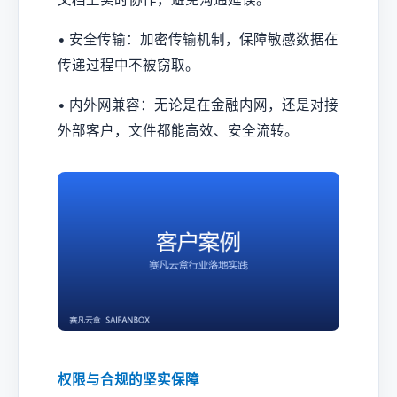
• 安全传输：加密传输机制，保障敏感数据在
传递过程中不被窃取。
• 内外网兼容：无论是在金融内网，还是对接
外部客户，文件都能高效、安全流转。
权限与合规的坚实保障