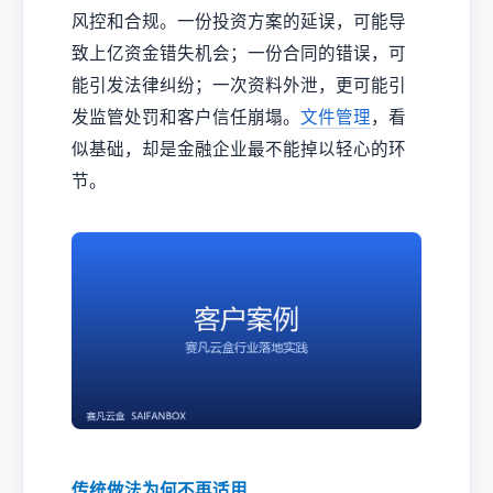
风控和合规。一份投资方案的延误，可能导
致上亿资金错失机会；一份合同的错误，可
能引发法律纠纷；一次资料外泄，更可能引
发监管处罚和客户信任崩塌。
文件管理
，看
似基础，却是金融企业最不能掉以轻心的环
节。
传统做法为何不再适用