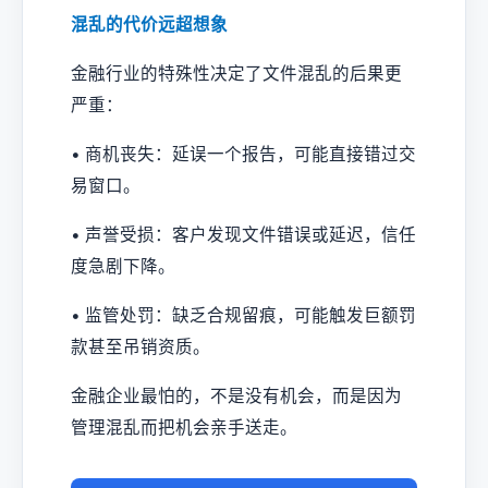
混乱的代价远超想象
金融行业的特殊性决定了文件混乱的后果更
严重：
• 商机丧失：延误一个报告，可能直接错过交
易窗口。
• 声誉受损：客户发现文件错误或延迟，信任
度急剧下降。
• 监管处罚：缺乏合规留痕，可能触发巨额罚
款甚至吊销资质。
金融企业最怕的，不是没有机会，而是因为
管理混乱而把机会亲手送走。