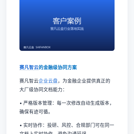
赛凡智云
的金融级协同方案
赛凡智云
企业云盘
，为金融企业提供真正的
大厂级协同文档能力：
• 严格版本管理：每一次修改自动生成版本，
确保有迹可循。
• 实时协作：投研、风控、合规部门可在同一
文档上实时协作，避免沟通延误。