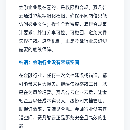
金融企业最在意的，是权限和合规。赛凡智
云通过17级精细化权限，确保不同岗位只能
访问必要文件；操作全程留痕，满足合规审
计要求；外链分享可控、可撤回，避免文件
失控扩散。这些机制，正是金融行业最迫切
需要的底线保障。
结语：金融行业没有容错空间
在金融行业，任何一次文件延误或错误，都
可能带来巨大损失。继续依赖零散工具，就
是在为风险埋雷。赛凡智云企业云盘，让金
融企业以低成本实现大厂级协同文档管理，
既保证效率，又满足合规。金融行业没有容
错空间，赛凡智云正是那条安全且高效的出
路。