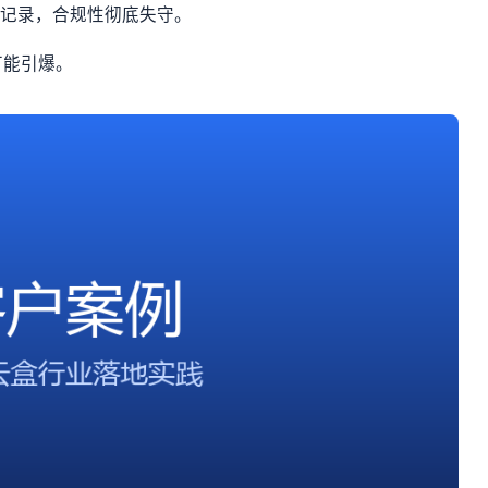
改记录，合规性彻底失守。
可能引爆。