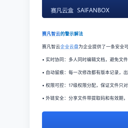
赛凡智云
的警示解法
赛凡智云
企业云盘
为企业提供了一条安全
• 实时协同：多人同时编辑文档，避免文
• 自动留痕：每一次修改都有版本记录，
• 权限可控：17级权限分配，保证文件只
• 外链安全：分享文件带提取码和有效期