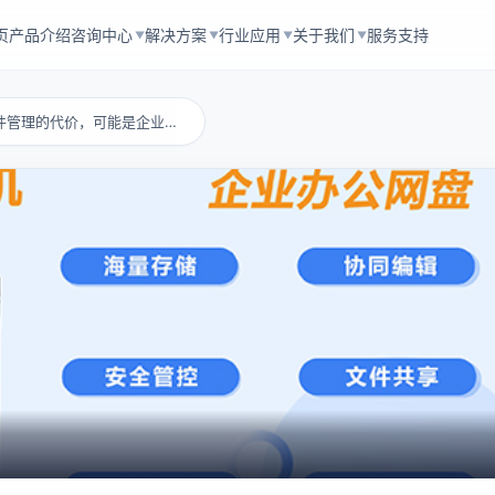
页
产品介绍
咨询中心
解决方案
行业应用
关于我们
服务支持
▼
▼
▼
▼
协同文档：忽视文件管理的代价，可能是企业倒闭