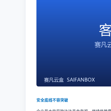
安全底线不容突破