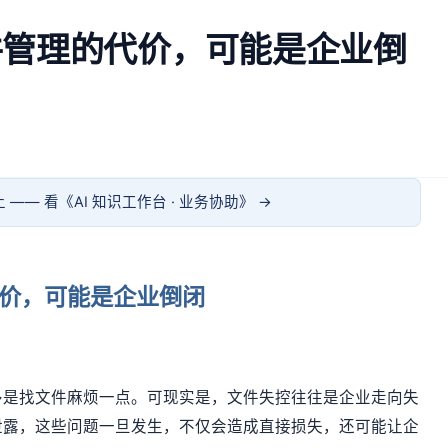
件管理的代价，可能是企业倒
 —— 看《
AI 知识工作台 · 业务协助
》 →
价，可能是企业倒闭
多是找文件麻烦一点。可现实是，文件失控往往是企业走向失
泄露，这些问题一旦发生，不仅会造成直接损失，还可能让企