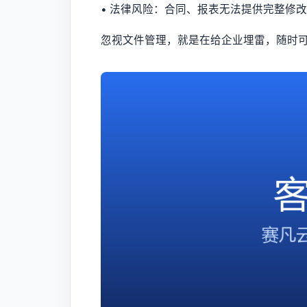
• 法律风险：合同、报表无法提供完整修
忽视文件管理，就是在给企业埋雷，随时