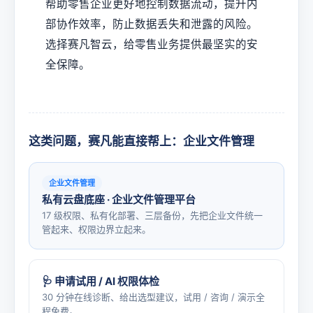
帮助零售企业更好地控制数据流动，提升内
部协作效率，防止数据丢失和泄露的风险。
选择赛凡智云，给零售业务提供最坚实的安
全保障。
这类问题，赛凡能直接帮上：企业文件管理
企业文件管理
私有云盘底座 · 企业文件管理平台
17 级权限、私有化部署、三层备份，先把企业文件统一
管起来、权限边界立起来。
🩺 申请试用 / AI 权限体检
30 分钟在线诊断、给出选型建议，试用 / 咨询 / 演示全
程免费。