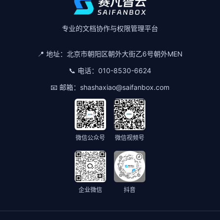
专业的文档协作与权限管理平台
📍 地址：
北京市朝阳区朝外大街乙6号朝外MEN
📞 电话：
010-8530-6624
📧 邮箱：
shashaxiao@saifanbox.com
微信公众号
微信视频号
企业微信
抖音