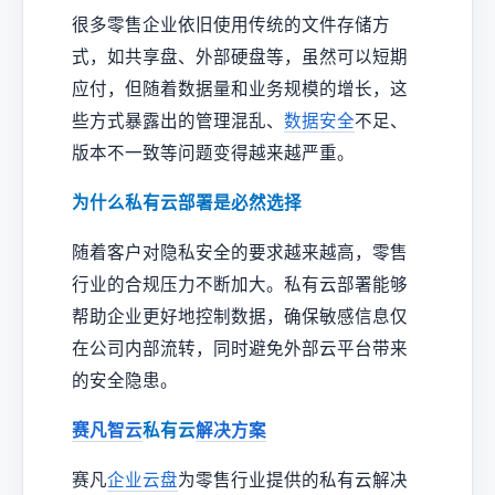
很多零售企业依旧使用传统的文件存储方
式，如共享盘、外部硬盘等，虽然可以短期
应付，但随着数据量和业务规模的增长，这
些方式暴露出的管理混乱、
数据安全
不足、
版本不一致等问题变得越来越严重。
为什么私有云部署是必然选择
随着客户对隐私安全的要求越来越高，零售
行业的合规压力不断加大。私有云部署能够
帮助企业更好地控制数据，确保敏感信息仅
在公司内部流转，同时避免外部云平台带来
的安全隐患。
赛凡智云
私有云
解决方案
赛凡
企业云盘
为零售行业提供的私有云解决