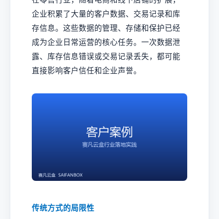
企业积累了大量的客户数据、交易记录和库
存信息。这些数据的管理、存储和保护已经
成为企业日常运营的核心任务。一次数据泄
露、库存信息错误或交易记录丢失，都可能
直接影响客户信任和企业声誉。
传统方式的局限性