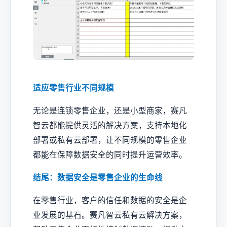
适应零售行业不同规模
无论是连锁零售企业，还是小型商家，赛凡
智云都能提供灵活的解决方案，支持本地化
部署或私有云部署，让不同规模的零售企业
都能在保障数据安全的同时提升运营效率。
结尾：数据安全是零售企业的生命线
在零售行业，客户的信任和数据的安全是企
业发展的基石。赛凡智云私有云解决方案，