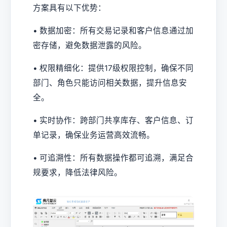
方案具有以下优势：
• 数据加密：所有交易记录和客户信息通过加
密存储，避免数据泄露的风险。
• 权限精细化：提供17级权限控制，确保不同
部门、角色只能访问相关数据，提升信息安
全。
• 实时协作：跨部门共享库存、客户信息、订
单记录，确保业务运营高效流畅。
• 可追溯性：所有数据操作都可追溯，满足合
规要求，降低法律风险。