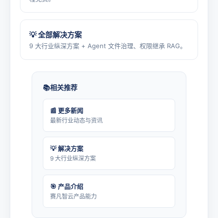
💡 全部解决方案
9 大行业纵深方案 + Agent 文件治理、权限继承 RAG。
相关推荐
📰 更多新闻
最新行业动态与资讯
💡 解决方案
9 大行业纵深方案
🎯 产品介绍
赛凡智云产品能力