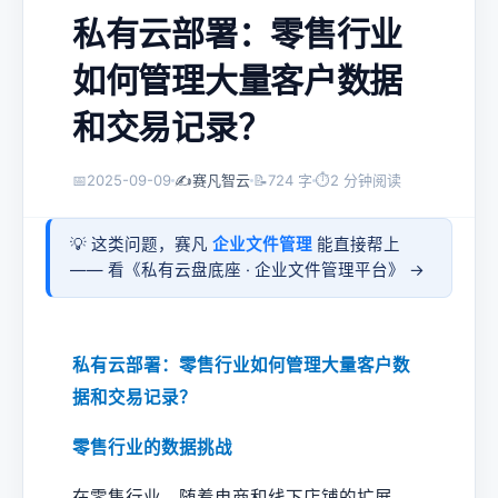
私有云部署：零售行业
如何管理大量客户数据
和交易记录？
📅
2025-09-09
✍️
赛凡智云
📝
724 字
⏱
2 分钟阅读
💡 这类问题，赛凡
企业文件管理
能直接帮上
—— 看《
私有云盘底座 · 企业文件管理平台
》 →
私有云部署：零售行业如何管理大量客户数
据和交易记录？
零售行业的数据挑战
在零售行业，随着电商和线下店铺的扩展，