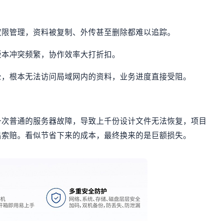
权限管理，资料被复制、外传甚至删除都难以追踪。
版本冲突频繁，协作效率大打折扣。
公，根本无法访问局域网内的资料，业务进度直接受阻。
一次普通的服务器故障，导致上千份设计文件无法恢复，项目
出索赔。看似节省下来的成本，最终换来的是巨额损失。