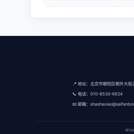
📍 地址：
北京市朝阳区朝外大街乙
📞 电话：
010-8530-6624
📧 邮箱：
shashaxiao@saifanbo
©Sa