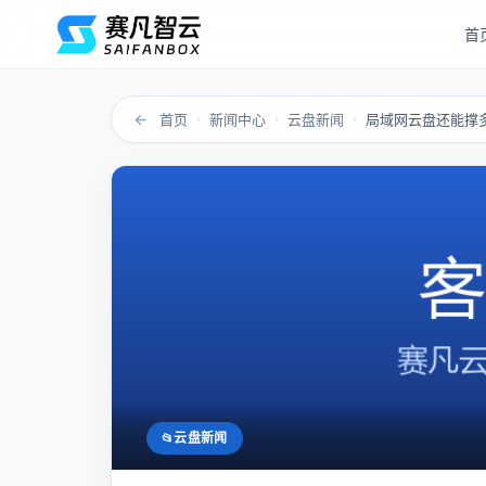
首
←
首页
新闻中心
云盘新闻
›
›
›
云盘新闻