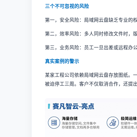
三个不可忽视的风险
第一，安全风险：局域网云盘缺乏专业的
第二，效率风险：多人同时修改文件时，
第三，业务风险：员工一旦出差或远程办
真实案例的警示
某家工程公司依赖局域网云盘存放图纸。
被迫停工三周。客户不仅取消合作，还提