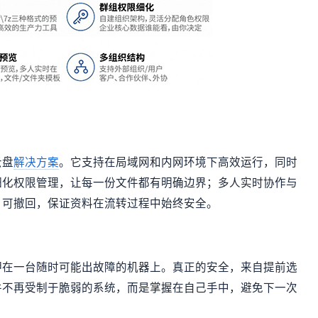
云盘
解决方案
。它支持在局域网和内网环境下高效运行，同时
细化权限管理，让每一份文件都有明确边界；多人实时协作与
、可撤回，保证资料在流转过程中始终安全。
押在一台随时可能出故障的机器上。真正的安全，来自提前选
件不再受制于脆弱的系统，而是掌握在自己手中，避免下一次