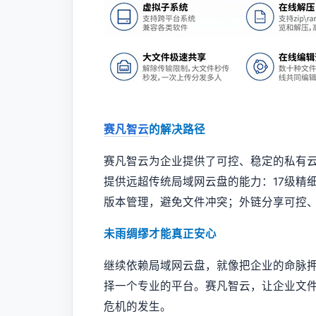
赛凡智云
的解决路径
赛凡智云为企业提供了可控、稳定的私有
提供远超传统局域网云盘的能力：17级精
版本管理，避免文件冲突；外链分享可控
未雨绸缪才能真正安心
继续依赖局域网云盘，就像把企业的命脉
择一个专业的平台。赛凡智云，让企业文
危机的发生。