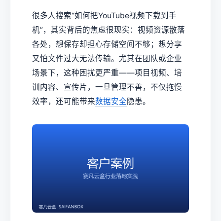
很多人搜索“如何把YouTube视频下载到手
机”，其实背后的焦虑很现实：视频资源散落
各处，想保存却担心存储空间不够；想分享
又怕文件过大无法传输。尤其在团队或企业
场景下，这种困扰更严重——项目视频、培
训内容、宣传片，一旦管理不善，不仅拖慢
效率，还可能带来
数据安全
隐患。