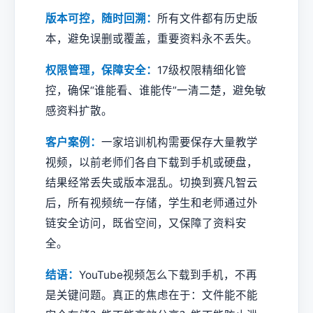
版本可控，随时回溯：
所有文件都有历史版
本，避免误删或覆盖，重要资料永不丢失。
权限管理，保障安全：
17级权限精细化管
控，确保“谁能看、谁能传”一清二楚，避免敏
感资料扩散。
客户案例：
一家培训机构需要保存大量教学
视频，以前老师们各自下载到手机或硬盘，
结果经常丢失或版本混乱。切换到赛凡智云
后，所有视频统一存储，学生和老师通过外
链安全访问，既省空间，又保障了资料安
全。
结语：
YouTube视频怎么下载到手机，不再
是关键问题。真正的焦虑在于：文件能不能