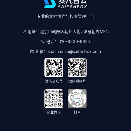
专业的文档协作与权限管理平台
📍 地址：
北京市朝阳区朝外大街乙6号朝外MEN
📞 电话：
010-8530-6624
📧 邮箱：
shashaxiao@saifanbox.com
微信公众号
微信视频号
企业微信
抖音