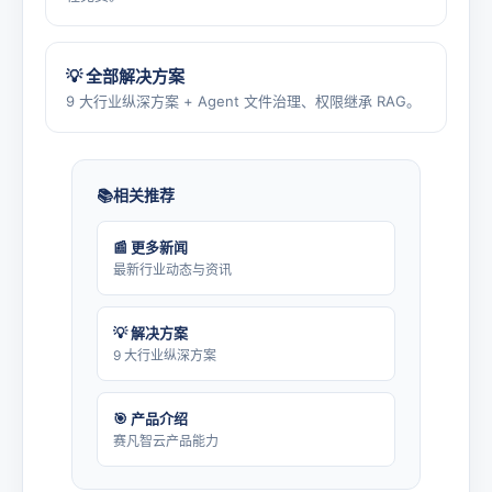
💡 全部解决方案
9 大行业纵深方案 + Agent 文件治理、权限继承 RAG。
相关推荐
📰 更多新闻
最新行业动态与资讯
💡 解决方案
9 大行业纵深方案
🎯 产品介绍
赛凡智云产品能力