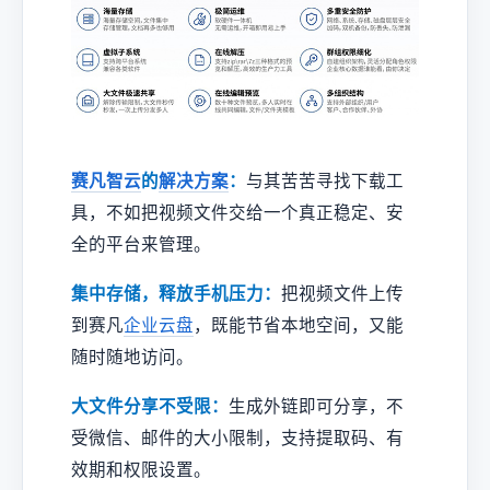
赛凡智云
的
解决方案
：
与其苦苦寻找下载工
具，不如把视频文件交给一个真正稳定、安
全的平台来管理。
集中存储，释放手机压力：
把视频文件上传
到赛凡
企业云盘
，既能节省本地空间，又能
随时随地访问。
大文件分享不受限：
生成外链即可分享，不
受微信、邮件的大小限制，支持提取码、有
效期和权限设置。