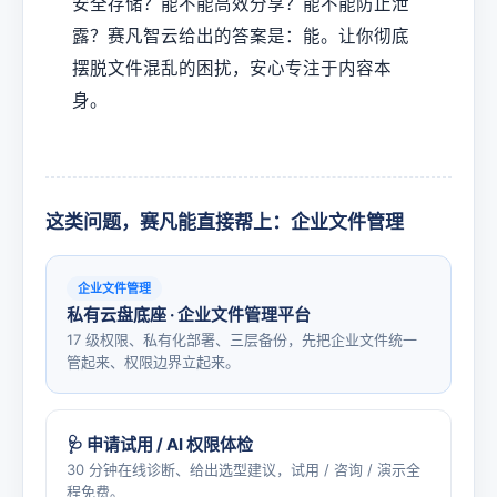
安全存储？能不能高效分享？能不能防止泄
露？赛凡智云给出的答案是：能。让你彻底
摆脱文件混乱的困扰，安心专注于内容本
身。
这类问题，赛凡能直接帮上：企业文件管理
企业文件管理
私有云盘底座 · 企业文件管理平台
17 级权限、私有化部署、三层备份，先把企业文件统一
管起来、权限边界立起来。
🩺 申请试用 / AI 权限体检
30 分钟在线诊断、给出选型建议，试用 / 咨询 / 演示全
程免费。