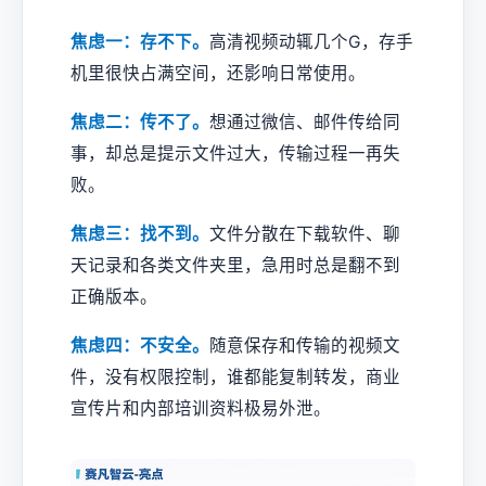
焦虑一：存不下。
高清视频动辄几个G，存手
机里很快占满空间，还影响日常使用。
焦虑二：传不了。
想通过微信、邮件传给同
事，却总是提示文件过大，传输过程一再失
败。
焦虑三：找不到。
文件分散在下载软件、聊
天记录和各类文件夹里，急用时总是翻不到
正确版本。
焦虑四：不安全。
随意保存和传输的视频文
件，没有权限控制，谁都能复制转发，商业
宣传片和内部培训资料极易外泄。