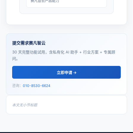
赛凡智云产品能力
提交需求赛凡智云
30 天完整功能试用，含私有化 AI 助手 + 行业方案 + 专属顾
问。
立即申请 →
咨询：
010-8530-6624
本文无小节标题