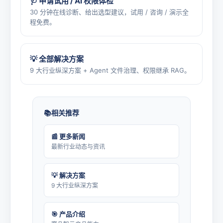
🩺 申请试用 / AI 权限体检
30 分钟在线诊断、给出选型建议，试用 / 咨询 / 演示全
程免费。
💡 全部解决方案
9 大行业纵深方案 + Agent 文件治理、权限继承 RAG。
相关推荐
📰 更多新闻
最新行业动态与资讯
💡 解决方案
9 大行业纵深方案
🎯 产品介绍