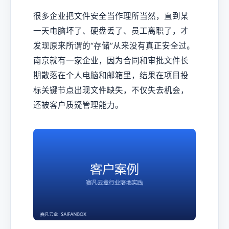
很多企业把文件安全当作理所当然，直到某
一天电脑坏了、硬盘丢了、员工离职了，才
发现原来所谓的“存储”从来没有真正安全过。
南京就有一家企业，因为合同和审批文件长
期散落在个人电脑和邮箱里，结果在项目投
标关键节点出现文件缺失，不仅失去机会，
还被客户质疑管理能力。