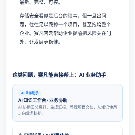
最新、完整、可控。
存储安全看似是后台的琐事，但一旦出问
题，往往足以毁掉一个项目，甚至拖垮整个
企业。赛凡智云帮助企业提前把风险关在门
外，让发展更稳健。
这类问题，赛凡能直接帮上：AI 业务助手
AI 业务助手
AI 知识工作台 · 业务协助
AI 协助汇总资料、生成汇报、整理项目文档，从知识使用
走向业务协助。