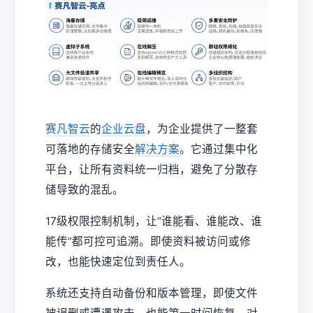
赛凡智云
的
企业云盘
，为企业提供了一整套
可落地的存储安全
解决方案
。它通过集中化
平台，让所有资料统一归档，避免了分散存
储导致的混乱。
17级权限控制机制，让“谁能看、谁能改、谁
能传”都可控可追溯。即使资料被访问或修
改，也能快速定位到责任人。
系统还支持自动备份和版本管理，即使文件