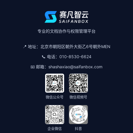
专业的文档协作与权限管理平台
📍 地址：
北京市朝阳区朝外大街乙6号朝外MEN
📞 电话：
010-8530-6624
📧 邮箱：
shashaxiao@saifanbox.com
微信公众号
微信视频号
企业微信
抖音