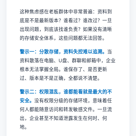
这种焦虑感在老板群体中非常普遍：资料到
底是不是最新版本？谁看过？谁改过？一旦
出现问题，到底该找谁负责？如果没有清晰
的存储安全体系，这些问题都无法回答。
警示一：分散存储，资料失控难以追溯。
当
资料散落在电脑、U盘、群聊和邮箱中，企业
根本无法掌握全局。谁保存了、是否更新
过、版本是不是正确，全都说不清楚。
警示二：权限混乱，谁都能看就是最大的不
安全。
没有权限分级的存储环境，意味着任
何人都能随意访问和转发敏感文件。一旦流
出，企业甚至不知道泄露发生在何时、何
地。