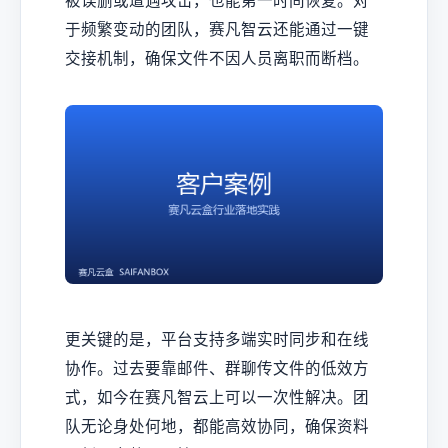
被误删或遭遇攻击，也能第一时间恢复。对
于频繁变动的团队，赛凡智云还能通过一键
交接机制，确保文件不因人员离职而断档。
更关键的是，平台支持多端实时同步和在线
协作。过去要靠邮件、群聊传文件的低效方
式，如今在赛凡智云上可以一次性解决。团
队无论身处何地，都能高效协同，确保资料