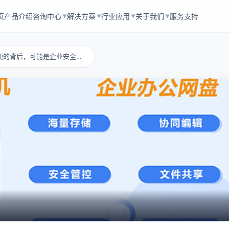
页
产品介绍
咨询中心
解决方案
行业应用
关于我们
服务支持
▼
▼
▼
▼
用友邮箱：看似方便的背后，可能是企业安全和合...