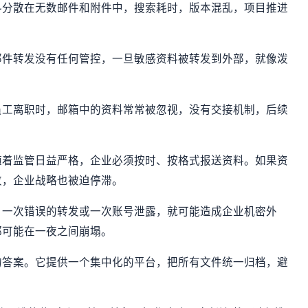
料分散在无数邮件和附件中，搜索耗时，版本混乱，项目推进
邮件转发没有任何管控，一旦敏感资料被转发到外部，就像泼
员工离职时，邮箱中的资料常常被忽视，没有交接机制，后续
随着监管日益严格，企业必须按时、按格式报送资料。如果资
败，企业战略也被迫停滞。
。
一次错误的转发或一次账号泄露，就可能造成企业机密外
都可能在一夜之间崩塌。
的答案。它提供一个集中化的平台，把所有文件统一归档，避