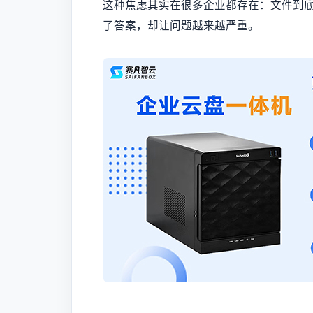
这种焦虑其实在很多企业都存在：文件到
了答案，却让问题越来越严重。