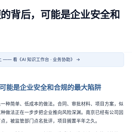
便的背后，可能是企业安全和
 —— 看《
AI 知识工作台 · 业务协助
》 →
可能是企业安全和合规的最大陷阱
是一种简单、低成本的做法。合同、审批材料、项目方案，似
这种做法正在一步步把企业推向风险深渊。南京已经有公司因
节点，被监管部门点名批评，项目搁置半年之久。