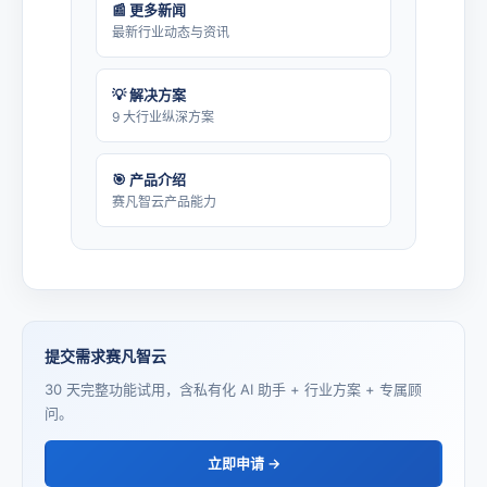
📰 更多新闻
最新行业动态与资讯
💡 解决方案
9 大行业纵深方案
🎯 产品介绍
赛凡智云产品能力
提交需求赛凡智云
30 天完整功能试用，含私有化 AI 助手 + 行业方案 + 专属顾
问。
立即申请 →