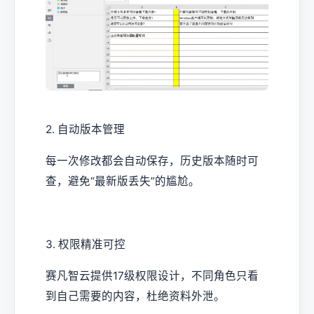
2. 自动版本管理
每一次修改都会自动保存，历史版本随时可
查，避免“最新版丢失”的尴尬。
3. 权限精准可控
赛凡智云提供17级权限设计，不同角色只看
到自己需要的内容，杜绝资料外泄。