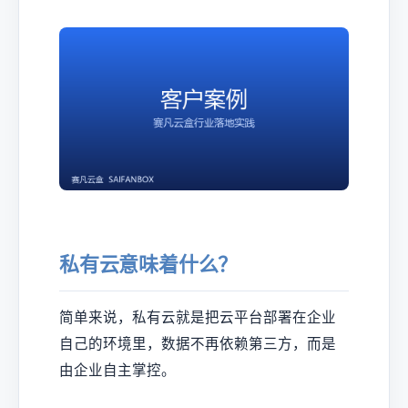
私有云意味着什么？
简单来说，私有云就是把云平台部署在企业
自己的环境里，数据不再依赖第三方，而是
由企业自主掌控。