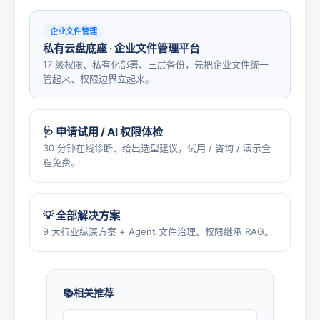
企业文件管理
私有云盘底座 · 企业文件管理平台
17 级权限、私有化部署、三层备份，先把企业文件统一
管起来、权限边界立起来。
🩺 申请试用 / AI 权限体检
30 分钟在线诊断、给出选型建议，试用 / 咨询 / 演示全
程免费。
💡 全部解决方案
9 大行业纵深方案 + Agent 文件治理、权限继承 RAG。
相关推荐