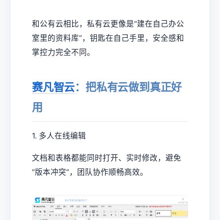
和公有云相比，私有云更像是“建在自己办公
室里的资料库”，钥匙在自己手里，安全感和
掌控力完全不同。
赛凡智云
：把私有云做到真正好
用
1. 多人在线编辑
文档和表格都能同时打开、实时修改，避免
“版本冲突”，团队协作顺畅高效。