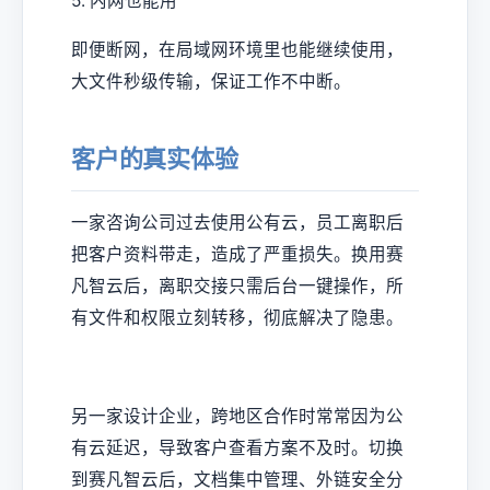
5. 内网也能用
即便断网，在局域网环境里也能继续使用，
大文件秒级传输，保证工作不中断。
客户的真实体验
一家咨询公司过去使用公有云，员工离职后
把客户资料带走，造成了严重损失。换用赛
凡智云后，离职交接只需后台一键操作，所
有文件和权限立刻转移，彻底解决了隐患。
另一家设计企业，跨地区合作时常常因为公
有云延迟，导致客户查看方案不及时。切换
到赛凡智云后，文档集中管理、外链安全分