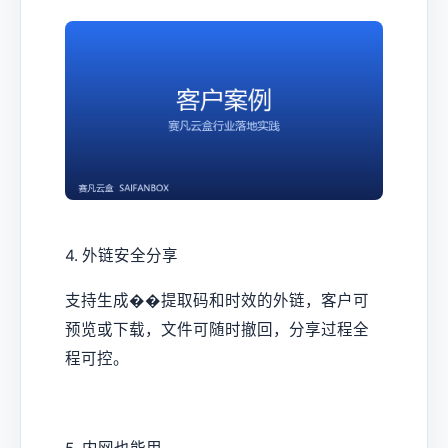
4. 外链安全分享
支持生成��提取码和时效的外链，客户可
预览或下载，文件可随时撤回，分享过程全
程可控。