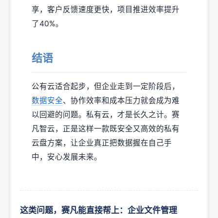
享，客户反馈速度更快，项目推进效率提升
了40%。
结语
公有云适合起步，但企业走到一定阶段后，
数据安全
、协作效率和成本压力就会成为难
以回避的问题。私有云，才是长久之计。赛
凡智云，正是这样一款既安全又高效的私有
云盘方案，让企业真正把数据握在自己手
中，安心发展未来。
这类问题，赛凡能直接帮上：企业文件管理