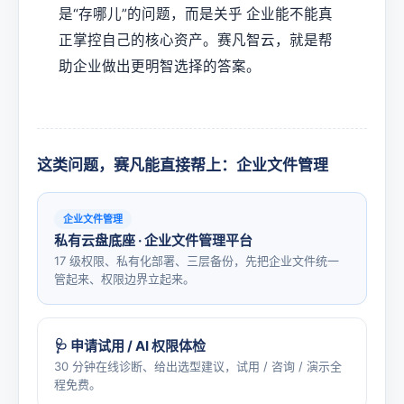
是“存哪儿”的问题，而是关乎 企业能不能真
正掌控自己的核心资产。赛凡智云，就是帮
助企业做出更明智选择的答案。
这类问题，赛凡能直接帮上：企业文件管理
企业文件管理
私有云盘底座 · 企业文件管理平台
17 级权限、私有化部署、三层备份，先把企业文件统一
管起来、权限边界立起来。
🩺 申请试用 / AI 权限体检
30 分钟在线诊断、给出选型建议，试用 / 咨询 / 演示全
程免费。