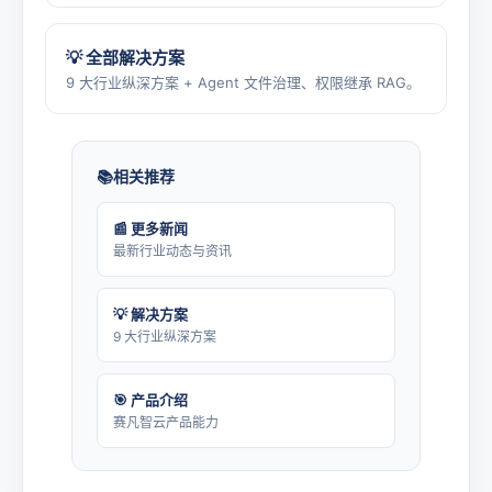
💡 全部解决方案
9 大行业纵深方案 + Agent 文件治理、权限继承 RAG。
相关推荐
📰 更多新闻
最新行业动态与资讯
💡 解决方案
9 大行业纵深方案
🎯 产品介绍
赛凡智云产品能力