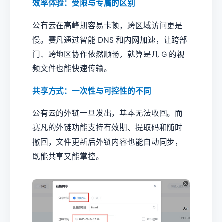
效率体验：受限与专属的区别
公有云在高峰期容易卡顿，跨区域访问更是
慢。赛凡通过智能 DNS 和内网加速，让跨部
门、跨地区协作依然顺畅，就算是几 G 的视
频文件也能快速传输。
共享方式：一次性与可控性的不同
公有云的外链一旦发出，基本无法收回。而
赛凡的外链功能支持有效期、提取码和随时
撤回，文件更新后外链内容也能自动同步，
既能共享又能掌控。