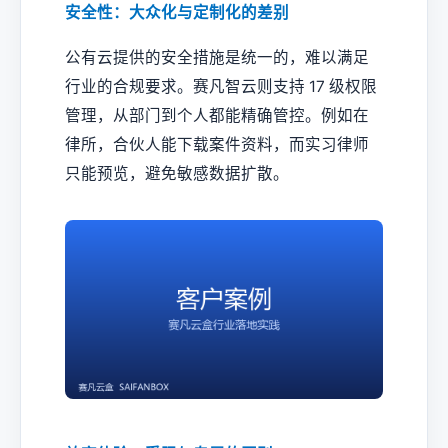
安全性：大众化与定制化的差别
公有云提供的安全措施是统一的，难以满足
行业的合规要求。赛凡智云则支持 17 级权限
管理，从部门到个人都能精确管控。例如在
律所，合伙人能下载案件资料，而实习律师
只能预览，避免敏感数据扩散。