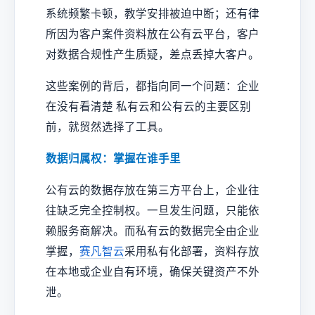
系统频繁卡顿，教学安排被迫中断；还有律
所因为客户案件资料放在公有云平台，客户
对数据合规性产生质疑，差点丢掉大客户。
这些案例的背后，都指向同一个问题：企业
在没有看清楚 私有云和公有云的主要区别
前，就贸然选择了工具。
数据归属权：掌握在谁手里
公有云的数据存放在第三方平台上，企业往
往缺乏完全控制权。一旦发生问题，只能依
赖服务商解决。而私有云的数据完全由企业
掌握，
赛凡智云
采用私有化部署，资料存放
在本地或企业自有环境，确保关键资产不外
泄。