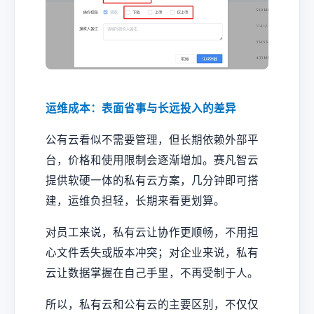
运维成本：表面省事与长远投入的差异
公有云看似不需要管理，但长期依赖外部平
台，价格和使用限制会逐渐增加。赛凡智云
提供软硬一体的私有云方案，几分钟即可搭
建，运维负担轻，长期来看更划算。
对员工来说，私有云让协作更顺畅，不用担
心文件丢失或版本冲突；对企业来说，私有
云让数据掌握在自己手里，不再受制于人。
所以，私有云和公有云的主要区别，不仅仅