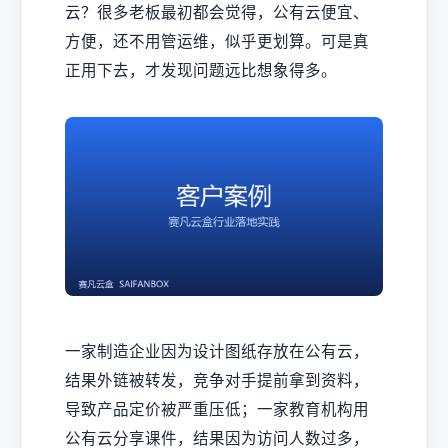
云？很多老板最初都会觉得，公有云便宜、
方便，还不用管运维，似乎更划算。可是真
正用下去，才发现问题远比想象得多。
一家制造企业因为设计图纸存放在公有云，
结果外链被转发，竞争对手提前拿到资料，
导致产品定价被严重压低；一家教育机构用
公有云分享课件，结果因为访问人数过多，