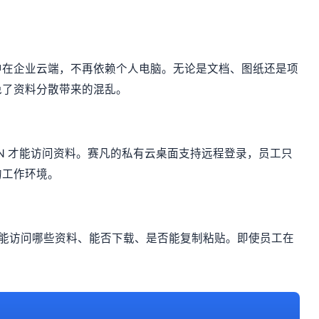
中在企业云端，不再依赖个人电脑。无论是文档、图纸还是项
免了资料分散带来的混乱。
PN 才能访问资料。赛凡的私有云桌面支持远程登录，员工只
的工作环境。
控制谁能访问哪些资料、能否下载、是否能复制粘贴。即使员工在