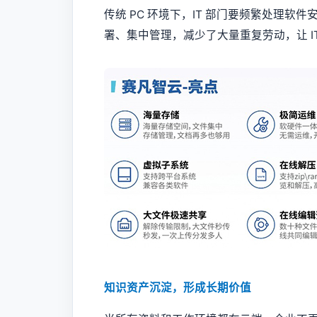
传统 PC 环境下，IT 部门要频繁处理
署、集中管理，减少了大量重复劳动，让 I
知识资产沉淀，形成长期价值