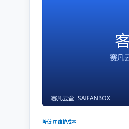
降低 IT 维护成本