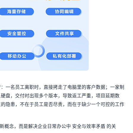
梦：一名员工离职时，直接拷走了电脑里的客户数据；一家制
人硬盘，交付时出现多个版本，导致返工严重，项目延期数
正的隐患，不在于员工是否尽责，而在于缺少一个可控的工作
新概念，而是解决企业日常办公中 安全与效率矛盾 的关