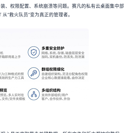
软件安装、权限配置、系统崩溃等问题。赛凡的私有云桌面集中部
T 从“救火队员”变为真正的管理者。