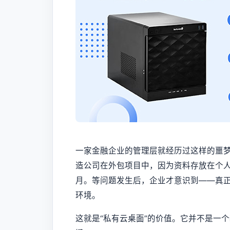
一家金融企业的管理层就经历过这样的噩
造公司在外包项目中，因为资料存放在个
月。等问题发生后，企业才意识到——真
环境。
这就是“私有云桌面”的价值。它并不是一个