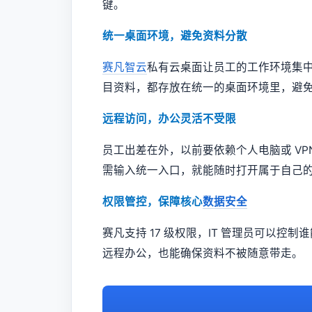
键。
统一桌面环境，避免资料分散
赛凡智云
私有云桌面让员工的工作环境集
目资料，都存放在统一的桌面环境里，避
远程访问，办公灵活不受限
员工出差在外，以前要依赖个人电脑或 V
需输入统一入口，就能随时打开属于自己
权限管控，保障核心
数据安全
赛凡支持 17 级权限，IT 管理员可以
远程办公，也能确保资料不被随意带走。