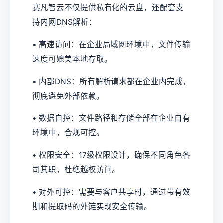
赛凡智云不仅提供私有化的云盘，还配套支
持内网DNS解析：
• 高速访问：在企业局域网环境中，文件传输
速度可媲美本地存取。
• 内部DNS：所有解析请求都在企业内完成，
彻底避免外部依赖。
• 数据自控：文件路径和存储全部在企业自有
环境中，合规可控。
• 权限安全：17级权限设计，确保不同角色各
司其职，杜绝越权访问。
• 对外可控：需要与客户共享时，通过带有效
期和提取码的外链实现安全传输。