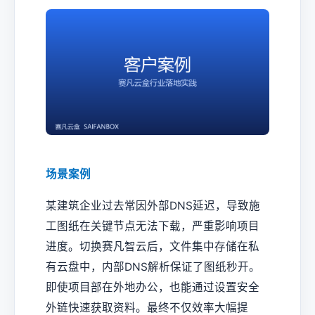
场景案例
某建筑企业过去常因外部DNS延迟，导致施
工图纸在关键节点无法下载，严重影响项目
进度。切换赛凡智云后，文件集中存储在私
有云盘中，内部DNS解析保证了图纸秒开。
即使项目部在外地办公，也能通过设置安全
外链快速获取资料。最终不仅效率大幅提