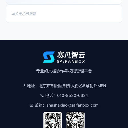
本文无小节标题
专业的文档协作与权限管理平台
📍 地址：
北京市朝阳区朝外大街乙6号朝外MEN
📞 电话：
010-8530-6624
📧 邮箱：
shashaxiao@saifanbox.com