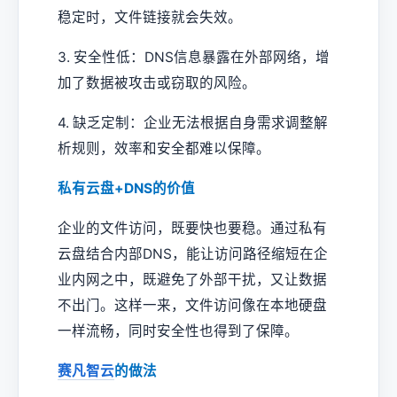
稳定时，文件链接就会失效。
3. 安全性低：DNS信息暴露在外部网络，增
加了数据被攻击或窃取的风险。
4. 缺乏定制：企业无法根据自身需求调整解
析规则，效率和安全都难以保障。
私有云盘+DNS的价值
企业的文件访问，既要快也要稳。通过私有
云盘结合内部DNS，能让访问路径缩短在企
业内网之中，既避免了外部干扰，又让数据
不出门。这样一来，文件访问像在本地硬盘
一样流畅，同时安全性也得到了保障。
赛凡智云
的做法