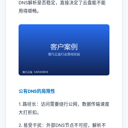
DNS解析是否稳定，直接决定了云盘能不能
用得顺畅。
公有DNS的局限性
1. 路径长：访问需要绕行公网，数据传输速度
大打折扣。
2. 易受干扰：外部DNS节点不可控，解析不