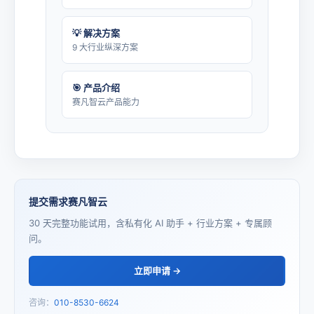
💡 解决方案
9 大行业纵深方案
🎯 产品介绍
赛凡智云产品能力
提交需求赛凡智云
30 天完整功能试用，含私有化 AI 助手 + 行业方案 + 专属顾
问。
立即申请 →
咨询：
010-8530-6624