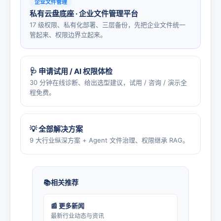
企业文件管理
私有云盘底座 · 企业文件管理平台
17 级权限、私有化部署、三层备份，先把企业文件统一
管起来、权限边界立起来。
🩺 申请试用 / AI 权限体检
30 分钟在线诊断、给出选型建议，试用 / 咨询 / 演示全
程免费。
💡 全部解决方案
9 大行业纵深方案 + Agent 文件治理、权限继承 RAG。
相关推荐
📰 更多新闻
最新行业动态与资讯