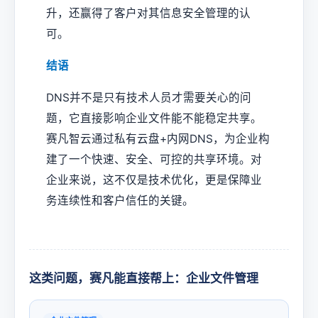
升，还赢得了客户对其信息安全管理的认
可。
结语
DNS并不是只有技术人员才需要关心的问
题，它直接影响企业文件能不能稳定共享。
赛凡智云通过私有云盘+内网DNS，为企业构
建了一个快速、安全、可控的共享环境。对
企业来说，这不仅是技术优化，更是保障业
务连续性和客户信任的关键。
这类问题，赛凡能直接帮上：企业文件管理