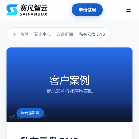
☰
申请试用
←
首页
新闻中心
云盘新闻
私有云盘 DNS
›
›
›
云盘新闻