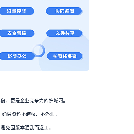
存储，更是企业竞争力的护城河。
制，确保资料不越权、不外泄。
，避免因版本混乱而返工。