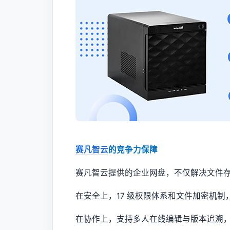
赛凡智云
的竞争力保障
赛凡智云提供的企业网盘，不仅解决文件
在安全上，17 级权限体系和文件加密机
在协作上，支持多人在线编辑与版本追溯