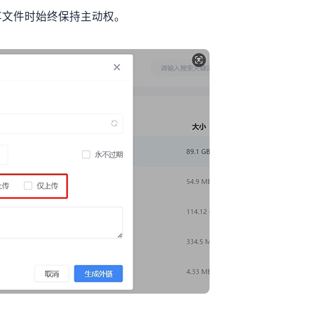
享文件时始终保持主动权。