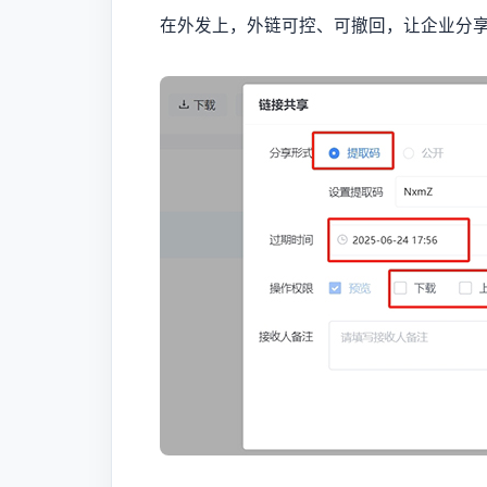
在外发上，外链可控、可撤回，让企业分