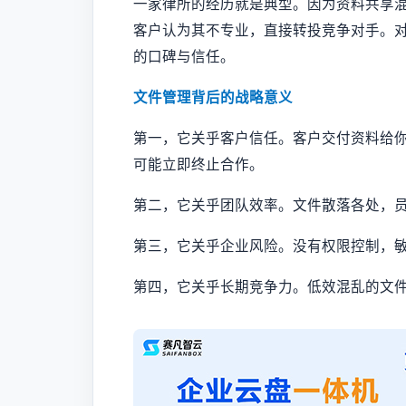
一家律所的经历就是典型。因为资料共享
客户认为其不专业，直接转投竞争对手。
的口碑与信任。
文件管理背后的战略意义
第一，它关乎客户信任。客户交付资料给
可能立即终止合作。
第二，它关乎团队效率。文件散落各处，
第三，它关乎企业风险。没有权限控制，
第四，它关乎长期竞争力。低效混乱的文