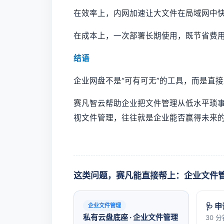
在效率上，内网加速让大文件在局域网中
在成本上，一次部署长期使用，既节省费
结语
企业网盘不是“可有可无”的工具，而是直
赛凡智云帮助企业把文件管理从低水平琐
视文件管理，往往就是企业能否赢得未来
这类问题，赛凡能直接帮上：企业文件
🩺 
企业文件管理
私有云盘底座 · 企业文件管理
30 