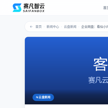
首
←
首页
新闻中心
云盘新闻
›
›
›
云盘新闻