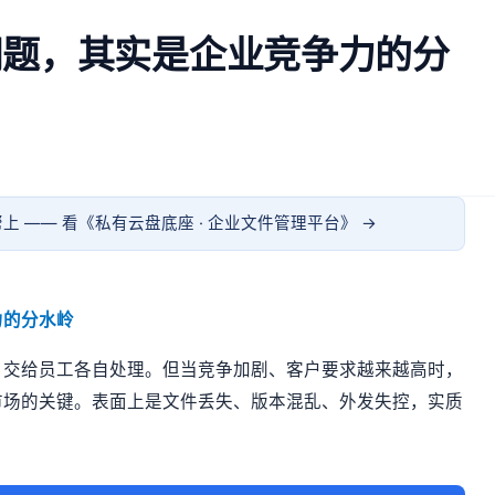
问题，其实是企业竞争力的分
上 —— 看《
私有云盘底座 · 企业文件管理平台
》 →
力的分水岭
，交给员工各自处理。但当竞争加剧、客户要求越来越高时，
市场的关键。表面上是文件丢失、版本混乱、外发失控，实质