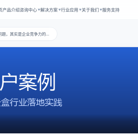
页
产品介绍
咨询中心
解决方案
行业应用
关于我们
服务支持
▼
▼
▼
▼
企业网盘：看似小问题，其实是企业竞争力的分水...