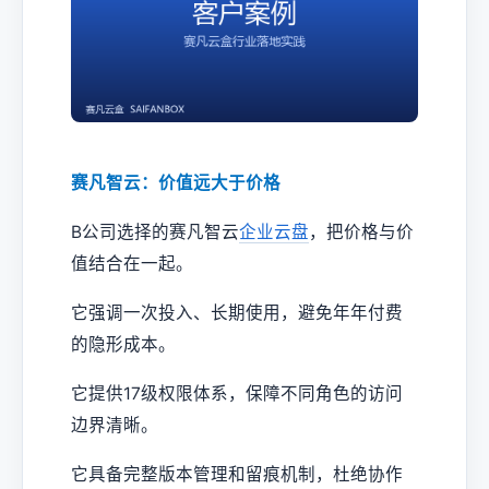
赛凡智云：价值远大于价格
B公司选择的赛凡智云
企业云盘
，把价格与价
值结合在一起。
它强调一次投入、长期使用，避免年年付费
的隐形成本。
它提供17级权限体系，保障不同角色的访问
边界清晰。
它具备完整版本管理和留痕机制，杜绝协作