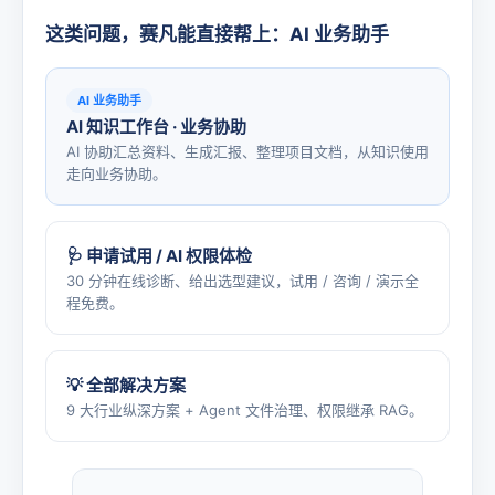
这类问题，赛凡能直接帮上：AI 业务助手
AI 业务助手
AI 知识工作台 · 业务协助
AI 协助汇总资料、生成汇报、整理项目文档，从知识使用
走向业务协助。
🩺 申请试用 / AI 权限体检
30 分钟在线诊断、给出选型建议，试用 / 咨询 / 演示全
程免费。
💡 全部解决方案
9 大行业纵深方案 + Agent 文件治理、权限继承 RAG。