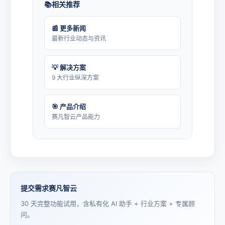
相关推荐
📰 更多新闻
最新行业动态与资讯
💡 解决方案
9 大行业纵深方案
🎯 产品介绍
赛凡智云产品能力
提交需求赛凡智云
30 天完整功能试用，含私有化 AI 助手 + 行业方案 + 专属顾
问。