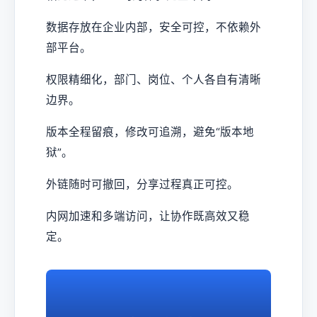
数据存放在企业内部，安全可控，不依赖外
部平台。
权限精细化，部门、岗位、个人各自有清晰
边界。
版本全程留痕，修改可追溯，避免“版本地
狱”。
外链随时可撤回，分享过程真正可控。
内网加速和多端访问，让协作既高效又稳
定。