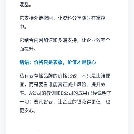
混乱。
它支持外链撤回，让资料分享随时在掌控
中。
它结合内网加速和多端支持，让企业效率全
面提升。
结语：价格只是表象，价值才是核心
私有云存储品牌的价格比较，不只是比谁便
宜，而是要看谁能真正减少风险、提升效
率。A公司的教训和B公司的成果已经说明了
一切：赛凡智云，让企业的钱花得更值，也
更安心。