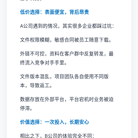
低价选择：表面便宜，背后昂贵
A公司遇到的情况，其实很多企业都踩过坑：
文件权限模糊，敏感合同被员工随意下载。
外链不可控，资料在客户群中反复转发，最
终流入竞争对手手里。
文件版本混乱，项目团队各自使用不同版
本，导致返工。
数据存放在外部平台，平台宕机时业务被迫
停滞。
价值选择：一次投入，长期安心
相比之下，B公司的体验完全不同：