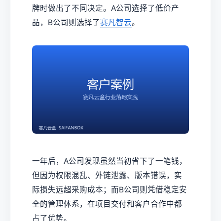
牌时做出了不同决定。A公司选择了低价产
品，B公司则选择了
赛凡智云
。
一年后，A公司发现虽然当初省下了一笔钱，
但因为权限混乱、外链泄露、版本错误，实
际损失远超采购成本；而B公司则凭借稳定安
全的管理体系，在项目交付和客户合作中都
占了优势。