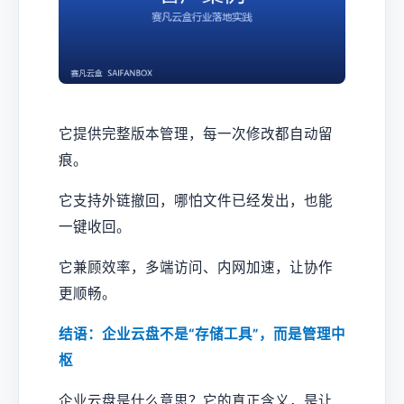
它提供完整版本管理，每一次修改都自动留
痕。
它支持外链撤回，哪怕文件已经发出，也能
一键收回。
它兼顾效率，多端访问、内网加速，让协作
更顺畅。
结语：企业云盘不是“存储工具”，而是管理中
枢
企业云盘是什么意思？它的真正含义，是让