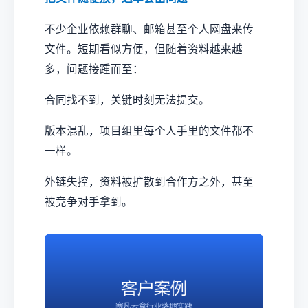
不少企业依赖群聊、邮箱甚至个人网盘来传
文件。短期看似方便，但随着资料越来越
多，问题接踵而至：
合同找不到，关键时刻无法提交。
版本混乱，项目组里每个人手里的文件都不
一样。
外链失控，资料被扩散到合作方之外，甚至
被竞争对手拿到。