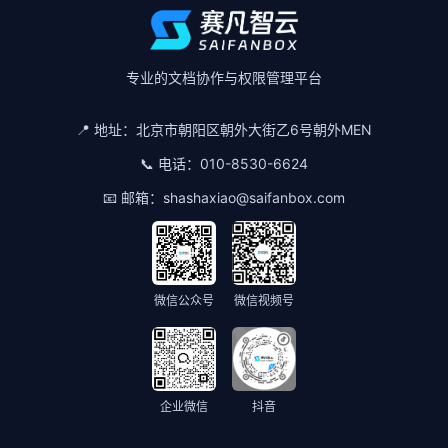
专业的文档协作与权限管理平台
📍 地址：
北京市朝阳区朝外大街乙6号朝外MEN
📞 电话：
010-8530-6624
📧 邮箱：
shashaxiao@saifanbox.com
微信公众号
微信视频号
企业微信
抖音