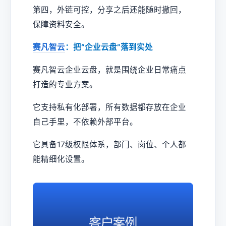
第四，外链可控，分享之后还能随时撤回，
保障资料安全。
赛凡智云
：把“企业云盘”落到实处
赛凡智云企业云盘，就是围绕企业日常痛点
打造的专业方案。
它支持私有化部署，所有数据都存放在企业
自己手里，不依赖外部平台。
它具备17级权限体系，部门、岗位、个人都
能精细化设置。