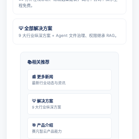
程免费。
💡 全部解决方案
9 大行业纵深方案 + Agent 文件治理、权限继承 RAG。
相关推荐
📰 更多新闻
最新行业动态与资讯
💡 解决方案
9 大行业纵深方案
🎯 产品介绍
赛凡智云产品能力