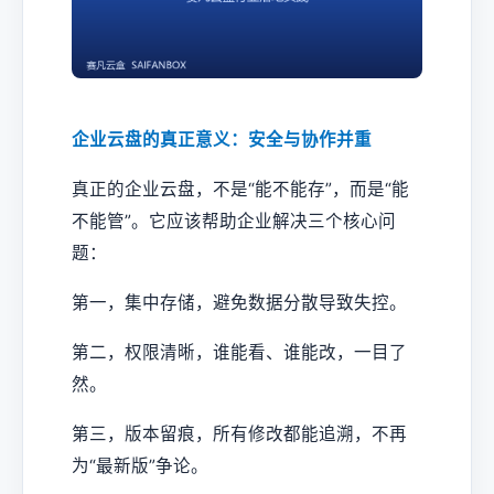
企业云盘的真正意义：安全与协作并重
真正的企业云盘，不是“能不能存”，而是“能
不能管”。它应该帮助企业解决三个核心问
题：
第一，集中存储，避免数据分散导致失控。
第二，权限清晰，谁能看、谁能改，一目了
然。
第三，版本留痕，所有修改都能追溯，不再
为“最新版”争论。