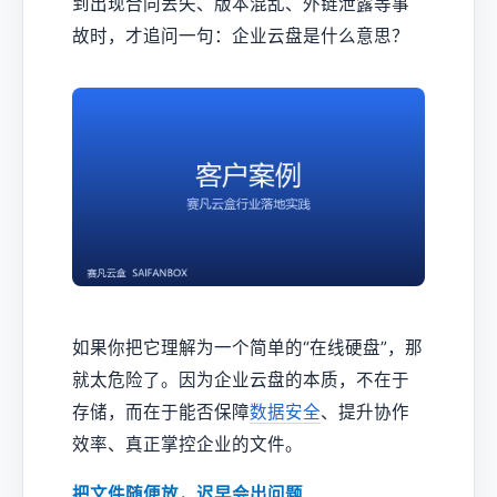
到出现合同丢失、版本混乱、外链泄露等事
故时，才追问一句：企业云盘是什么意思？
如果你把它理解为一个简单的“在线硬盘”，那
就太危险了。因为企业云盘的本质，不在于
存储，而在于能否保障
数据安全
、提升协作
效率、真正掌控企业的文件。
把文件随便放，迟早会出问题