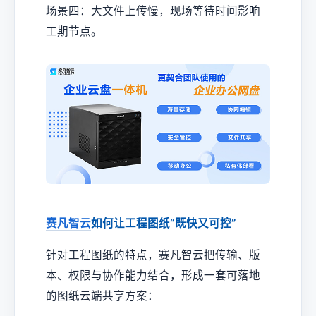
场景四：大文件上传慢，现场等待时间影响
工期节点。
赛凡智云
如何让工程图纸“既快又可控”
针对工程图纸的特点，赛凡智云把传输、版
本、权限与协作能力结合，形成一套可落地
的图纸云端共享方案：