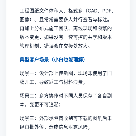
工程图纸文件体积大、格式多（CAD、PDF、
图像）、且常常需要多人并行查看与标注。
再加上分布式施工团队、离线现场和频繁的
版本变更，如果没有一套可控的共享和版本
管理机制，错误会在交接处放大。
典型客户场景（小白也能理解）
场景一：设计部上传新图，现场却使用了旧
稿开工，导致返工与材料浪费；
场景二：多方协作时不同人员保存了各自副
本，变更不可追溯；
场景三：外部承包商收到可下载的图纸后未
经审批外传，造成信息泄露风险；