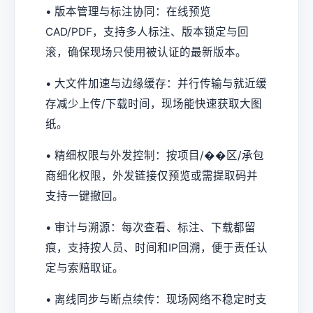
• 版本管理与标注协同：在线预览
CAD/PDF，支持多人标注、版本锁定与回
滚，确保现场只使用被认证的最新版本。
• 大文件加速与边缘缓存：并行传输与就近缓
存减少上传/下载时间，现场能快速获取大图
纸。
• 精细权限与外发控制：按项目/��区/承包
商细化权限，外发链接仅预览或需提取码并
支持一键撤回。
• 审计与溯源：每次查看、标注、下载都留
痕，支持按人员、时间和IP回溯，便于责任认
定与索赔取证。
• 离线同步与断点续传：现场网络不稳定时支