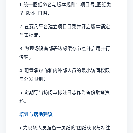
1. 统一图纸命名与版本规则：项目号_图纸类
型_版本_日期；
2. 在赛凡平台建立项目目录并开启版本锁定
与审批流；
3. 为现场设备部署边缘缓存节点并启用并行
传输；
4. 配置承包商和内外部人员的最小访问权限
与外发限制；
5. 定期导出访问与标注日志作为备份取证资
料。
培训与落地建议
• 为现场人员准备一页纸的“图纸获取与标注