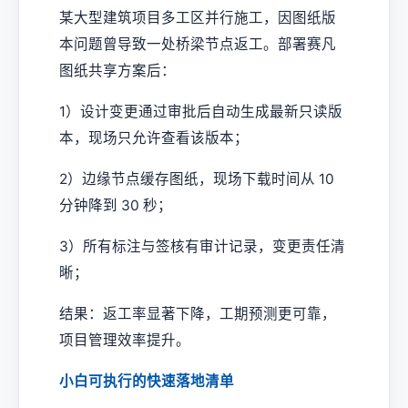
某大型建筑项目多工区并行施工，因图纸版
本问题曾导致一处桥梁节点返工。部署赛凡
图纸共享方案后：
1）设计变更通过审批后自动生成最新只读版
本，现场只允许查看该版本；
2）边缘节点缓存图纸，现场下载时间从 10
分钟降到 30 秒；
3）所有标注与签核有审计记录，变更责任清
晰；
结果：返工率显著下降，工期预测更可靠，
项目管理效率提升。
小白可执行的快速落地清单