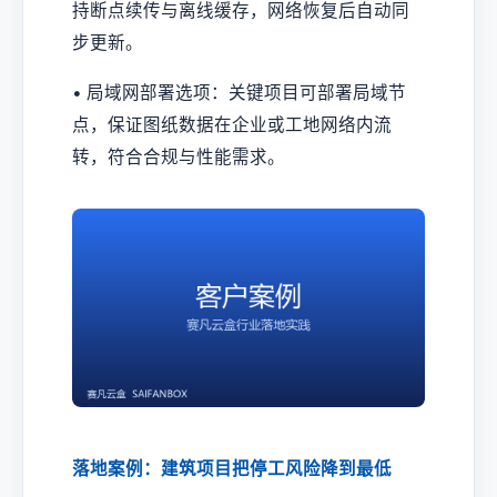
持断点续传与离线缓存，网络恢复后自动同
步更新。
• 局域网部署选项：关键项目可部署局域节
点，保证图纸数据在企业或工地网络内流
转，符合合规与性能需求。
落地案例：建筑项目把停工风险降到最低