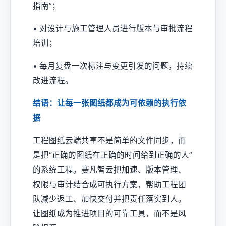
指南”；
• 对设计与施工管理人员进行版本与审批流程
培训；
• 每月复盘一次标注与变更引发的问题，持续
改进流程。
结语：让每一张图纸都成为可依赖的执行依
据
工程图纸云端共享不是简单的文件同步，而
是把“正确的图纸在正确的时间给到正确的人”
的系统工程。赛凡智云把加速、版本管理、
权限与审计结合成可执行方案，帮助工程团
队减少返工、加快交付并把责任落实到人。
让图纸成为推进项目的可靠工具，而不是风