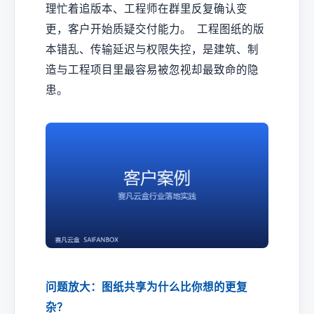
理忙着追版本、工程师在群里反复确认变
更，客户开始质疑交付能力。 工程图纸的版
本错乱、传输延迟与权限失控，是建筑、制
造与工程项目里最容易被忽视却最致命的隐
患。
问题放大：图纸共享为什么比你想的更复
杂？