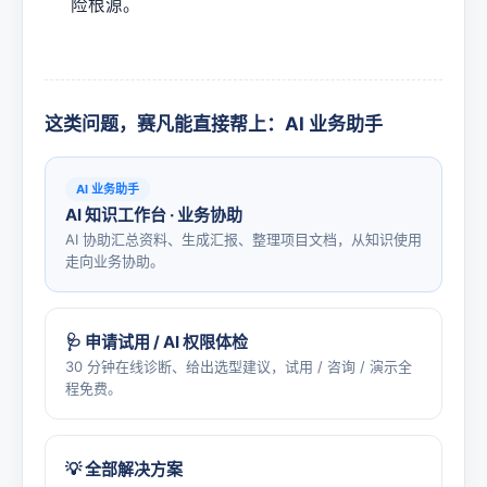
险根源。
这类问题，赛凡能直接帮上：AI 业务助手
AI 业务助手
AI 知识工作台 · 业务协助
AI 协助汇总资料、生成汇报、整理项目文档，从知识使用
走向业务协助。
🩺 申请试用 / AI 权限体检
30 分钟在线诊断、给出选型建议，试用 / 咨询 / 演示全
程免费。
💡 全部解决方案