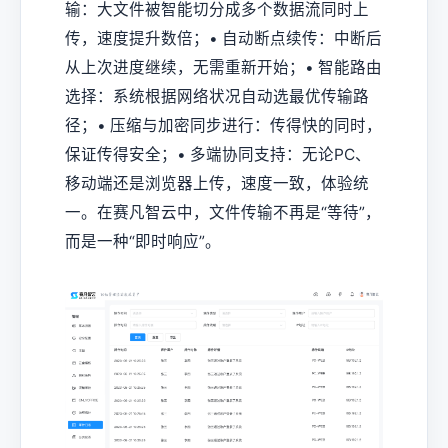
输：大文件被智能切分成多个数据流同时上
传，速度提升数倍；• 自动断点续传：中断后
从上次进度继续，无需重新开始；• 智能路由
选择：系统根据网络状况自动选最优传输路
径；• 压缩与加密同步进行：传得快的同时，
保证传得安全；• 多端协同支持：无论PC、
移动端还是浏览器上传，速度一致，体验统
一。在赛凡智云中，文件传输不再是“等待”，
而是一种“即时响应”。