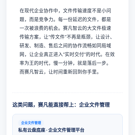
在现代企业协作中，文件传输速度不是小问
题，而是竞争力。每一份延迟的文件，都是
一次被浪费的机会。赛凡智云的大文件极速
传输方案，让“传文件”不再是瓶颈，让设计、
研发、制造、售后之间的协作流畅如同局域
网，让企业真正进入“实时交付”的时代。在效
率为王的时代，慢一分钟，就是落后一步。
而赛凡智云，让时间重新回到你手里。
这类问题，赛凡能直接帮上：企业文件管理
企业文件管理
私有云盘底座 · 企业文件管理平台