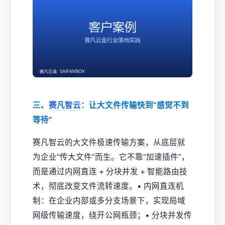
三、
赛凡智云
：让大文件传输快到“感觉不到
等待”
赛凡智云的大文件极速传输方案，从底层就
为企业“传大文件”而生。它不靠“加速插件”，
而是通过内网直连 + 分块并发 + 智能路由技
术，彻底改变文件流转速度。• 内网直连机
制：在企业内部或多分支场景下，实现局域
网级传输速度，绕开公网瓶颈；• 分块并发传