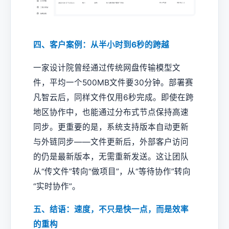
四、客户案例：从半小时到6秒的跨越
一家设计院曾经通过传统网盘传输模型文
件，平均一个500MB文件要30分钟。部署赛
凡智云后，同样文件仅用6秒完成。即使在跨
地区协作中，也能通过分布式节点保持高速
同步。更重要的是，系统支持版本自动更新
与外链同步——文件更新后，外部客户访问
的仍是最新版本，无需重新发送。这让团队
从“传文件”转向“做项目”，从“等待协作”转向
“实时协作”。
五、结语：速度，不只是快一点，而是效率
的重构