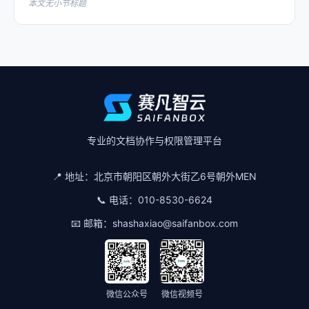
本文无小节标题
专业的文档协作与权限管理平台
📍 地址：
北京市朝阳区朝外大街乙6号朝外MEN
📞 电话：
010-8530-6624
📧 邮箱：
shashaxiao@saifanbox.com
微信公众号
微信视频号