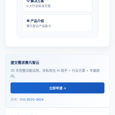
💡 解决方案
9 大行业纵深方案
🎯 产品介绍
赛凡智云产品能力
提交需求赛凡智云
30 天完整功能试用，含私有化 AI 助手 + 行业方案 + 专属顾
问。
立即申请 →
咨询：
010-8530-6624