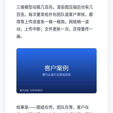
三维模型动辄几百兆，渲染图压缩后也有几
百张。每次要发给外包团队或客户审核，都
得等上传进度条一格一格爬。网络稍一波
动，上传中断；文件更新一次，还得重传一
遍。
结果是——图纸在传，团队在等，客户在