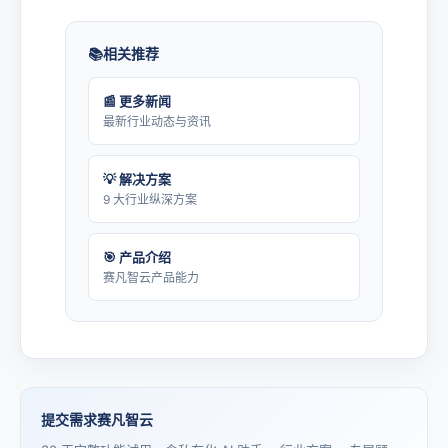
相关推荐
📰 更多新闻
最新行业动态与资讯
💡 解决方案
9 大行业纵深方案
🎯 产品介绍
赛凡智云产品能力
提交需求赛凡智云