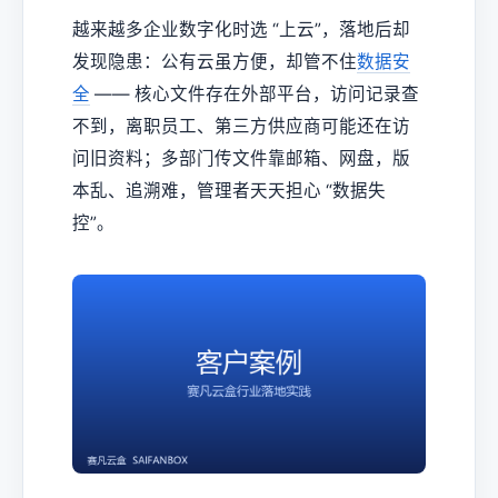
越来越多企业数字化时选 “上云”，落地后却
发现隐患：公有云虽方便，却管不住
数据安
全
—— 核心文件存在外部平台，访问记录查
不到，离职员工、第三方供应商可能还在访
问旧资料；多部门传文件靠邮箱、网盘，版
本乱、追溯难，管理者天天担心 “数据失
控”。