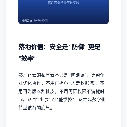
落地价值：安全是 “防御” 更是
“效率”
赛凡智云的私有云不只是 “防泄漏”，更帮企
业优化协作：不用再担心 “人走数据流”，不
用再为版本乱扯皮，不用再因权限不清耗时
间。从 “怕出事” 到 “能掌控”，这才是数字化
转型该有的底气。