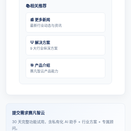
相关推荐
📰 更多新闻
最新行业动态与资讯
💡 解决方案
9 大行业纵深方案
🎯 产品介绍
赛凡智云产品能力
提交需求赛凡智云
30 天完整功能试用，含私有化 AI 助手 + 行业方案 + 专属顾
问。