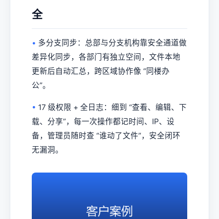
全
•
多分支同步：总部与分支机构靠安全通道做
差异化同步，各部门有独立空间，文件本地
更新后自动汇总，跨区域协作像 “同楼办
公”。
•
17 级权限 + 全日志：细到 “查看、编辑、下
载、分享”，每一次操作都记时间、IP、设
备，管理员随时查 “谁动了文件”，安全闭环
无漏洞。