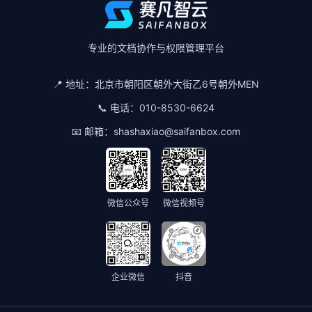
专业的文档协作与权限管理平台
📍 地址：
北京市朝阳区朝外大街乙6号朝外MEN
📞 电话：
010-8530-6624
📧 邮箱：
shashaxiao@saifanbox.com
微信公众号
微信视频号
企业微信
抖音