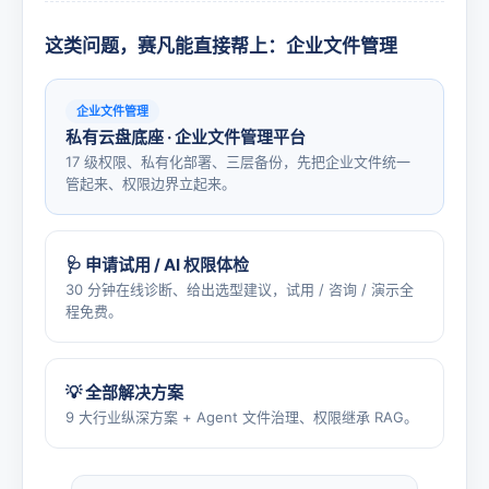
这类问题，赛凡能直接帮上：企业文件管理
企业文件管理
私有云盘底座 · 企业文件管理平台
17 级权限、私有化部署、三层备份，先把企业文件统一
管起来、权限边界立起来。
🩺 申请试用 / AI 权限体检
30 分钟在线诊断、给出选型建议，试用 / 咨询 / 演示全
程免费。
💡 全部解决方案
9 大行业纵深方案 + Agent 文件治理、权限继承 RAG。