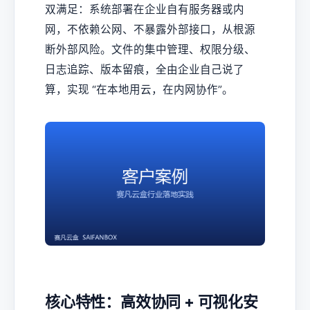
双满足：系统部署在企业自有服务器或内
网，不依赖公网、不暴露外部接口，从根源
断外部风险。文件的集中管理、权限分级、
日志追踪、版本留痕，全由企业自己说了
算，实现 “在本地用云，在内网协作”。
核心特性：高效协同 + 可视化安