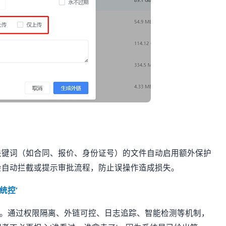
关键词（如合同、报价、身份证号）的文件自动启用额外保护
会自动拦截或提示审批流程，防止误操作造成损失。
统控’
控’。通过权限隔离、外链可控、日志追踪、智能检测等机制，