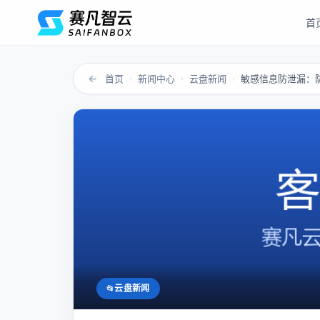
首
←
首页
新闻中心
云盘新闻
敏感信息防泄漏：
›
›
›
云盘新闻