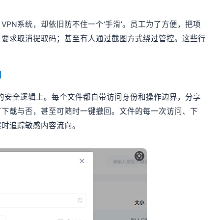
VPN系统，却依旧防不住一个‘手滑’。员工为了方便，把项
，要求取消提取码；甚至有人通过截图方式绕过管控。这些行
围
’的安全逻辑上。每个文件都自带访问身份和操作边界，分享
可下载与否，甚至可随时一键撤回。文件的每一次访问、下
实时追踪敏感内容流向。