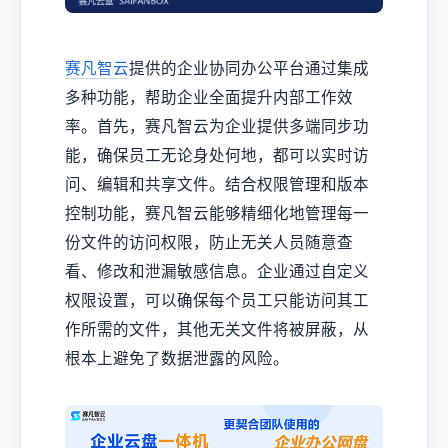
赛凡智云
提供的企业协同办公平台通过集成
多种功能，帮助企业全面提升内部工作效
率。首先，赛凡智云为企业提供多端同步功
能，确保员工无论身处何地，都可以实时访
问、编辑和共享文件。结合权限管理和版本
控制功能，赛凡智云能够精细化地管理每一
份文件的访问权限，防止无关人员随意查
看、修改和泄漏敏感信息。企业通过自定义
权限设置，可以确保每个员工只能访问其工
作所需的文件，其他无关文件将被屏蔽，从
根本上避免了数据泄露的风险。