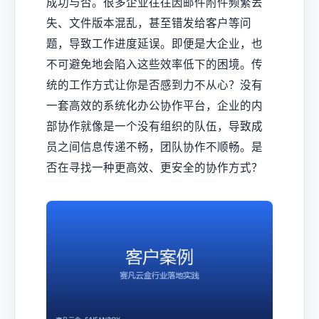
成功与否。很多企业往往因邮件附件频繁丢
失、文件版本混乱，甚至错发给客户等问
题，导致工作进度延误。即便是大企业，也
不可避免地会陷入这些效率低下的困境。传
统的工作方式让你是否感到力不从心？没有
一套高效的系统化办公协作平台，企业的内
部协作就像是一个没有组织的队伍，导致成
员之间信息传递不畅，团队协作不顺畅。是
否在寻找一种更高效、更安全的协作方式？