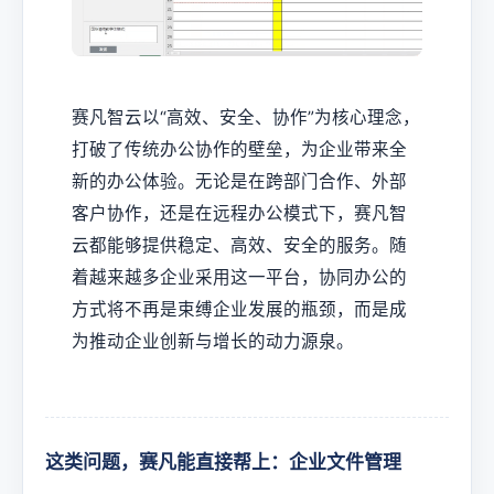
赛凡智云以“高效、安全、协作”为核心理念，
打破了传统办公协作的壁垒，为企业带来全
新的办公体验。无论是在跨部门合作、外部
客户协作，还是在远程办公模式下，赛凡智
云都能够提供稳定、高效、安全的服务。随
着越来越多企业采用这一平台，协同办公的
方式将不再是束缚企业发展的瓶颈，而是成
为推动企业创新与增长的动力源泉。
这类问题，赛凡能直接帮上：企业文件管理