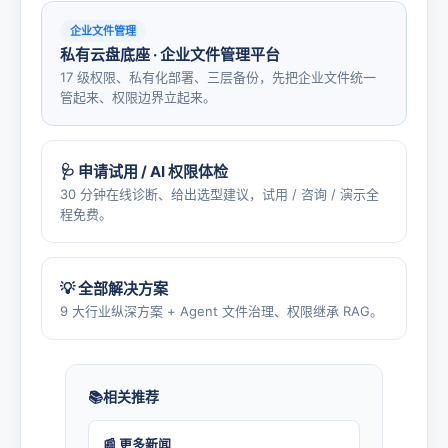
企业文件管理
私有云盘底座 · 企业文件管理平台
17 级权限、私有化部署、三层备份，先把企业文件统一
管起来、权限边界立起来。
🩺 申请试用 / AI 权限体检
30 分钟在线诊断、给出选型建议，试用 / 咨询 / 演示全
程免费。
💡 全部解决方案
9 大行业纵深方案 + Agent 文件治理、权限继承 RAG。
相关推荐
📰 更多新闻