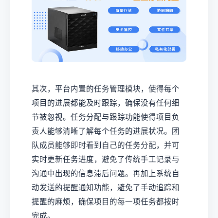
其次，平台内置的任务管理模块，使得每个
项目的进展都能及时跟踪，确保没有任何细
节被忽视。任务分配与跟踪功能使得项目负
责人能够清晰了解每个任务的进展状况。团
队成员能够即时看到自己的任务分配，并可
实时更新任务进度，避免了传统手工记录与
沟通中出现的信息滞后问题。再加上系统自
动发送的提醒通知功能，避免了手动追踪和
提醒的麻烦，确保项目的每一项任务都按时
完成。