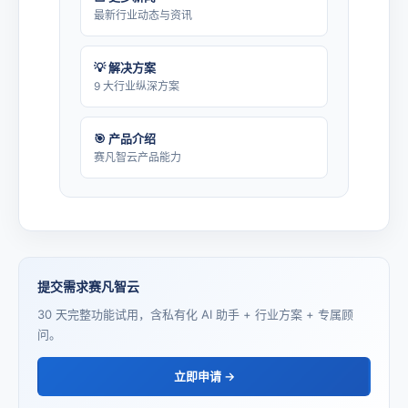
最新行业动态与资讯
💡 解决方案
9 大行业纵深方案
🎯 产品介绍
赛凡智云产品能力
提交需求赛凡智云
30 天完整功能试用，含私有化 AI 助手 + 行业方案 + 专属顾
问。
立即申请 →