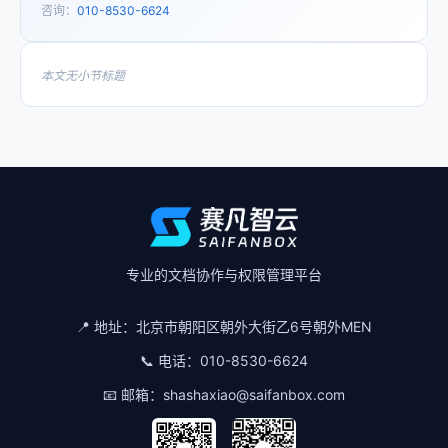
咨询：
010-8530-6624
本文无小节标题
专业的文档协作与权限管理平台
📍 地址：
北京市朝阳区朝外大街乙6号朝外MEN
📞 电话：
010-8530-6624
📧 邮箱：
shashaxiao@saifanbox.com