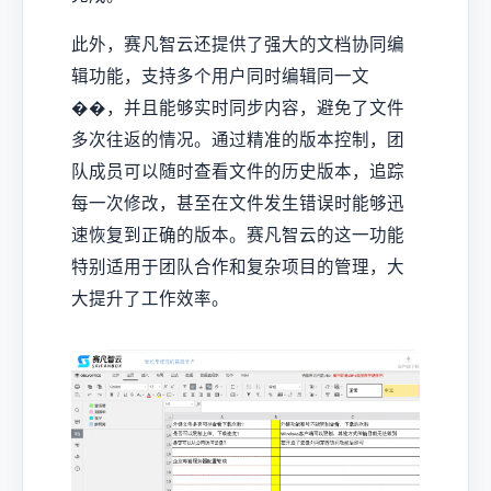
此外，赛凡智云还提供了强大的文档协同编
辑功能，支持多个用户同时编辑同一文
��，并且能够实时同步内容，避免了文件
多次往返的情况。通过精准的版本控制，团
队成员可以随时查看文件的历史版本，追踪
每一次修改，甚至在文件发生错误时能够迅
速恢复到正确的版本。赛凡智云的这一功能
特别适用于团队合作和复杂项目的管理，大
大提升了工作效率。