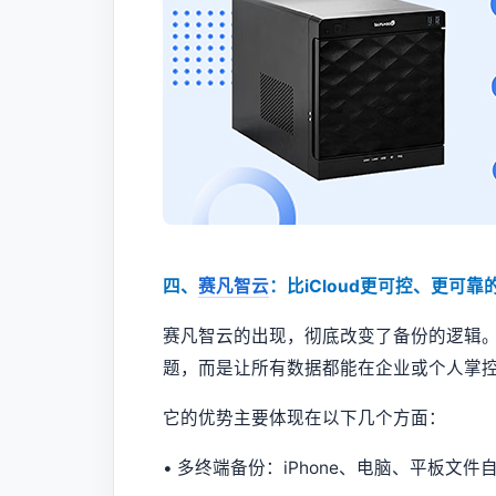
四、
赛凡智云
：比iCloud更可控、更可
赛凡智云的出现，彻底改变了备份的逻辑
题，而是让所有数据都能在企业或个人掌
它的优势主要体现在以下几个方面：
• 多终端备份：iPhone、电脑、平板文