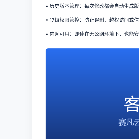
• 历史版本管理：每次修改都会自动生成
• 17级权限管控：防止误删、越权访问或
• 内网可用：即使在无公网环境下，也能