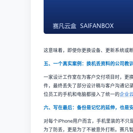
这意味着，即使你更换设备、更新系统或
五、一个真实案例：换机丢资料的公司教
一家设计工作室在为客户交付项目时，更换了
件，最终丢失了部分设计稿与客户沟通记
位员工的手机和电脑都接入了统一的
企业
六、写在最后：备份是记忆的延伸，也是
对每个iPhone用户而言，手机里装的不
为了防丢，更是为了不被意外打断。赛凡