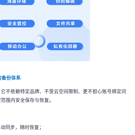
靠的备份体系
。它不依赖特定品牌、不受云空间限制、更不担心账号绑定问
控范围内安全保存与恢复。
件自动同步，随时恢复；