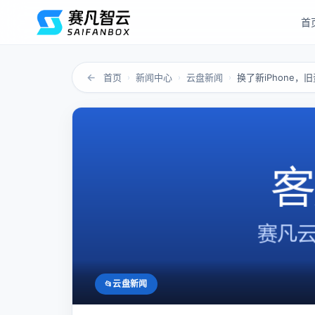
首
←
首页
新闻中心
云盘新闻
换了新iPhone，
›
›
›
云盘新闻