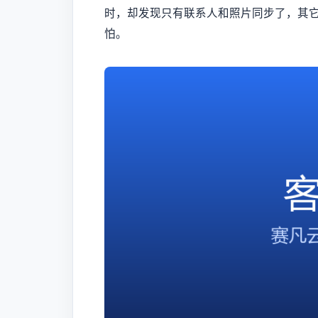
时，却发现只有联系人和照片同步了，其它
怕。