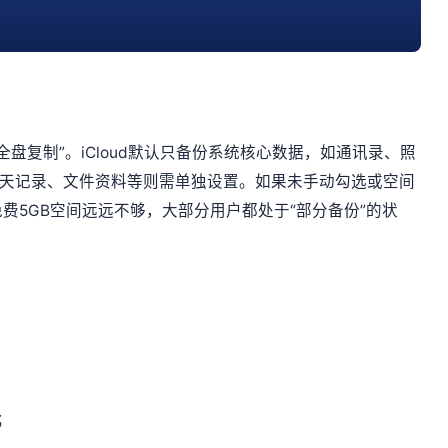
“全盘复制”。iCloud默认只备份系统核心数据，如通讯录、照
、聊天记录、文件资料等则需单独设置。如果未手动勾选或空间
费5GB空间远远不够，大部分用户都处于“部分备份”的状
；