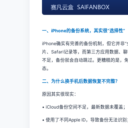
一、iPhone的备份系统，其实很“选择性”
iPhone确实有完善的备份机制，但它并非
片、Safari记录等，而第三方应用数据
不足，备份就会自动跳过。更糟糕的是，免
态。
二、为什么换手机后数据恢复不完整？
原因其实很现实：
• iCloud备份空间不足，最新数据未覆盖；
• 使用了不同Apple ID，导致备份无法识别