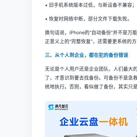
• 旧手机系统版本过低，与新设备不兼容；
• 恢复时网络中断，部分文件下载失败。
换句话说，iPhone的“自动备份”并不
正意义上的“完整恢复”，还需要更系统的
三、从个人到企业，都在犯的备份错误
无论是个人用户还是企业团队，人们最大的
了，才意识到要去找备份。可备份不是急
统地执行。否则，看似做了备份，其实只