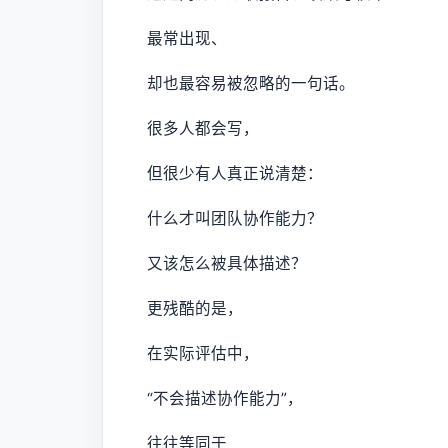
最常出现、
却也最容易被忽略的一句话。
很多人都会写，
但很少有人真正说清楚：
什么才叫团队协作能力？
又该怎么被具体描述？
更残酷的是，
在实际评估中，
“不会描述协作能力”，
往往等同于