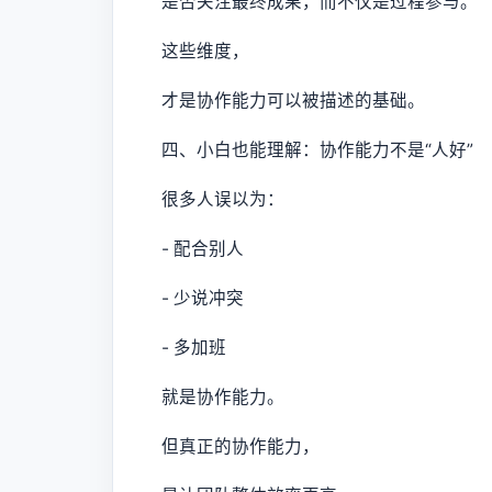
是否关注最终成果，而不仅是过程参与。
这些维度，
才是协作能力可以被描述的基础。
四、小白也能理解：协作能力不是“人好”
很多人误以为：
- 配合别人
- 少说冲突
- 多加班
就是协作能力。
但真正的协作能力，