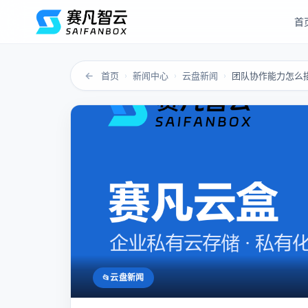
首
←
首页
新闻中心
云盘新闻
›
›
›
云盘新闻