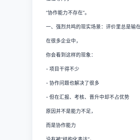
“协作能力不存在”。
一、强烈共鸣的现实场景：评价里总是输在
在很多企业中，
你会看到这样的现象：
- 项目干得不少
- 协作问题也解决了很多
- 但在汇报、考核、晋升中却不占优势
原因并不是能力不足，
而是协作能力
没有被“结构化表达”。