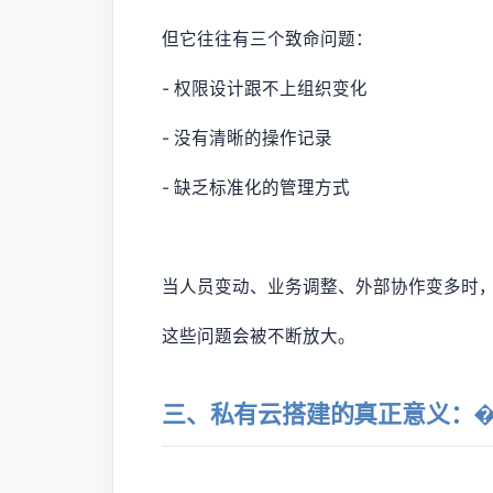
但它往往有三个致命问题：
- 权限设计跟不上组织变化
- 没有清晰的操作记录
- 缺乏标准化的管理方式
当人员变动、业务调整、外部协作变多时
这些问题会被不断放大。
三、私有云搭建的真正意义：�