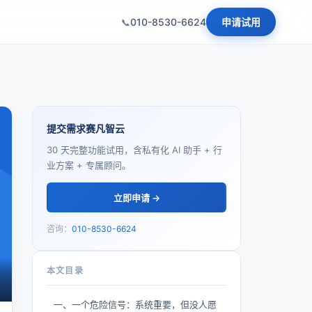
010-8530-6624
申请试用
提交需求赛凡智云
30 天完整功能试用，含私有化 AI 助手 + 行
业方案 + 专属顾问。
立即申请 →
咨询：
010-8530-6624
本文目录
一、一个危险信号：系统重要，但没人愿