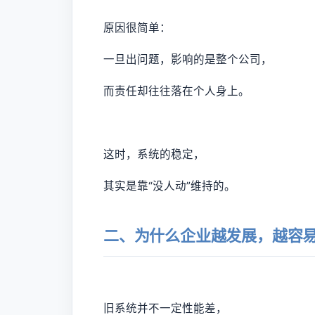
原因很简单：
一旦出问题，影响的是整个公司，
而责任却往往落在个人身上。
这时，系统的稳定，
其实是靠“没人动”维持的。
二、为什么企业越发展，越容易
旧系统并不一定性能差，