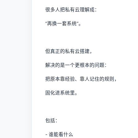
很多人把私有云理解成：
“再换一套系统”。
但真正的私有云搭建，
解决的是一个更根本的问题：
把原本靠经验、靠人记住的规则，
固化进系统里。
包括：
- 谁能看什么