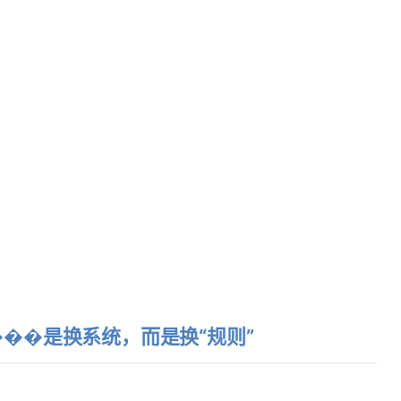
，
��是换系统，而是换“规则”