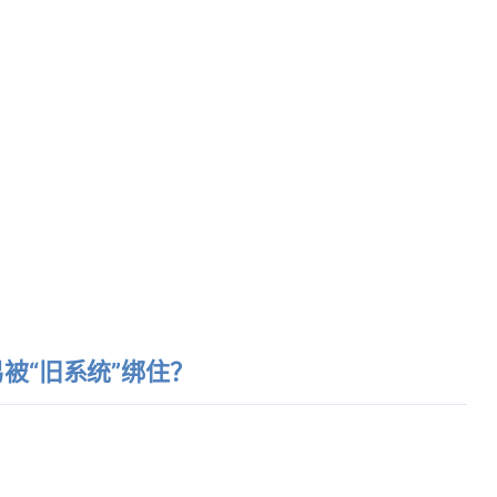
被“旧系统”绑住？