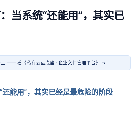
：当系统“还能用”，其实已
上 —— 看《
私有云盘底座 · 企业文件管理平台
》 →
“还能用”，其实已经是最危险的阶段