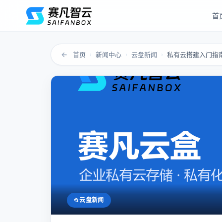
首
←
首页
新闻中心
云盘新闻
›
›
›
云盘新闻