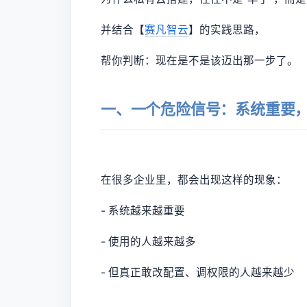
并结合【
赛凡智云
】的实践思路，
帮你判断：现在是不是该迈出那一步了。
一、一个危险信号：系统重要
在很多企业里，都会出现这样的现象：
- 系统越来越重要
- 使用的人越来越多
- 但真正敢改配置、调权限的人越来越少