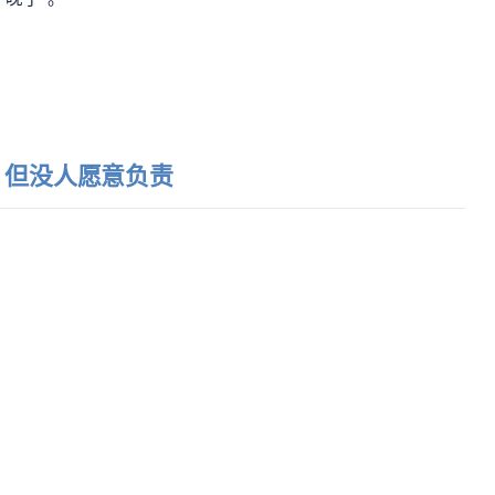
，但没人愿意负责