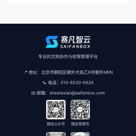
专业的文档协作与权限管理平台
📍 地址：
北京市朝阳区朝外大街乙6号朝外MEN
📞 电话：
010-8530-6624
📧 邮箱：
shashaxiao@saifanbox.com
微信公众号
微信视频号