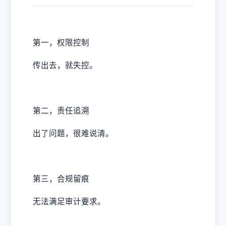
第一，权限控制
传出去，就失控。
第二，责任追溯
出了问题，很难说清。
第三，合规留痕
无法满足审计要求。