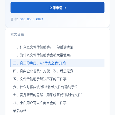
立即申请 →
咨询：
010-8530-6624
本文目录
一、什么是文件传输助手？一句话讲清楚
二、为什么文件传输助手会被大量使用？
三、真正的焦虑，从“传完之后”开始
四、真实企业场景：方便一次，后患无穷
五、文件传输助手解决不了的三件事
六、什么时候应该“停止依赖文件传输助手”？
七、赛凡智云的思路：用系统替代“临时传文件”
八、小白用户可以立刻自查的一件事
最后总结