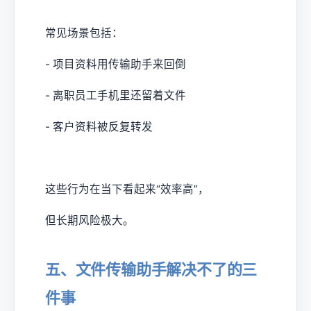
常见场景包括：
- 项目资料用传输助手来回倒
- 离职员工手机里还留着文件
- 客户资料被反复转发
这些行为在当下看起来“效率高”，
但长期风险极大。
五、文件传输助手解决不了的三
件事