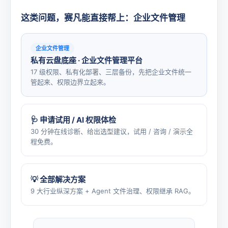
这类问题，赛凡能直接帮上：企业文件管理
企业文件管理
私有云盘底座 · 企业文件管理平台
17 级权限、私有化部署、三层备份，先把企业文件统一
管起来、权限边界立起来。
🩺 申请试用 / AI 权限体检
30 分钟在线诊断、给出选型建议，试用 / 咨询 / 演示全
程免费。
💡 全部解决方案
9 大行业纵深方案 + Agent 文件治理、权限继承 RAG。