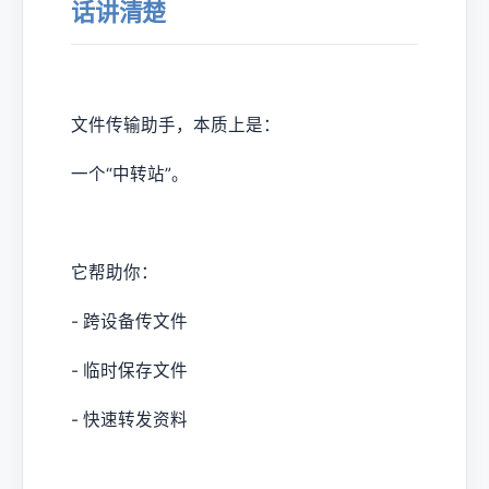
话讲清楚
文件传输助手，本质上是：
一个“中转站”。
它帮助你：
- 跨设备传文件
- 临时保存文件
- 快速转发资料