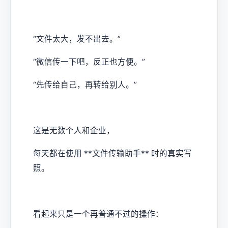
“文件太大，发不出去。”
“微信传一下吧，反正也方便。”
“先传给自己，再转给别人。”
这是无数个人和企业，
每天都在使用 **文件传输助手** 时的真实写
照。
看起来只是一个再普通不过的操作：