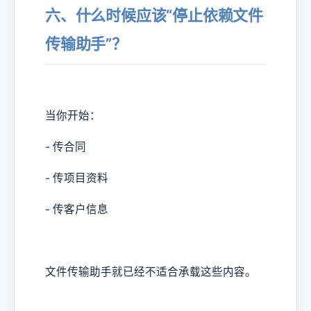
六、什么时候应该“停止依赖文件
传输助手”？
当你开始：
- 传合同
- 传项目资料
- 传客户信息
文件传输助手就已经不适合承载这些内容。