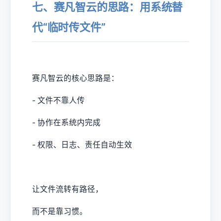
七、赛凡智云的思路：用系统替
代“临时传文件”
赛凡智云的核心思路是：
- 文件不靠人传
- 协作在系统内完成
- 权限、日志、责任自动生效
让文件流转有路径，
而不是靠习惯。