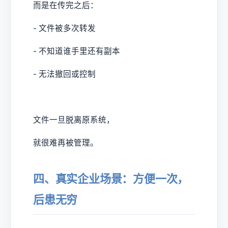
而是在传完之后：
- 文件被多次转发
- 不知道谁手里还有副本
- 无法撤回或控制
文件一旦脱离原系统，
就很难再被管理。
四、真实企业场景：方便一次，
后患无穷