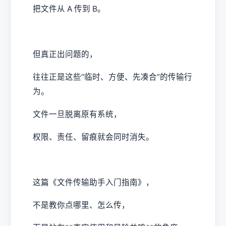
把文件从 A 传到 B。
但真正出问题的，
往往正是这些“临时、方便、先凑合”的传输行
为。
文件一旦脱离原有系统，
权限、责任、留痕就会同时消失。
这篇《文件传输助手入门指南》，
不是教你点哪里、怎么传，