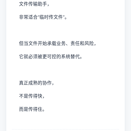
文件传输助手，
非常适合“临时传文件”。
但当文件开始承载业务、责任和风险，
它就必须被更可控的系统替代。
真正成熟的协作，
不是传得快，
而是传得住。