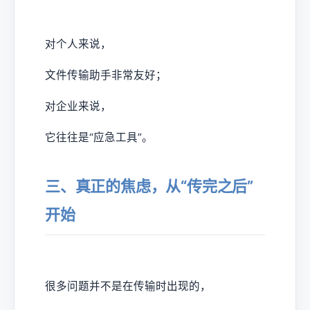
对个人来说，
文件传输助手非常友好；
对企业来说，
它往往是“应急工具”。
三、真正的焦虑，从“传完之后”
开始
很多问题并不是在传输时出现的，