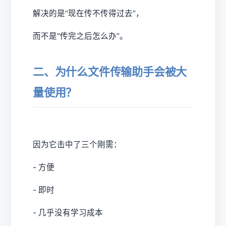
解决的是“现在传不传得过去”，
而不是“传完之后怎么办”。
二、为什么文件传输助手会被大
量使用？
因为它击中了三个刚需：
- 方便
- 即时
- 几乎没有学习成本