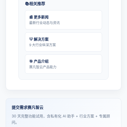
相关推荐
📰 更多新闻
最新行业动态与资讯
💡 解决方案
9 大行业纵深方案
🎯 产品介绍
赛凡智云产品能力
提交需求赛凡智云
30 天完整功能试用，含私有化 AI 助手 + 行业方案 + 专属顾
问。