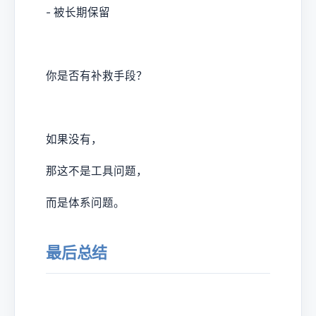
- 被长期保留
你是否有补救手段？
如果没有，
那这不是工具问题，
而是体系问题。
最后总结