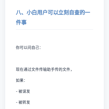
八、小白用户可以立刻自查的一
件事
你可以问自己：
现在通过文件传输助手传的文件，
如果：
- 被误发
- 被转发