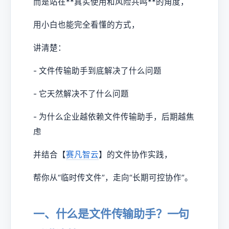
而是站在**真实使用和风险共鸣**的角度，
用小白也能完全看懂的方式，
讲清楚：
- 文件传输助手到底解决了什么问题
- 它天然解决不了什么问题
- 为什么企业越依赖文件传输助手，后期越焦
虑
并结合【
赛凡智云
】的文件协作实践，
帮你从“临时传文件”，走向“长期可控协作”。
一、什么是文件传输助手？一句