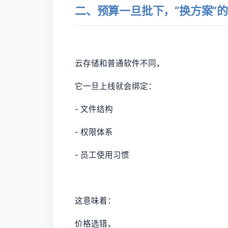
二、预算一旦批下，“换方案”
云存储和普通软件不同，
它一旦上线就会绑定：
- 文件结构
- 权限体系
- 员工使用习惯
这意味着：
价格选错，