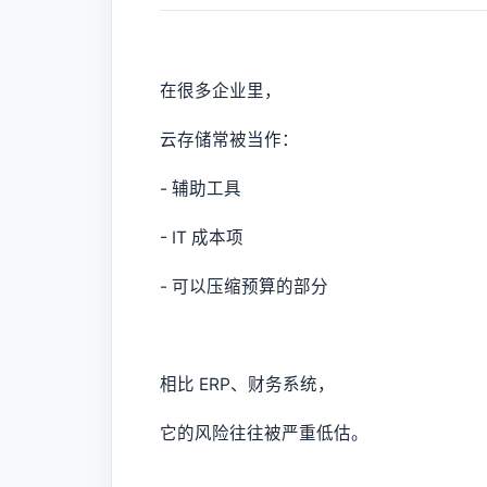
在很多企业里，
云存储常被当作：
- 辅助工具
- IT 成本项
- 可以压缩预算的部分
相比 ERP、财务系统，
它的风险往往被严重低估。