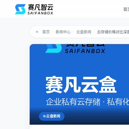
首
←
首页
新闻中心
云盘新闻
›
›
›
云盘新闻