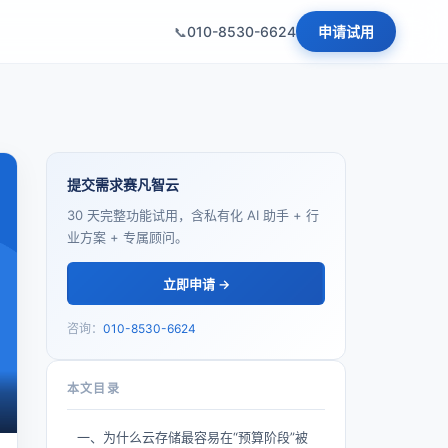
010-8530-6624
申请试用
提交需求赛凡智云
30 天完整功能试用，含私有化 AI 助手 + 行
业方案 + 专属顾问。
立即申请 →
咨询：
010-8530-6624
本文目录
一、为什么云存储最容易在“预算阶段”被