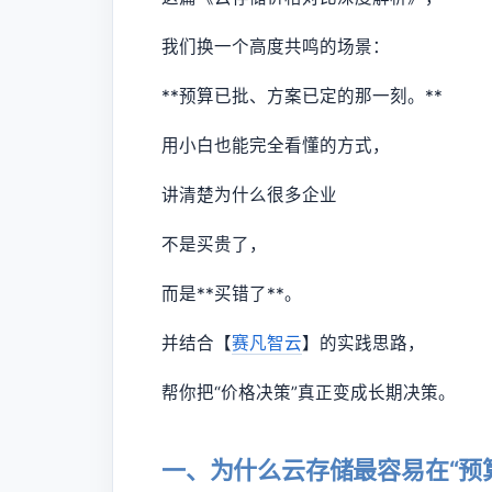
我们换一个高度共鸣的场景：
**预算已批、方案已定的那一刻。**
用小白也能完全看懂的方式，
讲清楚为什么很多企业
不是买贵了，
而是**买错了**。
并结合【
赛凡智云
】的实践思路，
帮你把“价格决策”真正变成长期决策。
一、为什么云存储最容易在“预