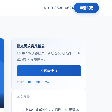
010-8530-6624
申请试用
提交需求赛凡智云
30 天完整功能试用，含私有化 AI 助手 + 行
业方案 + 专属顾问。
立即申请 →
咨询：
010-8530-6624
本文目录
一、企业存储空间不足，真的只是“数据太