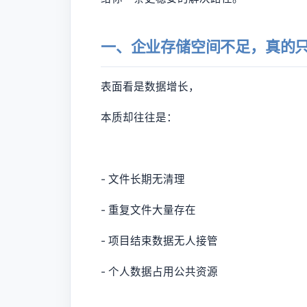
一、企业存储空间不足，真的只
表面看是数据增长，
本质却往往是：
- 文件长期无清理
- 重复文件大量存在
- 项目结束数据无人接管
- 个人数据占用公共资源