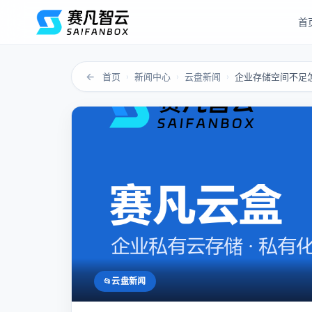
首
←
首页
新闻中心
云盘新闻
›
›
›
云盘新闻