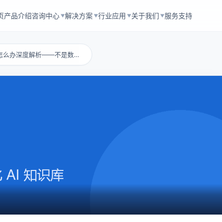
页
产品介绍
咨询中心
解决方案
行业应用
关于我们
服务支持
▼
▼
▼
▼
企业存储空间不足怎么办深度解析——不是数据变...