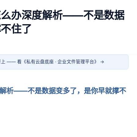
怎么办深度解析——不是数据
撑不住了
上 —— 看《
私有云盘底座 · 企业文件管理平台
》 →
解析——不是数据变多了，是你早就撑不