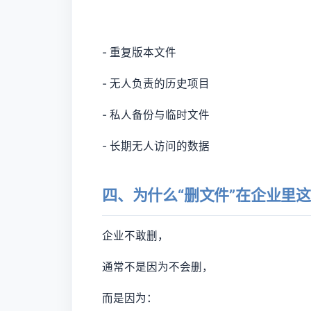
- 重复版本文件
- 无人负责的历史项目
- 私人备份与临时文件
- 长期无人访问的数据
四、为什么“删文件”在企业里
企业不敢删，
通常不是因为不会删，
而是因为：