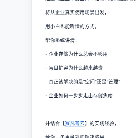
将从企业真实使用场景出发，
用小白也能听懂的方式，
帮你系统讲清：
- 企业存储为什么总会不够用
- 盲目扩容为什么越来越贵
- 真正该解决的是“空间”还是“管理”
- 企业如何一步步走出存储焦虑
并结合【
赛凡智云
】的实践经验，
给你一条更稳妥的解决路径。