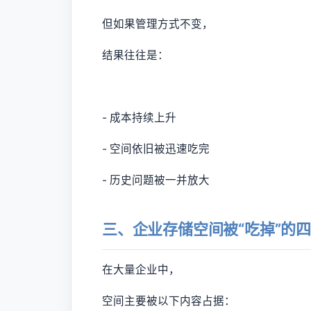
但如果管理方式不变，
结果往往是：
- 成本持续上升
- 空间依旧被迅速吃完
- 历史问题被一并放大
三、企业存储空间被“吃掉”的
在大量企业中，
空间主要被以下内容占据：