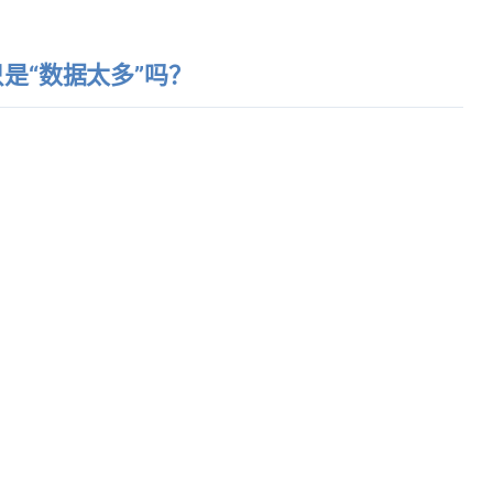
是“数据太多”吗？