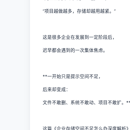
“项目越做越多，存储却越用越紧。”
这是很多企业在发展到一定阶段后，
迟早都会遇到的一次集体焦虑。
**一开始只是提示空间不足，
后来却变成：
文件不敢删、系统不敢动、项目不敢扩。*
这篇《企业存储空间不足怎么办深度解析