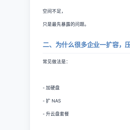
空间不足，
只是最先暴露的问题。
二、为什么很多企业一扩容，
常见做法是：
- 加硬盘
- 扩 NAS
- 升云盘套餐