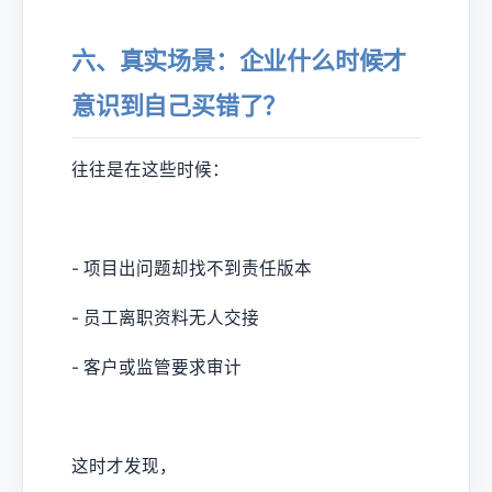
六、真实场景：企业什么时候才
意识到自己买错了？
往往是在这些时候：
- 项目出问题却找不到责任版本
- 员工离职资料无人交接
- 客户或监管要求审计
这时才发现，