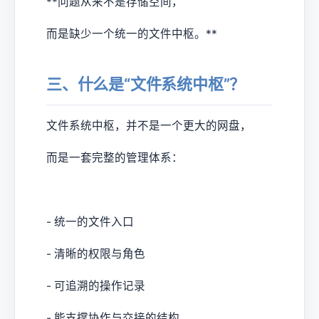
**问题从来不是存储空间，
而是缺少一个统一的文件中枢。**
三、什么是“文件系统中枢”？
文件系统中枢，并不是一个更大的网盘，
而是一套完整的管理体系：
- 统一的文件入口
- 清晰的权限与角色
- 可追溯的操作记录
- 能支撑协作与交接的结构