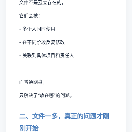
文件不是孤立存在的，
它们会被：
- 多个人同时使用
- 在不同阶段反复修改
- 关联到具体项目和责任人
而普通网盘，
只解决了“放在哪”的问题。
二、文件一多，真正的问题才刚
刚开始