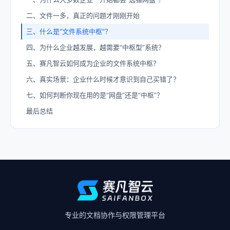
二、文件一多，真正的问题才刚刚开始
三、什么是“文件系统中枢”？
四、为什么企业越发展，越需要“中枢型”系统？
五、赛凡智云如何成为企业的文件系统中枢？
六、真实场景：企业什么时候才意识到自己买错了？
七、如何判断你现在用的是“网盘”还是“中枢”？
最后总结
专业的文档协作与权限管理平台