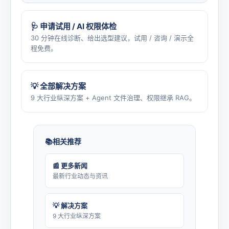
🩺 申请试用 / AI 权限体检
30 分钟在线诊断、给出选型建议，试用 / 咨询 / 演示全
程免费。
💡 全部解决方案
9 大行业纵深方案 + Agent 文件治理、权限继承 RAG。
相关推荐
📰 更多新闻
最新行业动态与资讯
💡 解决方案
9 大行业纵深方案