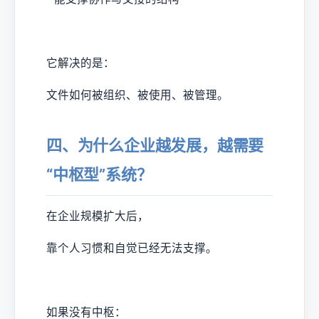
它解决的是：
文件如何被组织、被使用、被管理。
四、为什么企业越发展，越需要
“中枢型”系统？
在企业规模扩大后，
靠个人习惯和自觉已经无法支撑。
如果没有中枢：