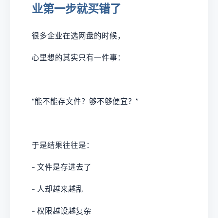
业第一步就买错了
很多企业在选网盘的时候，
心里想的其实只有一件事：
“能不能存文件？够不够便宜？”
于是结果往往是：
- 文件是存进去了
- 人却越来越乱
- 权限越设越复杂