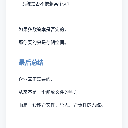
- 系统是否不依赖某个人？
如果多数答案是否定的，
那你买的只是存储空间。
最后总结
企业真正需要的，
从来不是一个能放文件的地方，
而是一套能管文件、管人、管责任的系统。