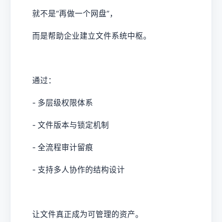
就不是“再做一个网盘”，
而是帮助企业建立文件系统中枢。
通过：
- 多层级权限体系
- 文件版本与锁定机制
- 全流程审计留痕
- 支持多人协作的结构设计
让文件真正成为可管理的资产。