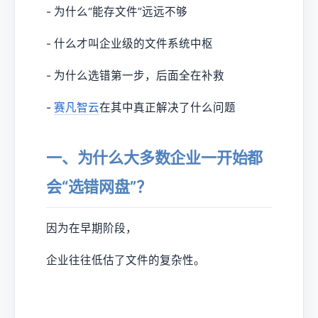
- 为什么“能存文件”远远不够
- 什么才叫企业级的文件系统中枢
- 为什么选错第一步，后面全在补救
-
赛凡智云
在其中真正解决了什么问题
一、为什么大多数企业一开始都
会“选错网盘”？
因为在早期阶段，
企业往往低估了文件的复杂性。