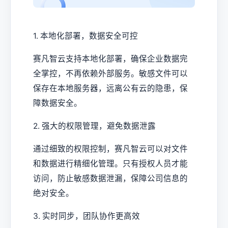
1. 本地化部署，数据安全可控
赛凡智云支持本地化部署，确保企业数据完
全掌控，不再依赖外部服务。敏感文件可以
保存在本地服务器，远离公有云的隐患，保
障数据安全。
2. 强大的权限管理，避免数据泄露
通过细致的权限控制，赛凡智云可以对文件
和数据进行精细化管理。只有授权人员才能
访问，防止敏感数据泄漏，保障公司信息的
绝对安全。
3. 实时同步，团队协作更高效