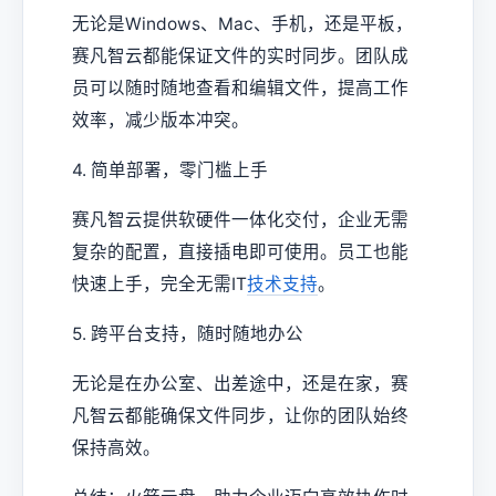
无论是Windows、Mac、手机，还是平板，
赛凡智云都能保证文件的实时同步。团队成
员可以随时随地查看和编辑文件，提高工作
效率，减少版本冲突。
4. 简单部署，零门槛上手
赛凡智云提供软硬件一体化交付，企业无需
复杂的配置，直接插电即可使用。员工也能
快速上手，完全无需IT
技术支持
。
5. 跨平台支持，随时随地办公
无论是在办公室、出差途中，还是在家，赛
凡智云都能确保文件同步，让你的团队始终
保持高效。