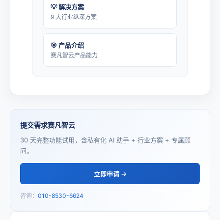
💡 解决方案
9 大行业纵深方案
🎯 产品介绍
赛凡智云产品能力
提交需求赛凡智云
30 天完整功能试用，含私有化 AI 助手 + 行业方案 + 专属顾
问。
立即申请 →
咨询：
010-8530-6624