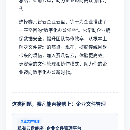
总结：火箭云盘，助力企业迈向高效协作时
代
选择赛凡智云企业云盘，等于为企业搭建了
一座坚固的“数字化办公堡垒”。它帮助企业确
保数据安全，提升团队协作效率，从根本上
解决文件管理的痛点。现在，摆脱传统网盘
带来的烦恼，加入赛凡智云，体验更高效、
更安全的文件管理和协作模式，助力你的企
业迈向数字化办公新时代。
这类问题，赛凡能直接帮上：企业文件管理
企业文件管理
私有云盘底座 · 企业文件管理平台