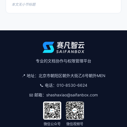
本文无小节标题
专业的文档协作与权限管理平台
📍 地址：
北京市朝阳区朝外大街乙6号朝外MEN
📞 电话：
010-8530-6624
📧 邮箱：
shashaxiao@saifanbox.com
微信公众号
微信视频号