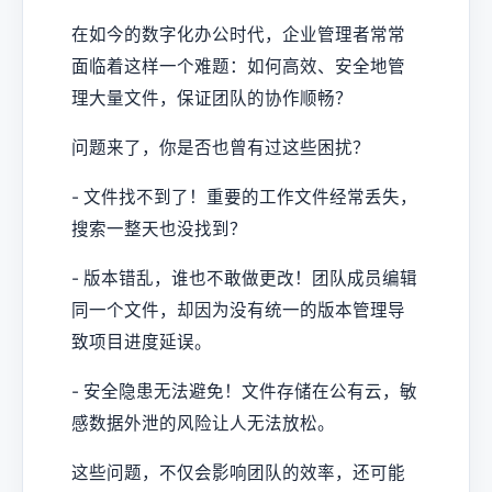
在如今的数字化办公时代，企业管理者常常
面临着这样一个难题：如何高效、安全地管
理大量文件，保证团队的协作顺畅？
问题来了，你是否也曾有过这些困扰？
- 文件找不到了！重要的工作文件经常丢失，
搜索一整天也没找到？
- 版本错乱，谁也不敢做更改！团队成员编辑
同一个文件，却因为没有统一的版本管理导
致项目进度延误。
- 安全隐患无法避免！文件存储在公有云，敏
感数据外泄的风险让人无法放松。
这些问题，不仅会影响团队的效率，还可能