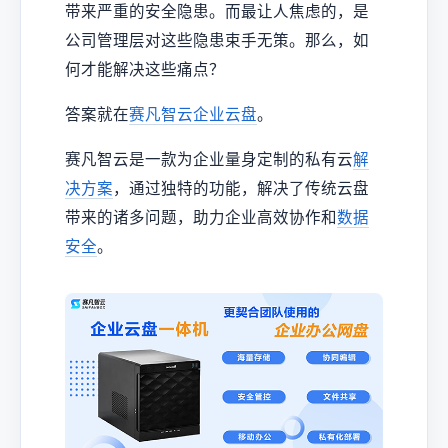
带来严重的安全隐患。而最让人焦虑的，是
公司管理层对这些隐患束手无策。那么，如
何才能解决这些痛点？
答案就在
赛凡智云
企业云盘
。
赛凡智云是一款为企业量身定制的私有云
解
决方案
，通过独特的功能，解决了传统云盘
带来的诸多问题，助力企业高效协作和
数据
安全
。