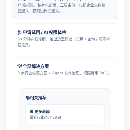
17 级权限、私有化部署、三层备份，先把企业文件统一
管起来、权限边界立起来。
🩺 申请试用 / AI 权限体检
30 分钟在线诊断、给出选型建议，试用 / 咨询 / 演示全
程免费。
💡 全部解决方案
9 大行业纵深方案 + Agent 文件治理、权限继承 RAG。
相关推荐
📰 更多新闻
最新行业动态与资讯